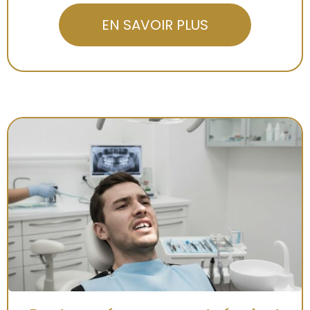
EN SAVOIR PLUS