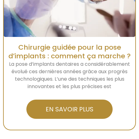
Chirurgie guidée pour la pose
d’implants : comment ça marche ?
La pose d’implants dentaires a considérablement
évolué ces dernières années grâce aux progrès
technologiques. L’une des techniques les plus
innovantes et les plus précises est
EN SAVOIR PLUS