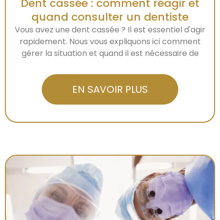
Dent cassée : comment réagir et
quand consulter un dentiste
Vous avez une dent cassée ? Il est essentiel d'agir
rapidement. Nous vous expliquons ici comment
gérer la situation et quand il est nécessaire de
EN SAVOIR PLUS