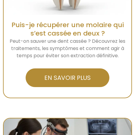
Puis-je récupérer une molaire qui
s’est cassée en deux ?
Peut-on sauver une dent cassée ? Découvrez les
traitements, les symptômes et comment agir à
temps pour éviter son extraction définitive.
EN SAVOIR PLUS