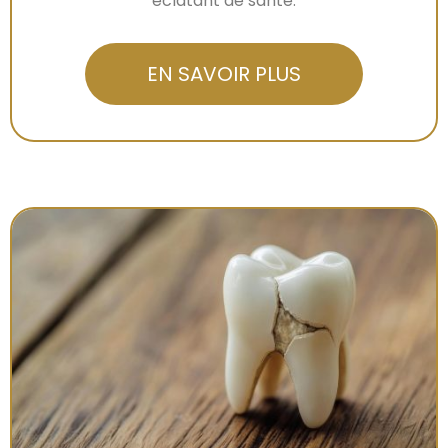
éclatant de santé.
EN SAVOIR PLUS