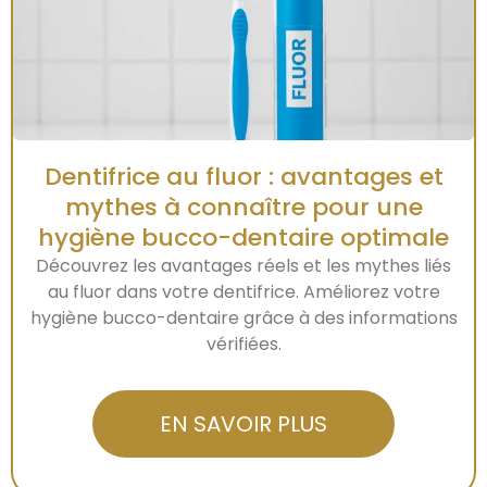
Dentifrice au fluor : avantages et
mythes à connaître pour une
hygiène bucco-dentaire optimale
Découvrez les avantages réels et les mythes liés
au fluor dans votre dentifrice. Améliorez votre
hygiène bucco-dentaire grâce à des informations
vérifiées.
EN SAVOIR PLUS