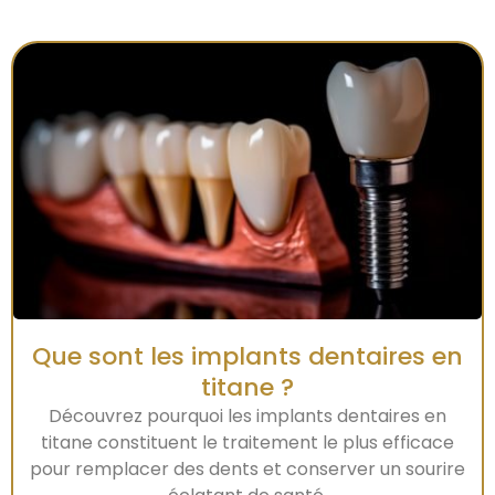
Que sont les implants dentaires en
titane ?
Découvrez pourquoi les implants dentaires en
titane constituent le traitement le plus efficace
pour remplacer des dents et conserver un sourire