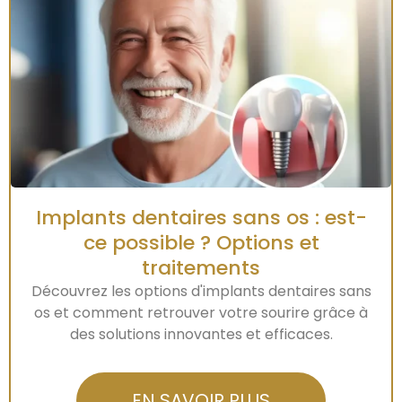
Implants dentaires sans os : est-
ce possible ? Options et
traitements
Découvrez les options d'implants dentaires sans
os et comment retrouver votre sourire grâce à
des solutions innovantes et efficaces.
EN SAVOIR PLUS