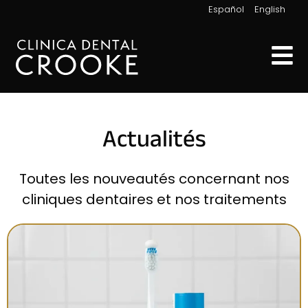
|
Español
English
Actualités
Toutes les nouveautés concernant nos
cliniques dentaires et nos traitements