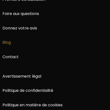
Foire aux questions
Donnez votre avis
Blog
Contact
Avertissement légal
Politique de confidentialité
Politique en matière de cookies