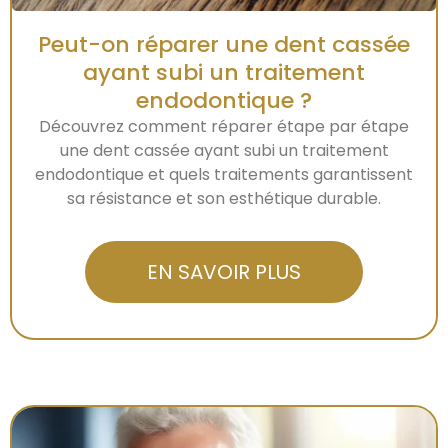
Peut-on réparer une dent cassée
ayant subi un traitement
endodontique ?
Découvrez comment réparer étape par étape
une dent cassée ayant subi un traitement
endodontique et quels traitements garantissent
sa résistance et son esthétique durable.
EN SAVOIR PLUS