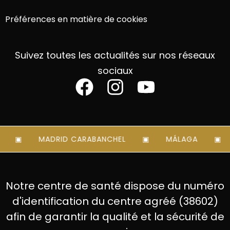
Préférences en matière de cookies
Suivez toutes les actualités sur nos réseaux
sociaux
MADRID CARABANCHEL
MÁLAGA
Notre centre de santé dispose du numéro
d'identification du centre agréé (38602)
afin de garantir la qualité et la sécurité de