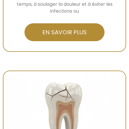
temps, à soulager la douleur et à éviter les
infections ou
EN SAVOIR PLUS