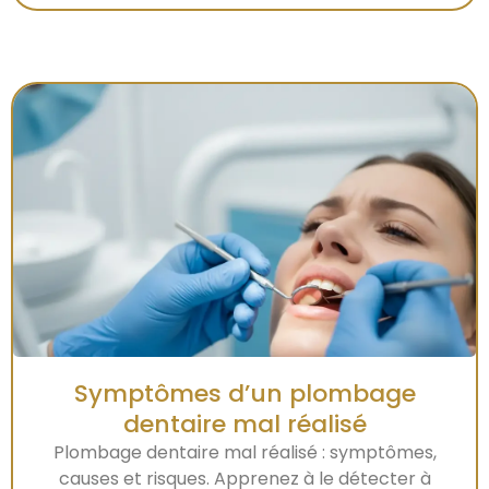
Symptômes d’un plombage
dentaire mal réalisé
Plombage dentaire mal réalisé : symptômes,
causes et risques. Apprenez à le détecter à