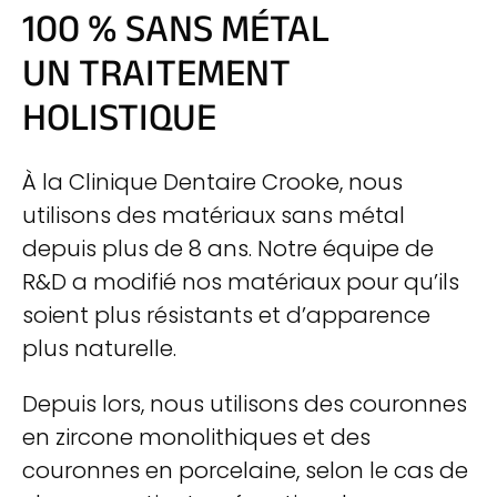
100 % SANS MÉTAL
UN TRAITEMENT
HOLISTIQUE
À la Clinique Dentaire Crooke, nous
utilisons des matériaux sans métal
depuis plus de 8 ans. Notre équipe de
R&D a modifié nos matériaux pour qu’ils
soient plus résistants et d’apparence
plus naturelle.
Depuis lors, nous utilisons des couronnes
en zircone monolithiques et des
couronnes en porcelaine, selon le cas de