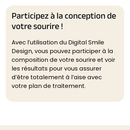
Participez à la conception de
votre sourire !
Avec l’utilisation du Digital Smile
Design, vous pouvez participer à la
composition de votre sourire et voir
les résultats pour vous assurer
d’être totalement à l’aise avec
votre plan de traitement.