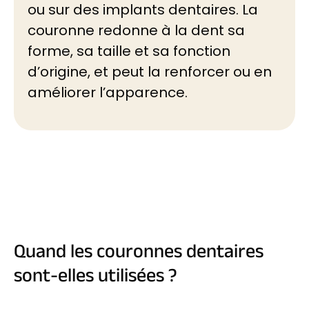
ou sur des implants dentaires. La
couronne redonne à la dent sa
forme, sa taille et sa fonction
d’origine, et peut la renforcer ou en
améliorer l’apparence.
Quand les couronnes dentaires
sont-elles utilisées ?