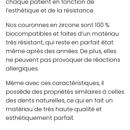
chaque patient en fonction de
l’esthétique et de la résistance.
Nos couronnes en zircone sont 100 %
biocompatibles et faites d’un matériau
très résistant, qui reste en parfait état
même après des années. De plus, elles
ne peuvent pas provoquer de réactions
allergiques.
Même avec ces caractéristiques, il
possède des propriétés similaires à celles
des dents naturelles, ce qui en fait un
matériau de très haute qualité et
esthétiquement parfait.