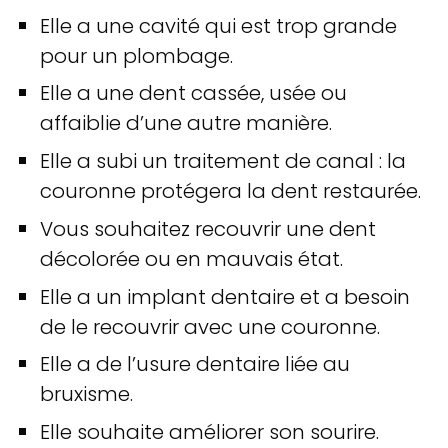
Elle a une cavité qui est trop grande
pour un plombage.
Elle a une dent cassée, usée ou
affaiblie d’une autre manière.
Elle a subi un traitement de canal : la
couronne protégera la dent restaurée.
Vous souhaitez recouvrir une dent
décolorée ou en mauvais état.
Elle a un implant dentaire et a besoin
de le recouvrir avec une couronne.
Elle a de l’usure dentaire liée au
bruxisme.
Elle souhaite améliorer son sourire.