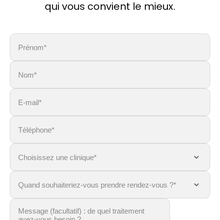
qui vous convient le mieux.