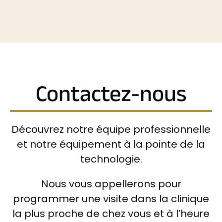
Contactez-nous
Découvrez notre équipe professionnelle
et notre équipement à la pointe de la
technologie.
Nous vous appellerons pour
programmer une visite dans la clinique
la plus proche de chez vous et à l’heure