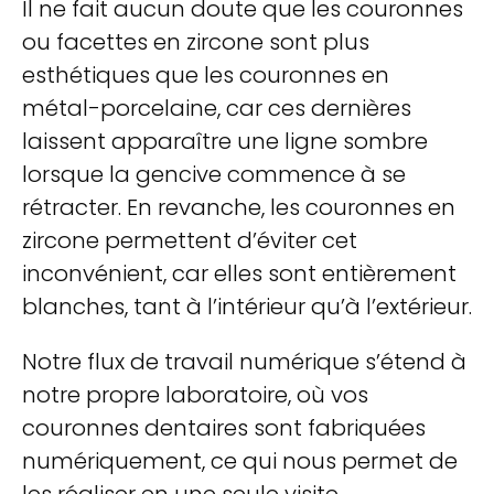
Il ne fait aucun doute que les couronnes
ou facettes en zircone sont plus
esthétiques que les couronnes en
métal-porcelaine, car ces dernières
laissent apparaître une ligne sombre
lorsque la gencive commence à se
rétracter. En revanche, les couronnes en
zircone permettent d’éviter cet
inconvénient, car elles sont entièrement
blanches, tant à l’intérieur qu’à l’extérieur.
Notre flux de travail numérique s’étend à
notre propre laboratoire, où vos
couronnes dentaires sont fabriquées
numériquement, ce qui nous permet de
les réaliser en une seule visite.