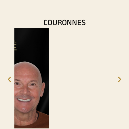
COURONNES