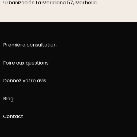
Urbanización La Meridiana 57, Marbella.
Première consultation
Foire aux questions
Donnez votre avis
Blog
Contact