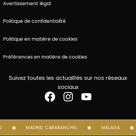
Avertissement légal
Politique de confidentialité
Politique en matière de cookies
Préférences en matière de cookies
Suivez toutes les actualités sur nos réseaux
sociaux
MADRID CARABANCHEL
MÁLAGA