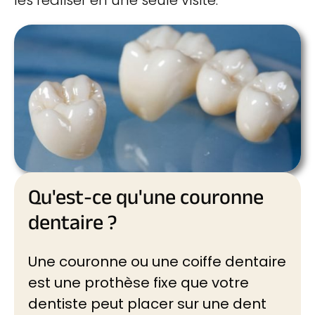
Qu'est-ce qu'une couronne
dentaire ?
Une couronne ou une coiffe dentaire
est une prothèse fixe que votre
dentiste peut placer sur une dent