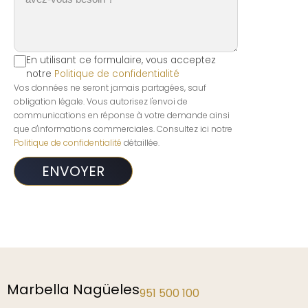
En utilisant ce formulaire, vous acceptez
notre
Politique de confidentialité
Vos données ne seront jamais partagées, sauf
obligation légale. Vous autorisez l'envoi de
communications en réponse à votre demande ainsi
que d'informations commerciales. Consultez ici notre
Politique de confidentialité
détaillée.
Marbella Nagüeles
951 500 100