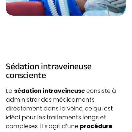
Sédation intraveineuse
consciente
La
sédation intraveineuse
consiste à
administrer des médicaments
directement dans la veine, ce qui est
idéal pour les traitements longs et
complexes. Il s’agit d’une
procédure