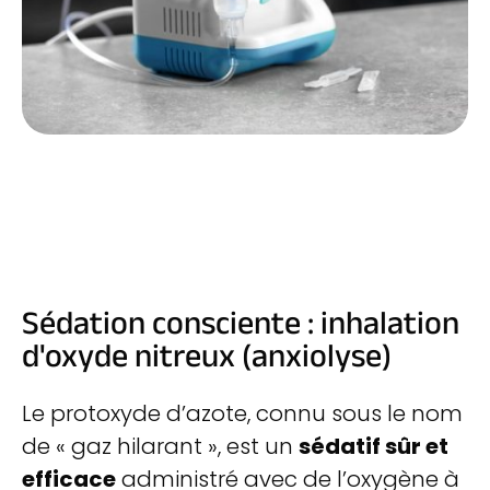
Sédation consciente : inhalation
d'oxyde nitreux (anxiolyse)
Le protoxyde d’azote, connu sous le nom
de « gaz hilarant », est un
sédatif sûr et
efficace
administré avec de l’oxygène à