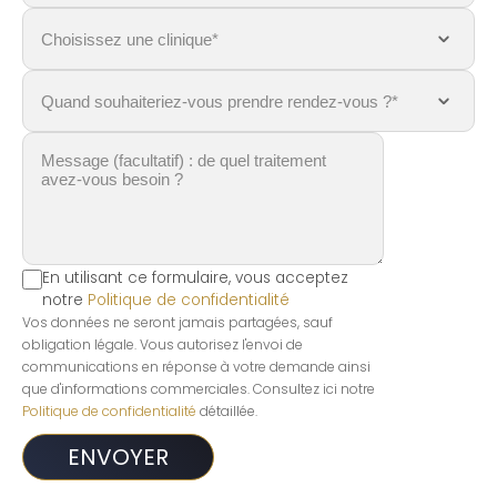
En utilisant ce formulaire, vous acceptez
notre
Politique de confidentialité
Vos données ne seront jamais partagées, sauf
obligation légale. Vous autorisez l'envoi de
communications en réponse à votre demande ainsi
que d'informations commerciales. Consultez ici notre
Politique de confidentialité
détaillée.