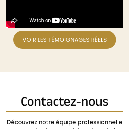
VOIR LES TÉMOIGNAGES RÉELS
Contactez-nous
Découvrez notre équipe professionnelle