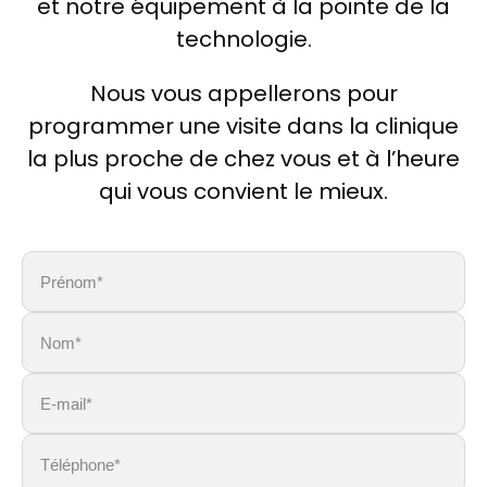
et notre équipement à la pointe de la
technologie.
Nous vous appellerons pour
programmer une visite dans la clinique
la plus proche de chez vous et à l’heure
qui vous convient le mieux.