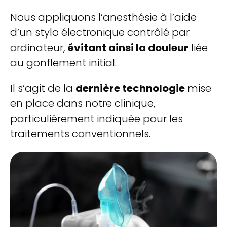
Nous appliquons l’anesthésie à l’aide
d’un stylo électronique contrôlé par
ordinateur,
évitant ainsi la douleur
liée
au gonflement initial.
Il s’agit de la
dernière technologie
mise
en place dans notre clinique,
particulièrement indiquée pour les
traitements conventionnels.