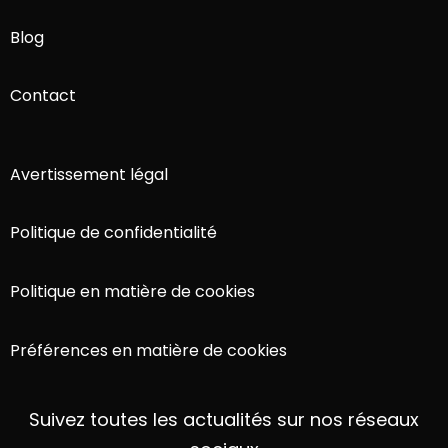
Blog
Contact
Avertissement légal
Politique de confidentialité
Politique en matière de cookies
Préférences en matière de cookies
Suivez toutes les actualités sur nos réseaux