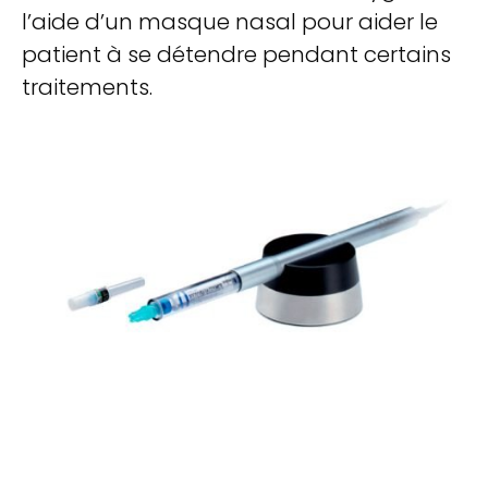
l’aide d’un masque nasal pour aider le
patient à se détendre pendant certains
traitements.