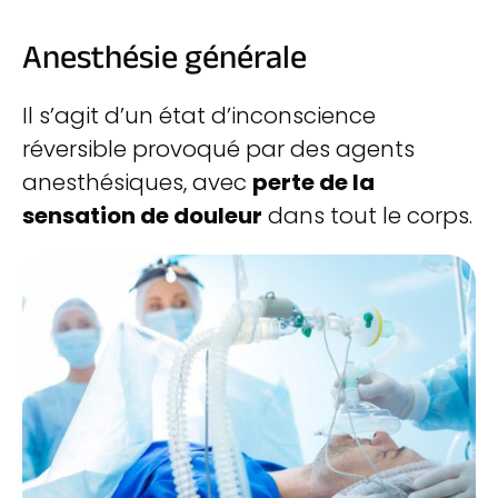
Anesthésie générale
Il s’agit d’un état d’inconscience
réversible provoqué par des agents
anesthésiques, avec
perte de la
sensation de douleur
dans tout le corps.