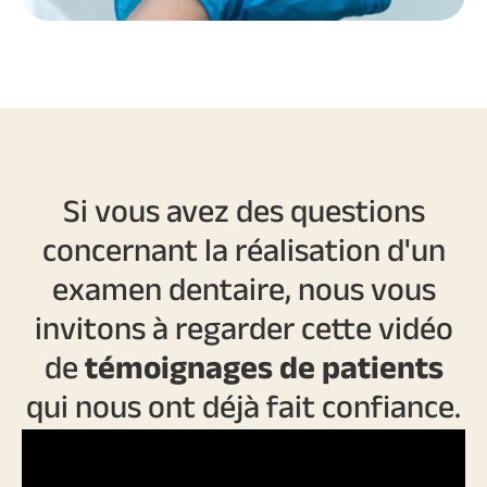
Si vous avez des questions
concernant la réalisation d'un
examen dentaire, nous vous
invitons à regarder cette vidéo
de
témoignages de patients
qui nous ont déjà fait confiance.