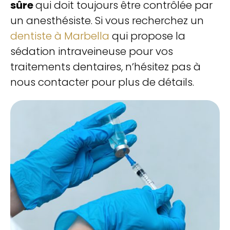
sûre
qui doit toujours être contrôlée par
un anesthésiste. Si vous recherchez un
dentiste à Marbella
qui propose la
sédation intraveineuse pour vos
traitements dentaires, n’hésitez pas à
nous contacter pour plus de détails.