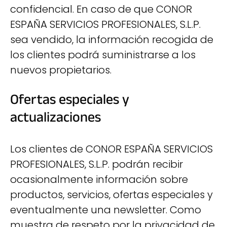
confidencial. En caso de que CONOR
ESPAÑA SERVICIOS PROFESIONALES, S.L.P.
sea vendido, la información recogida de
los clientes podrá suministrarse a los
nuevos propietarios.
Ofertas especiales y
actualizaciones
Los clientes de CONOR ESPAÑA SERVICIOS
PROFESIONALES, S.L.P. podrán recibir
ocasionalmente información sobre
productos, servicios, ofertas especiales y
eventualmente una newsletter. Como
muestra de respeto por la privacidad de