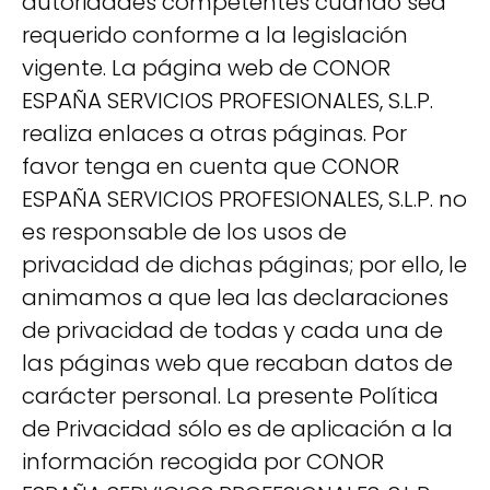
autoridades competentes cuando sea
requerido conforme a la legislación
vigente. La página web de CONOR
ESPAÑA SERVICIOS PROFESIONALES, S.L.P.
realiza enlaces a otras páginas. Por
favor tenga en cuenta que CONOR
ESPAÑA SERVICIOS PROFESIONALES, S.L.P. no
es responsable de los usos de
privacidad de dichas páginas; por ello, le
animamos a que lea las declaraciones
de privacidad de todas y cada una de
las páginas web que recaban datos de
carácter personal. La presente Política
de Privacidad sólo es de aplicación a la
información recogida por CONOR