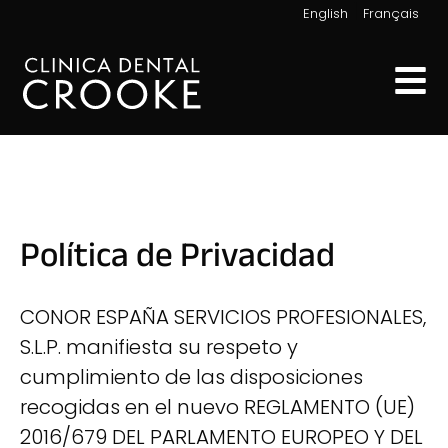
|
English
Français
Política de Privacidad
CONOR ESPAÑA SERVICIOS PROFESIONALES,
S.L.P. manifiesta su respeto y
cumplimiento de las disposiciones
recogidas en el nuevo REGLAMENTO (UE)
2016/679 DEL PARLAMENTO EUROPEO Y DEL