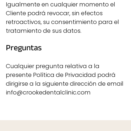
Igualmente en cualquier momento el
Cliente podrá revocar, sin efectos
retroactivos, su consentimiento para el
tratamiento de sus datos.
Preguntas
Cualquier pregunta relativa a la
presente Política de Privacidad podrá
dirigirse a la siguiente dirección de email
info@crookedentalclinic.com