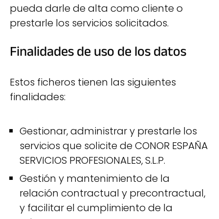
pueda darle de alta como cliente o
prestarle los servicios solicitados.
Finalidades de uso de los datos
Estos ficheros tienen las siguientes
finalidades:
Gestionar, administrar y prestarle los
servicios que solicite de CONOR ESPAÑA
SERVICIOS PROFESIONALES, S.L.P.
Gestión y mantenimiento de la
relación contractual y precontractual,
y facilitar el cumplimiento de la