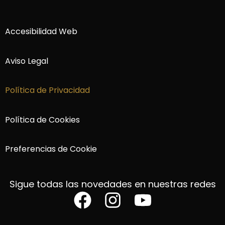
Accesibilidad Web
Aviso Legal
Política de Privacidad
Política de Cookies
Preferencias de Cookie
Sigue todas las novedades en nuestras redes