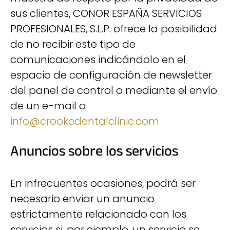
sus clientes, CONOR ESPAÑA SERVICIOS
PROFESIONALES, S.L.P. ofrece la posibilidad
de no recibir este tipo de
comunicaciones indicándolo en el
espacio de configuración de newsletter
del panel de control o mediante el envío
de un e-mail a
info@crookedentalclinic.com
Anuncios sobre los servicios
En infrecuentes ocasiones, podrá ser
necesario enviar un anuncio
estrictamente relacionado con los
servicios si, por ejemplo, un servicio se