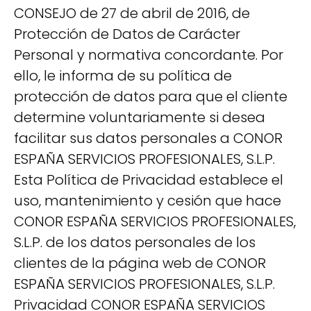
CONSEJO de 27 de abril de 2016, de
Protección de Datos de Carácter
Personal y normativa concordante. Por
ello, le informa de su política de
protección de datos para que el cliente
determine voluntariamente si desea
facilitar sus datos personales a CONOR
ESPAÑA SERVICIOS PROFESIONALES, S.L.P.
Esta Política de Privacidad establece el
uso, mantenimiento y cesión que hace
CONOR ESPAÑA SERVICIOS PROFESIONALES,
S.L.P. de los datos personales de los
clientes de la página web de CONOR
ESPAÑA SERVICIOS PROFESIONALES, S.L.P.
Privacidad CONOR ESPAÑA SERVICIOS