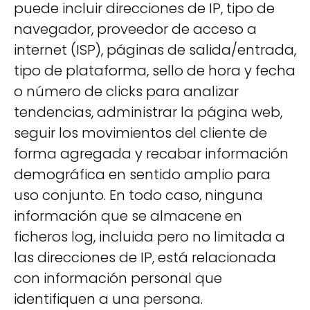
puede incluir direcciones de IP, tipo de
navegador, proveedor de acceso a
internet (ISP), páginas de salida/entrada,
tipo de plataforma, sello de hora y fecha
o número de clicks para analizar
tendencias, administrar la página web,
seguir los movimientos del cliente de
forma agregada y recabar información
demográfica en sentido amplio para
uso conjunto. En todo caso, ninguna
información que se almacene en
ficheros log, incluida pero no limitada a
las direcciones de IP, está relacionada
con información personal que
identifiquen a una persona.