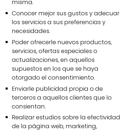
misma.
Conocer mejor sus gustos y adecuar
los servicios a sus preferencias y
necesidades.
Poder ofrecerle nuevos productos,
servicios, ofertas especiales o
actualizaciones, en aquellos
supuestos en los que se haya
otorgado el consentimiento.
Enviarle publicidad propia o de
terceros a aquellos clientes que lo
consientan.
Realizar estudios sobre la efectividad
de la página web, marketing,