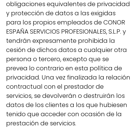
obligaciones equivalentes de privacidad
y protección de datos a las exigidas
para los propios empleados de CONOR
ESPAÑA SERVICIOS PROFESIONALES, S.L.P. y
tendrán expresamente prohibida la
cesión de dichos datos a cualquier otra
persona o tercero, excepto que se
prevea lo contrario en esta política de
privacidad. Una vez finalizada la relación
contractual con el prestador de
servicios, se devolverán o destruirán los
datos de los clientes a los que hubiesen
tenido que acceder con ocasión de la
prestación de servicios.