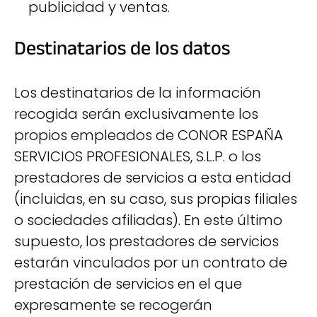
publicidad y ventas.
Destinatarios de los datos
Los destinatarios de la información
recogida serán exclusivamente los
propios empleados de CONOR ESPAÑA
SERVICIOS PROFESIONALES, S.L.P. o los
prestadores de servicios a esta entidad
(incluidas, en su caso, sus propias filiales
o sociedades afiliadas). En este último
supuesto, los prestadores de servicios
estarán vinculados por un contrato de
prestación de servicios en el que
expresamente se recogerán