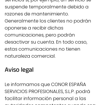
suspende temporalmente debido a
razones de mantenimiento.
Generalmente los clientes no podrán
oponerse a recibir dichas
comunicaciones, pero podrán
desactivar su cuenta. En todo caso,
estas comunicaciones no tienen
naturaleza comercial.
Aviso legal
Le informamos que CONOR ESPAÑA
SERVICIOS PROFESIONALES, S.L.P. podrá
facilitar información personal a las