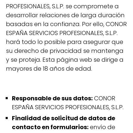
PROFESIONALES, S.L.P. se compromete a
desarrollar relaciones de larga duración
basadas en la confianza. Por ello, CONOR
ESPAÑA SERVICIOS PROFESIONALES, S.L.P.
hará todo lo posible para asegurar que
su derecho de privacidad se mantenga
y se proteja. Esta página web se dirige a
mayores de 18 años de edad.
Responsable de sus datos:
CONOR
ESPAÑA SERVICIOS PROFESIONALES, S.L.P.
Finalidad de solicitud de datos de
contacto en formularios:
envío de