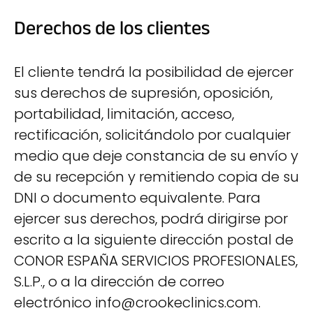
Derechos de los clientes
El cliente tendrá la posibilidad de ejercer
sus derechos de supresión, oposición,
portabilidad, limitación, acceso,
rectificación, solicitándolo por cualquier
medio que deje constancia de su envío y
de su recepción y remitiendo copia de su
DNI o documento equivalente. Para
ejercer sus derechos, podrá dirigirse por
escrito a la siguiente dirección postal de
CONOR ESPAÑA SERVICIOS PROFESIONALES,
S.L.P., o a la dirección de correo
electrónico info@crookeclinics.com.