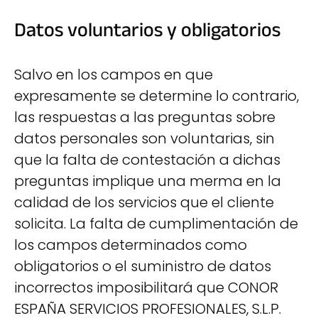
Datos voluntarios y obligatorios
Salvo en los campos en que
expresamente se determine lo contrario,
las respuestas a las preguntas sobre
datos personales son voluntarias, sin
que la falta de contestación a dichas
preguntas implique una merma en la
calidad de los servicios que el cliente
solicita. La falta de cumplimentación de
los campos determinados como
obligatorios o el suministro de datos
incorrectos imposibilitará que CONOR
ESPAÑA SERVICIOS PROFESIONALES, S.L.P.