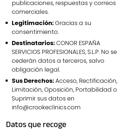
publicaciones, respuestas y correos
comerciales.
Legitimación:
Gracias a su
consentimiento.
Destinatarios:
CONOR ESPAÑA
SERVICIOS PROFESIONALES, S.L.P. No se
cederán datos a terceros, salvo
obligación legal.
Sus Derechos:
Acceso, Rectificación,
Limitación, Oposición, Portabilidad o
Suprimir sus datos en
info@crookeclinics.com
Datos que recoge