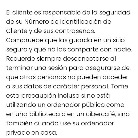
El cliente es responsable de la seguridad
de su Número de Identificación de
Cliente y de sus contraseñas.
Compruebe que las guarda en un sitio
seguro y que no las comparte con nadie.
Recuerde siempre desconectarse al
terminar una sesión para asegurarse de
que otras personas no pueden acceder
a sus datos de carácter personal. Tome
esta precaución incluso si no está
utilizando un ordenador público como
en una biblioteca o en un cibercafé, sino
también cuando use su ordenador
privado en casa.