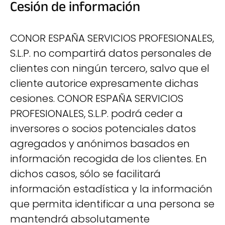
Cesión de información
CONOR ESPAÑA SERVICIOS PROFESIONALES,
S.L.P. no compartirá datos personales de
clientes con ningún tercero, salvo que el
cliente autorice expresamente dichas
cesiones. CONOR ESPAÑA SERVICIOS
PROFESIONALES, S.L.P. podrá ceder a
inversores o socios potenciales datos
agregados y anónimos basados en
información recogida de los clientes. En
dichos casos, sólo se facilitará
información estadística y la información
que permita identificar a una persona se
mantendrá absolutamente