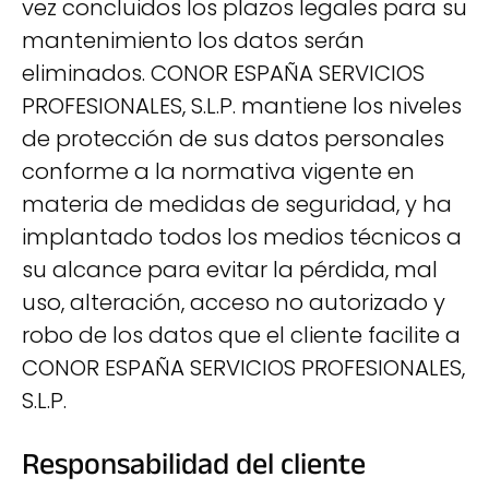
vez concluidos los plazos legales para su
mantenimiento los datos serán
eliminados. CONOR ESPAÑA SERVICIOS
PROFESIONALES, S.L.P. mantiene los niveles
de protección de sus datos personales
conforme a la normativa vigente en
materia de medidas de seguridad, y ha
implantado todos los medios técnicos a
su alcance para evitar la pérdida, mal
uso, alteración, acceso no autorizado y
robo de los datos que el cliente facilite a
CONOR ESPAÑA SERVICIOS PROFESIONALES,
S.L.P.
Responsabilidad del cliente