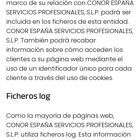
marco de su relación con CONOR ESPAÑA
SERVICIOS PROFESIONALES, S.L.P. podrá ser
incluida en los ficheros de esta entidad.
CONOR ESPAÑA SERVICIOS PROFESIONALES,
S.L.P. También podrá recabar
información sobre cómo acceden los
clientes a su página web mediante el
uso de un identificador único para cada
cliente a través del uso de cookies.
Ficheros log
Como la mayoría de páginas web,
CONOR ESPAÑA SERVICIOS PROFESIONALES,
S.L.P. utiliza ficheros log. Esta información