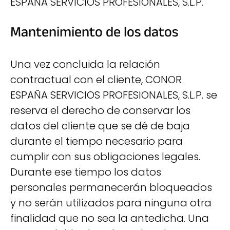
ESPAÑA SERVICIOS PROFESIONALES, S.L.P.
Mantenimiento de los datos
Una vez concluida la relación
contractual con el cliente, CONOR
ESPAÑA SERVICIOS PROFESIONALES, S.L.P. se
reserva el derecho de conservar los
datos del cliente que se dé de baja
durante el tiempo necesario para
cumplir con sus obligaciones legales.
Durante ese tiempo los datos
personales permanecerán bloqueados
y no serán utilizados para ninguna otra
finalidad que no sea la antedicha. Una