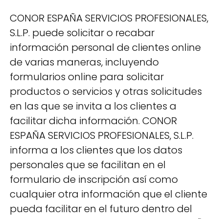
CONOR ESPAÑA SERVICIOS PROFESIONALES,
S.L.P. puede solicitar o recabar
información personal de clientes online
de varias maneras, incluyendo
formularios online para solicitar
productos o servicios y otras solicitudes
en las que se invita a los clientes a
facilitar dicha información. CONOR
ESPAÑA SERVICIOS PROFESIONALES, S.L.P.
informa a los clientes que los datos
personales que se facilitan en el
formulario de inscripción así como
cualquier otra información que el cliente
pueda facilitar en el futuro dentro del