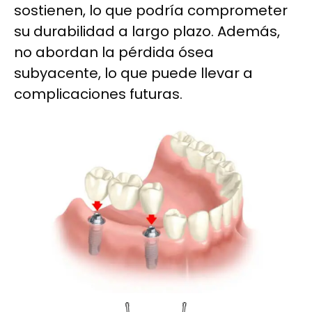
sostienen, lo que podría comprometer
su durabilidad a largo plazo. Además,
no abordan la pérdida ósea
subyacente, lo que puede llevar a
complicaciones futuras.