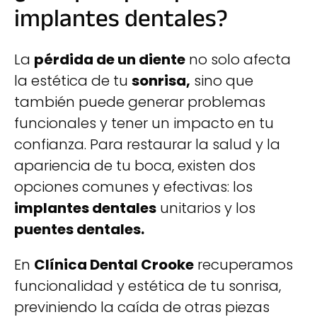
implantes dentales?
La
pérdida de un diente
no solo afecta
la estética de tu
sonrisa,
sino que
también puede generar problemas
funcionales y tener un impacto en tu
confianza. Para restaurar la salud y la
apariencia de tu boca, existen dos
opciones comunes y efectivas: los
implantes dentales
unitarios y los
puentes dentales.
En
Clínica Dental Crooke
recuperamos
funcionalidad y estética de tu sonrisa,
previniendo la caída de otras piezas