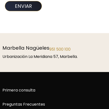
Marbella Nagüeles
951 500 100
Urbanización La Meridiana 57, Marbella.
Primera consulta
Preguntas Frecuentes