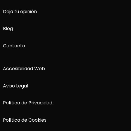
Deja tu opinión
Blog
Contacto
Accesibilidad Web
Aviso Legal
Política de Privacidad
Política de Cookies