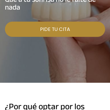
nada
PIDE TU CITA
¿Por qué optar por los