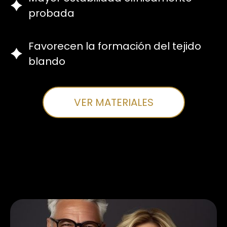
probada
Favorecen la formación del tejido
blando
VER MATERIALES