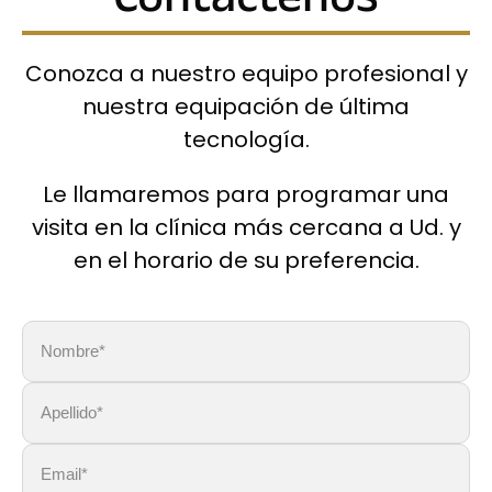
Conozca a nuestro equipo profesional y
nuestra equipación de última
tecnología.
Le llamaremos para programar una
visita en la clínica más cercana a Ud. y
en el horario de su preferencia.