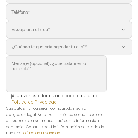
Al utilizar este formulario acepta nuestra
Política de Privacidad
Sus datos nunca serán compartidos, salvo
obligación legal. Autoriza el envío de comunicaciones
en respuesta a su mensaje así como información
comercial. Consulte aquí la información detallada de
nuestra
Política de Privacidad
.