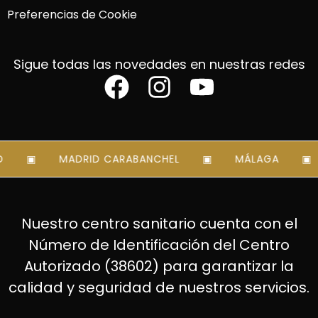
Preferencias de Cookie
Sigue todas las novedades en nuestras redes
MADRID CARABANCHEL
MÁLAGA
Nuestro centro sanitario cuenta con el
Número de Identificación del Centro
Autorizado (38602) para garantizar la
calidad y seguridad de nuestros servicios.