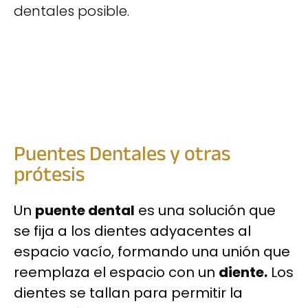
dentales posible.
Puentes Dentales y otras
prótesis
Un
puente dental
es una solución que
se fija a los dientes adyacentes al
espacio vacío, formando una unión que
reemplaza el espacio con un
diente.
Los
dientes se tallan para permitir la