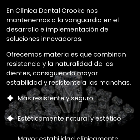
En Clínica Dental Crooke nos
mantenemos a la vanguardia en el
desarrollo e implementación de
soluciones innovadoras.
Ofrecemos materiales que combinan
resistencia y la naturalidad de los
dientes, consiguiendo mayor
estabilidad y resistente a las manchas.
Más resistente y seguro
Estéticamente natural y estético
Mayor estabilidad clínicamente