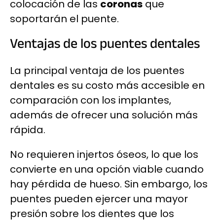
colocación de las
coronas
que
soportarán el puente.
Ventajas de los puentes dentales
La principal ventaja de los puentes
dentales es su costo más accesible en
comparación con los implantes,
además de ofrecer una solución más
rápida.
No requieren injertos óseos, lo que los
convierte en una opción viable cuando
hay pérdida de hueso. Sin embargo, los
puentes pueden ejercer una mayor
presión sobre los dientes que los