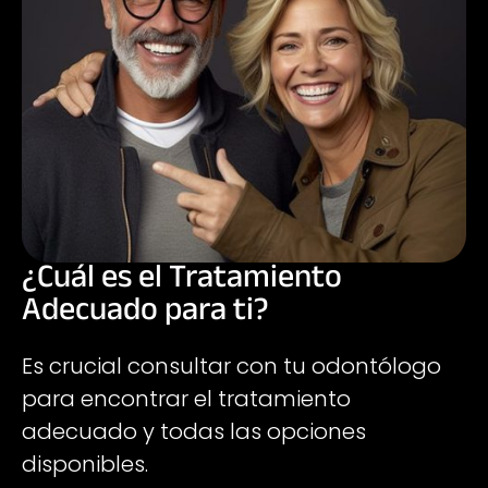
¿Cuál es el Tratamiento
Adecuado para ti?
Es crucial consultar con tu odontólogo
para encontrar el tratamiento
adecuado y todas las opciones
disponibles.