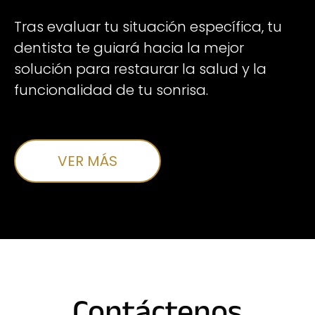
Tras evaluar tu situación específica, tu
dentista te guiará hacia la mejor
solución para restaurar la salud y la
funcionalidad de tu sonrisa.
VER MÁS
Contáctenos