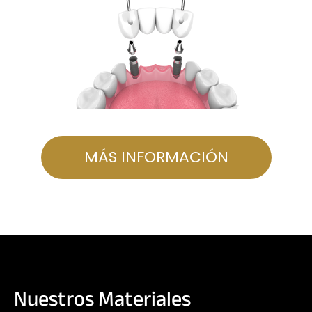
MÁS INFORMACIÓN
Nuestros Materiales