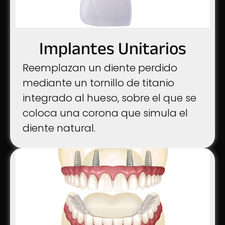
Implantes Unitarios
Reemplazan un diente perdido
mediante un tornillo de titanio
integrado al hueso, sobre el que se
coloca una corona que simula el
diente natural.