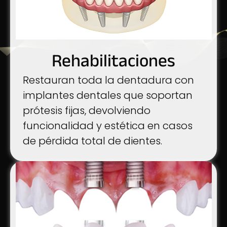
Rehabilitaciones
Restauran toda la dentadura con
implantes dentales que soportan
prótesis fijas, devolviendo
funcionalidad y estética en casos
de pérdida total de dientes.