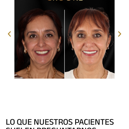
REHABILITACIONES COMPLETAS
LO QUE NUESTROS PACIENTES