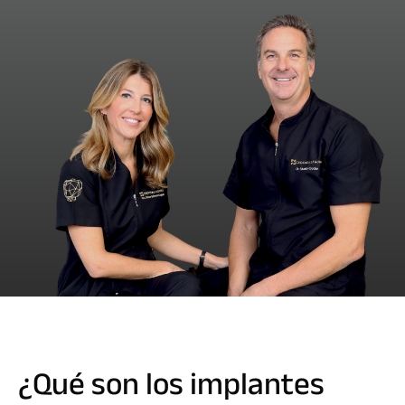
¿Qué son los implantes