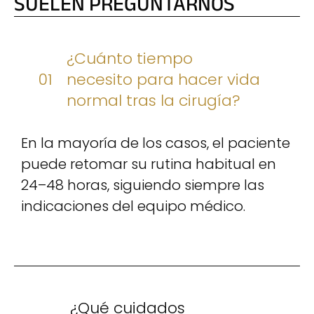
SUELEN PREGUNTARNOS
¿Cuánto tiempo
01
necesito para hacer vida
normal tras la cirugía?
En la mayoría de los casos, el paciente
puede retomar su rutina habitual en
24–48 horas, siguiendo siempre las
indicaciones del equipo médico.
¿Qué cuidados