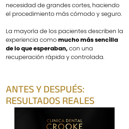
necesidad de grandes cortes, haciendo
el procedimiento más cómodo y seguro.
La mayoría de los pacientes describen la
experiencia como
mucho más sencilla
de lo que esperaban,
con una
recuperación rápida y controlada.
ANTES Y DESPUÉS:
RESULTADOS REALES