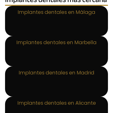
implantes dentales más cercana
Implantes dentales en Málaga
Implantes dentales en Marbella
Implantes dentales en Madrid
Implantes dentales en Alicante