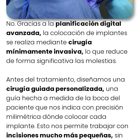
No. Gracias a la
planificación digital
avanzada,
la colocación de implantes
se realiza mediante
cirugía
mínimamente invasiva,
lo que reduce
de forma significativa las molestias.
Antes del tratamiento, diseñamos una
cirugía guiada personalizada,
una
guía hecha a medida de la boca del
paciente que nos indica con precisión
milimétrica dónde colocar cada
implante. Esto nos permite trabajar con
incisiones mucho más pequeñas,
sin