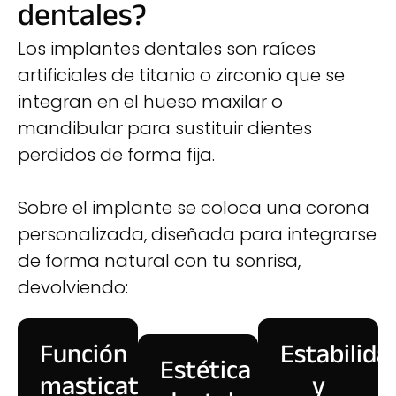
dentales?
Los implantes dentales son raíces
artificiales de titanio o zirconio que se
integran en el hueso maxilar o
mandibular para sustituir dientes
perdidos de forma fija.
Sobre el implante se coloca una corona
personalizada, diseñada para integrarse
de forma natural con tu sonrisa,
devolviendo:
Función
Estabilida
Estética
masticatoria
y