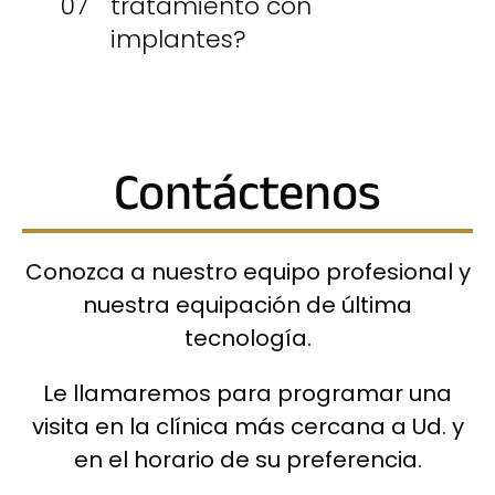
07
tratamiento con
implantes?
Contáctenos
Conozca a nuestro equipo profesional y
nuestra equipación de última
tecnología.
Le llamaremos para programar una
visita en la clínica más cercana a Ud. y
en el horario de su preferencia.