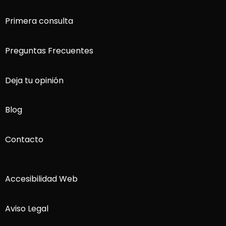
Primera consulta
Preguntas Frecuentes
Deja tu opinión
Blog
Contacto
Accesibilidad Web
Aviso Legal