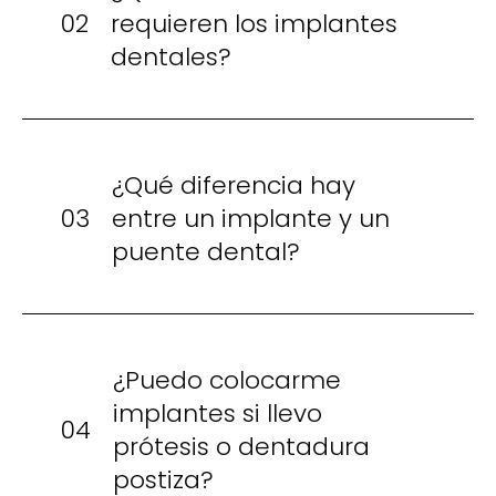
02
requieren los implantes
dentales?
¿Qué diferencia hay
03
entre un implante y un
puente dental?
¿Puedo colocarme
implantes si llevo
04
prótesis o dentadura
postiza?