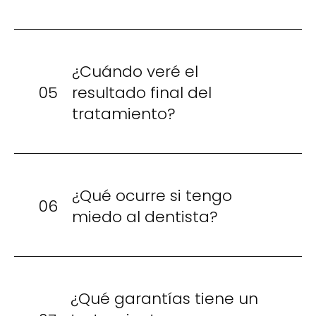
¿Cuándo veré el
05
resultado final del
tratamiento?
¿Qué ocurre si tengo
06
miedo al dentista?
¿Qué garantías tiene un