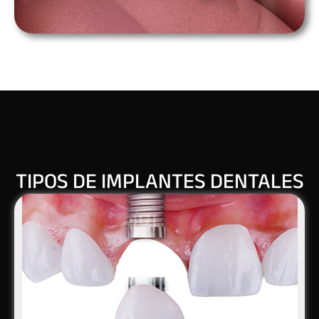
TIPOS DE IMPLANTES DENTALES