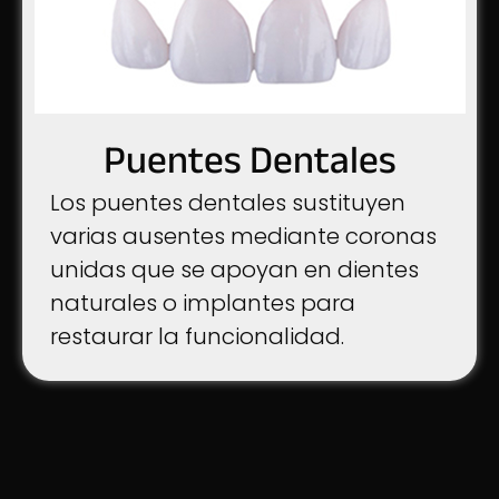
Puentes Dentales
Los puentes dentales sustituyen
varias ausentes mediante coronas
unidas que se apoyan en dientes
naturales o implantes para
restaurar la funcionalidad.