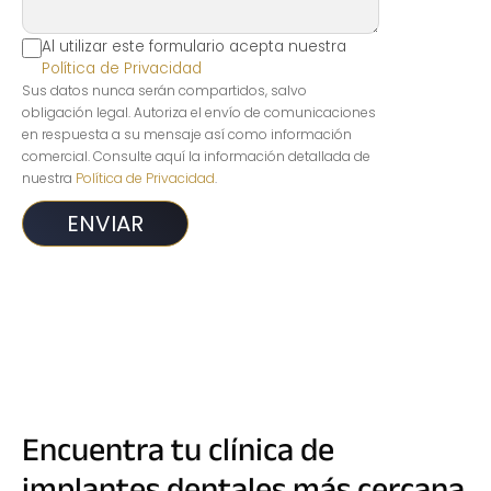
Al utilizar este formulario acepta nuestra
Política de Privacidad
Sus datos nunca serán compartidos, salvo
obligación legal. Autoriza el envío de comunicaciones
en respuesta a su mensaje así como información
comercial. Consulte aquí la información detallada de
nuestra
Política de Privacidad
.
Encuentra tu clínica de