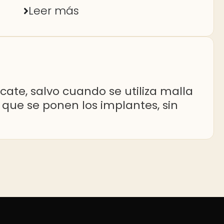
Leer más
cate, salvo cuando se utiliza malla
que se ponen los implantes, sin