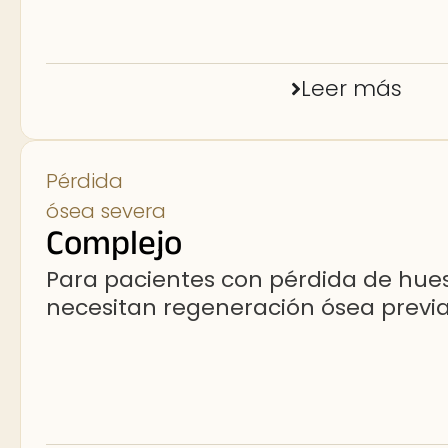
Leer más
Pérdida
ósea severa
Complejo
Para pacientes con pérdida de hue
necesitan regeneración ósea previa