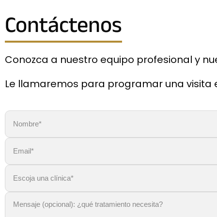
Contáctenos
Conozca a nuestro equipo profesional y nu
Le llamaremos para programar una visita en