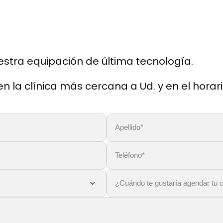
estra equipación de última tecnología.
 la clínica más cercana a Ud. y en el horari