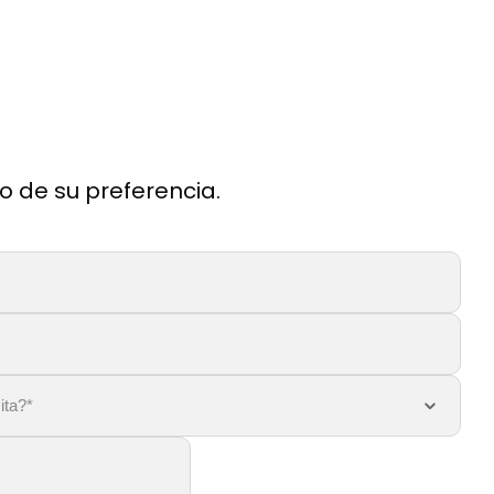
o de su preferencia.