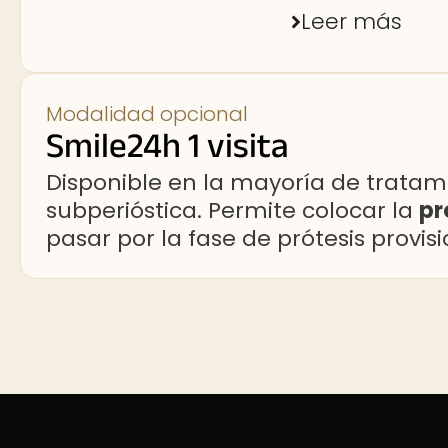
Leer más
Modalidad opcional​
Smile24h 1 visita​
Disponible en la mayoría de tratam
subperióstica. Permite colocar la
pr
pasar por la fase de prótesis provis