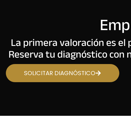
Empi
La primera valoración es el
Reserva tu diagnóstico con n
SOLICITAR DIAGNÓSTICO