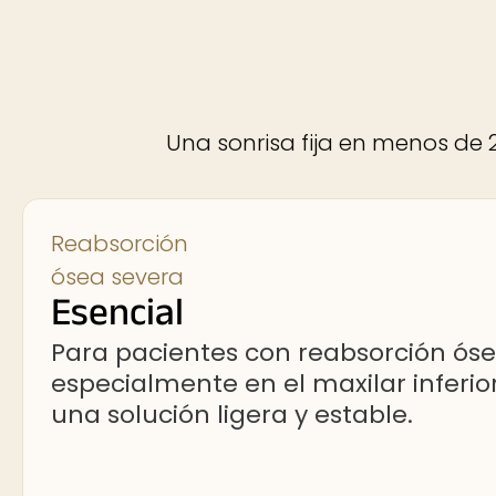
Una sonrisa fija en menos de 24
Reabsorción
ósea severa
Esencial
Para pacientes con reabsorción ós
especialmente en el maxilar inferio
una solución ligera y estable.