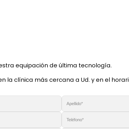
estra equipación de última tecnología.
 la clínica más cercana a Ud. y en el horari