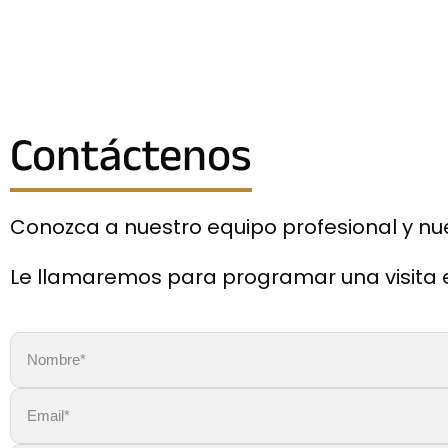
Contáctenos
Conozca a nuestro equipo profesional y nu
Le llamaremos para programar una visita en