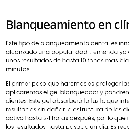
Blanqueamiento en clí
Este tipo de blanqueamiento dental es in
alcanzado una popularidad tremenda ya q
unos resultados de hasta 10 tonos mas bla
minutos.
El primer paso que haremos es proteger las 
aplicaremos el gel blanqueador y pondremo
dientes. Este gel absorberá la luz lo que int
resultados sin dañar la estructura de los di
activo hasta 24 horas después, por lo que
los resultados hasta pasado un día. Es r