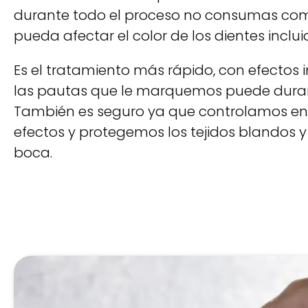
durante todo el proceso no consumas com
pueda afectar el color de los dientes incluid
Es el tratamiento más rápido, con efectos 
las pautas que le marquemos puede dura
También es seguro ya que controlamos e
efectos y protegemos los tejidos blandos y
boca.