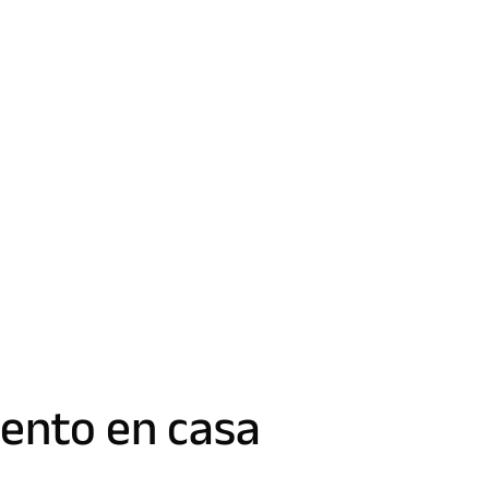
ento en casa