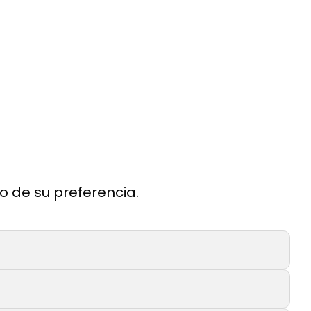
o de su preferencia.