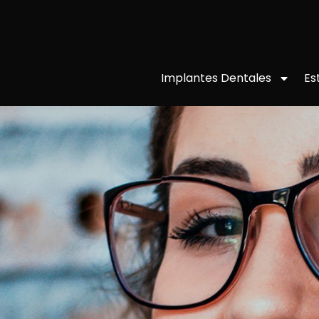
Implantes Dentales
Es