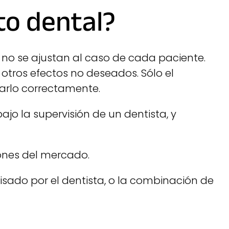
to dental?
no se ajustan al caso de cada paciente.
 otros efectos no deseados. Sólo el
arlo correctamente.
o la supervisión de un dentista, y
iones del mercado.
isado por el dentista, o la combinación de