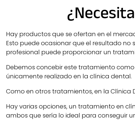
¿Necesita
Hay productos que se ofertan en el mercad
Esto puede ocasionar que el resultado no se
profesional puede proporcionar un tratam
Debemos concebir este tratamiento como un
únicamente realizado en la clínica dental.
Como en otros tratamientos, en la Clínica 
Hay varias opciones, un tratamiento en clí
ambos que sería lo ideal para conseguir u