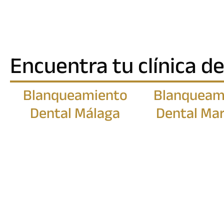
Encuentra tu clínica de
Blanqueamiento
Blanqueam
Dental Málaga
Dental Mar