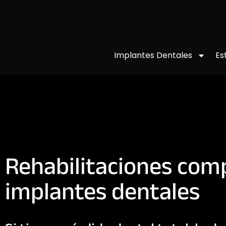
Implantes Dentales
Es
Rehabilitaciones com
implantes dentales