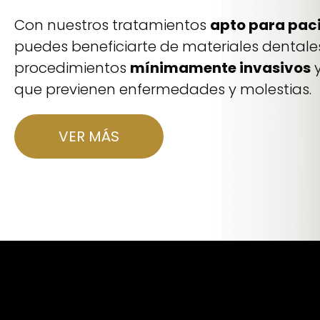
Con nuestros tratamientos
apto para paci
puedes beneficiarte de materiales dentale
procedimientos
mínimamente invasivos
y
que previenen enfermedades y molestias.
VER MÁS