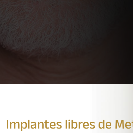
Implantes libres de Me