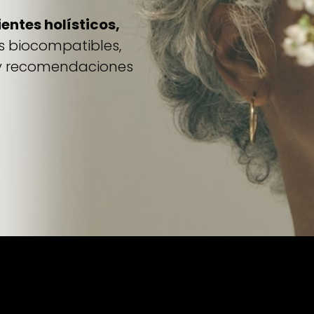
entes holísticos,
s biocompatibles,
 recomendaciones