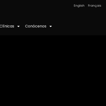
|
English
Français
Conócenos
Clínicas