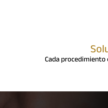
Sol
Cada procedimiento e