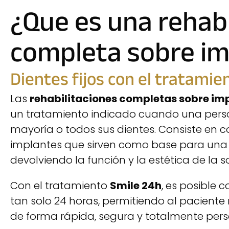
¿Que es una rehabi
completa sobre im
Dientes fijos con el tratami
Las
rehabilitaciones completas sobre im
un tratamiento indicado cuando una pers
mayoría o todos sus dientes. Consiste en c
implantes que sirven como base para un
devolviendo la función y la estética de la so
Con el tratamiento
Smile 24h
, es posible c
tan solo 24 horas, permitiendo al paciente 
de forma rápida, segura y totalmente pers