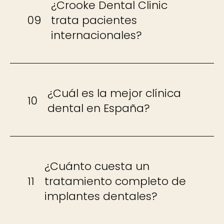
¿Crooke Dental Clinic
09
trata pacientes
internacionales?
¿Cuál es la mejor clínica
10
dental en España?
¿Cuánto cuesta un
11
tratamiento completo de
implantes dentales?