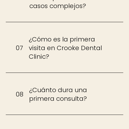
casos complejos?
¿Cómo es la primera
07
visita en Crooke Dental
Clinic?
¿Cuánto dura una
08
primera consulta?