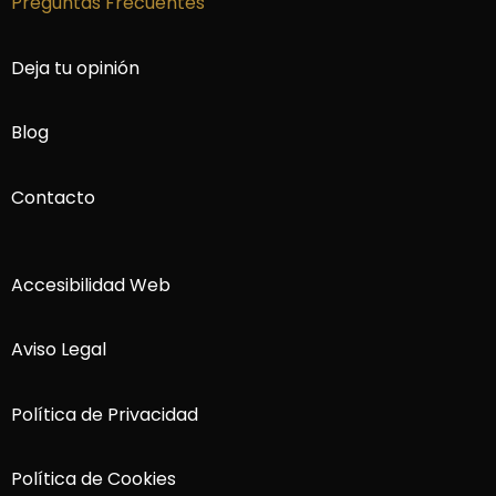
Preguntas Frecuentes
Deja tu opinión
Blog
Contacto
Accesibilidad Web
Aviso Legal
Política de Privacidad
Política de Cookies