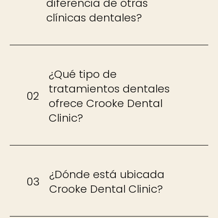
diferencia de otras
clínicas dentales?
¿Qué tipo de
tratamientos dentales
02
ofrece Crooke Dental
Clinic?
¿Dónde está ubicada
03
Crooke Dental Clinic?