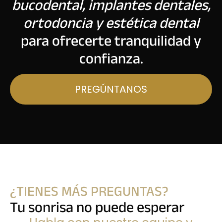
bucodental, implantes dentales,
ortodoncia y estética dental
para ofrecerte tranquilidad y
confianza.
PREGÚNTANOS
¿TIENES MÁS PREGUNTAS?
Tu sonrisa no puede esperar