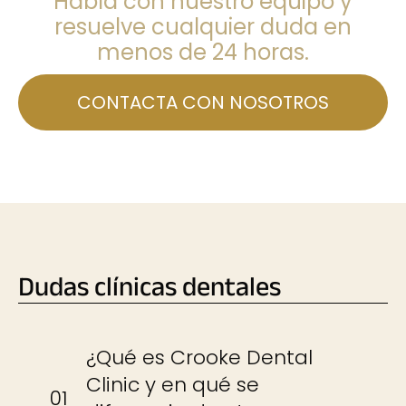
Habla con nuestro equipo y
resuelve cualquier duda en
menos de 24 horas.
CONTACTA CON NOSOTROS
Dudas clínicas dentales
¿Qué es Crooke Dental
Clinic y en qué se
01