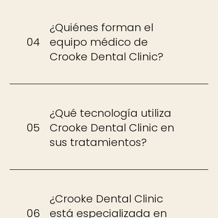
¿Quiénes forman el
04
equipo médico de
Crooke Dental Clinic?
¿Qué tecnología utiliza
05
Crooke Dental Clinic en
sus tratamientos?
¿Crooke Dental Clinic
06
está especializada en