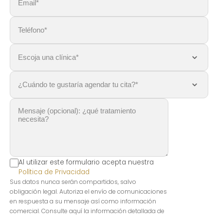
Al utilizar este formulario acepta nuestra
Política de Privacidad
Sus datos nunca serán compartidos, salvo
obligación legal. Autoriza el envío de comunicaciones
en respuesta a su mensaje así como información
comercial. Consulte aquí la información detallada de