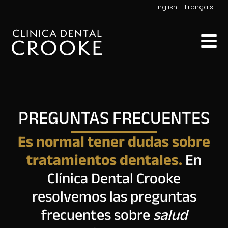
|
English
Français
PREGUNTAS FRECUENTES
Es normal tener dudas sobre
tratamientos dentales.
En
Clínica Dental Crooke
resolvemos las preguntas
frecuentes sobre
salud