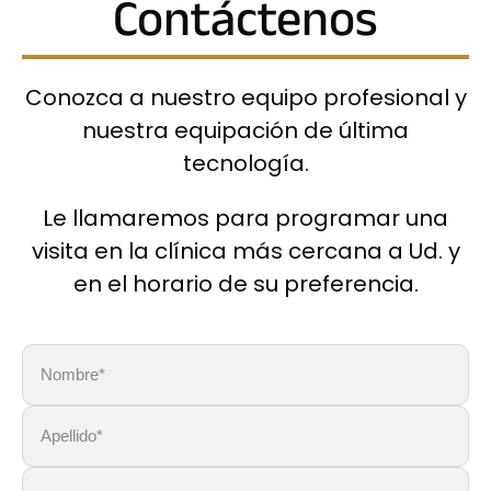
Contáctenos
Conozca a nuestro equipo profesional y
nuestra equipación de última
tecnología.
Le llamaremos para programar una
visita en la clínica más cercana a Ud. y
en el horario de su preferencia.