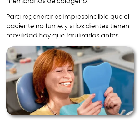
membranas de colágeno.
Para regenerar es imprescindible que el
paciente no fume, y si los dientes tienen
movilidad hay que ferulizarlos antes.