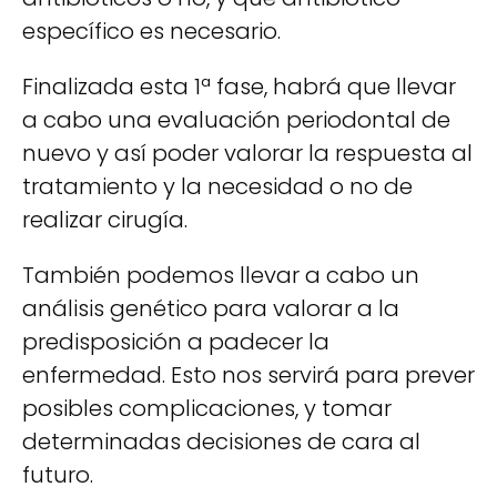
específico es necesario.
Finalizada esta 1ª fase, habrá que llevar
a cabo una evaluación periodontal de
nuevo y así poder valorar la respuesta al
tratamiento y la necesidad o no de
realizar cirugía.
También podemos llevar a cabo un
análisis genético para valorar a la
predisposición a padecer la
enfermedad. Esto nos servirá para prever
posibles complicaciones, y tomar
determinadas decisiones de cara al
futuro.