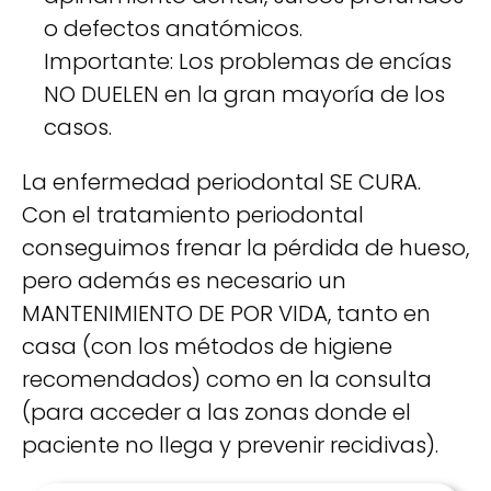
o defectos anatómicos.
Importante: Los problemas de encías
NO DUELEN en la gran mayoría de los
casos.
La enfermedad periodontal SE CURA.
Con el tratamiento periodontal
conseguimos frenar la pérdida de hueso,
pero además es necesario un
MANTENIMIENTO DE POR VIDA, tanto en
casa (con los métodos de higiene
recomendados) como en la consulta
(para acceder a las zonas donde el
paciente no llega y prevenir recidivas).