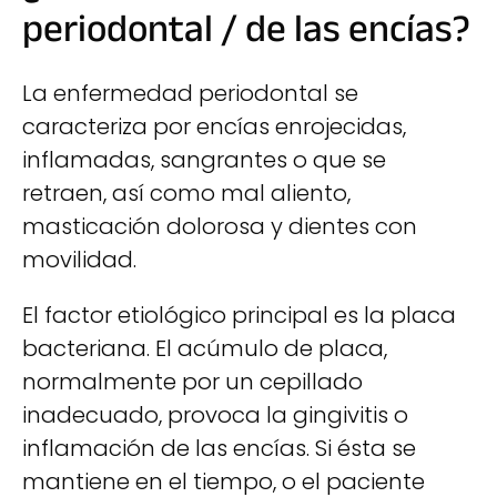
periodontal / de las encías?
La enfermedad periodontal se
caracteriza por encías enrojecidas,
inflamadas, sangrantes o que se
retraen, así como mal aliento,
masticación dolorosa y dientes con
movilidad.
El factor etiológico principal es la placa
bacteriana. El acúmulo de placa,
normalmente por un cepillado
inadecuado, provoca la gingivitis o
inflamación de las encías. Si ésta se
mantiene en el tiempo, o el paciente