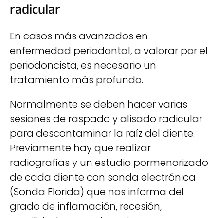
radicular
En casos más avanzados en
enfermedad periodontal, a valorar por el
periodoncista, es necesario un
tratamiento más profundo.
Normalmente se deben hacer varias
sesiones de raspado y alisado radicular
para descontaminar la raíz del diente.
Previamente hay que realizar
radiografías y un estudio pormenorizado
de cada diente con sonda electrónica
(Sonda Florida) que nos informa del
grado de inflamación, recesión,