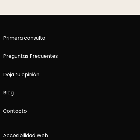
Primera consulta
Preguntas Frecuentes
Deja tu opinión
Blog
Contacto
Accesibilidad Web