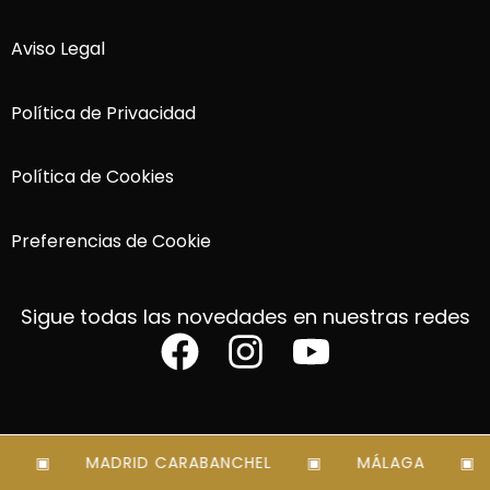
Aviso Legal
Política de Privacidad
Política de Cookies
Preferencias de Cookie
Sigue todas las novedades en nuestras redes
MADRID CARABANCHEL
MÁLAGA