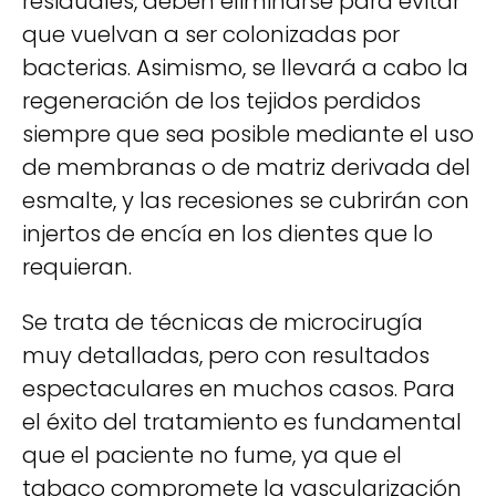
residuales, deben eliminarse para evitar
que vuelvan a ser colonizadas por
bacterias. Asimismo, se llevará a cabo la
regeneración de los tejidos perdidos
siempre que sea posible mediante el uso
de membranas o de matriz derivada del
esmalte, y las recesiones se cubrirán con
injertos de encía en los dientes que lo
requieran.
Se trata de técnicas de microcirugía
muy detalladas, pero con resultados
espectaculares en muchos casos. Para
el éxito del tratamiento es fundamental
que el paciente no fume, ya que el
tabaco compromete la vascularización