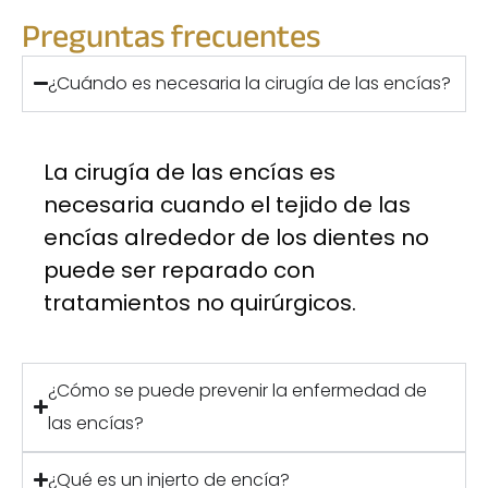
Preguntas frecuentes
¿Cuándo es necesaria la cirugía de las encías?
La cirugía de las encías es
necesaria cuando el tejido de las
encías alrededor de los dientes no
puede ser reparado con
tratamientos no quirúrgicos.
¿Cómo se puede prevenir la enfermedad de
las encías?
¿Qué es un injerto de encía?