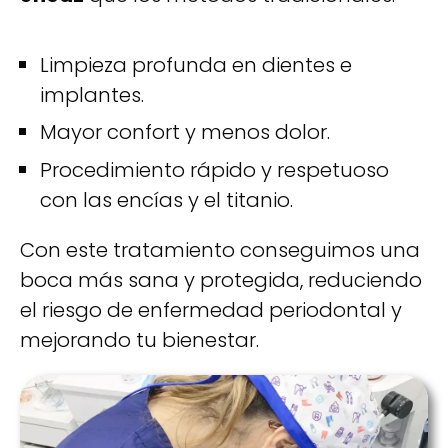
Limpieza profunda en dientes e
implantes.
Mayor confort y menos dolor.
Procedimiento rápido y respetuoso
con las encías y el titanio.
Con este tratamiento conseguimos una
boca más sana y protegida, reduciendo
el riesgo de enfermedad periodontal y
mejorando tu bienestar.