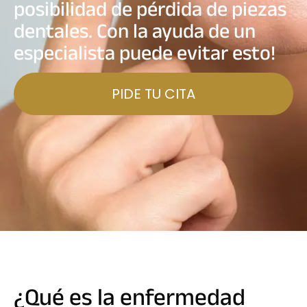
posibilidad de pérdida de piezas
dentales. Con la ayuda de un
especialista puede evitar esto!
PIDE TU CITA
¿Qué es la enfermedad