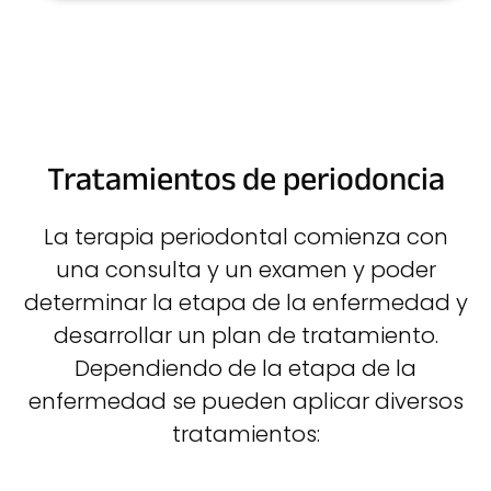
Tratamientos de periodoncia
La terapia periodontal comienza con
una consulta y un examen y poder
determinar la etapa de la enfermedad y
desarrollar un plan de tratamiento.
Dependiendo de la etapa de la
enfermedad se pueden aplicar diversos
tratamientos: