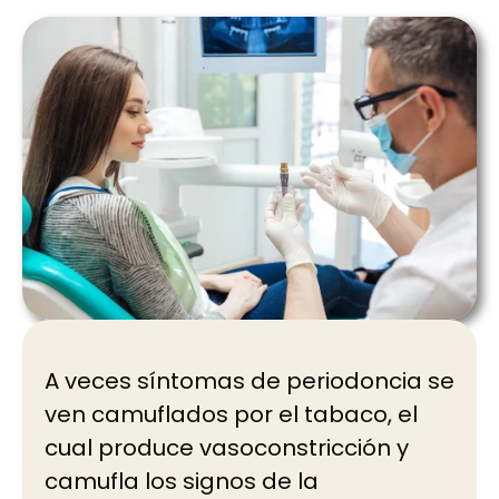
A veces síntomas de periodoncia se
ven camuflados por el tabaco, el
cual produce vasoconstricción y
camufla los signos de la