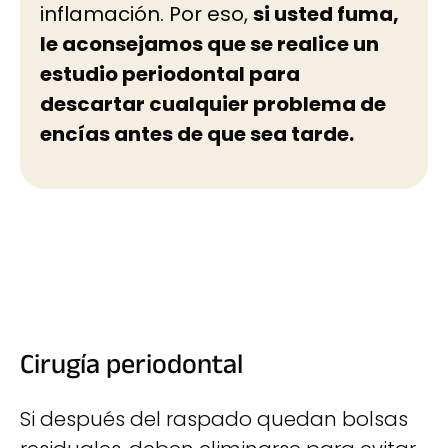
inflamación. Por eso,
si usted fuma,
le aconsejamos que se realice un
estudio periodontal para
descartar cualquier problema de
encías antes de que sea tarde.
Cirugía periodontal
Si después del raspado quedan bolsas