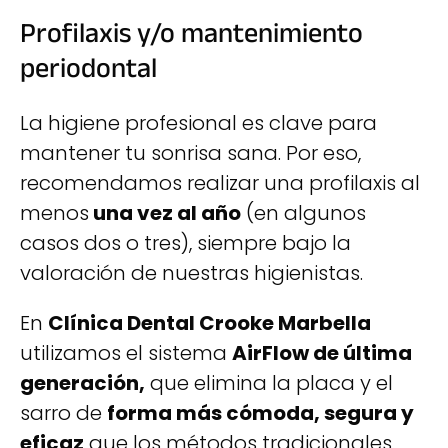
Profilaxis y/o mantenimiento
periodontal
La higiene profesional es clave para
mantener tu sonrisa sana. Por eso,
recomendamos realizar una profilaxis al
menos
una vez al año
(en algunos
casos dos o tres), siempre bajo la
valoración de nuestras higienistas.
En
Clínica Dental Crooke Marbella
utilizamos el sistema
AirFlow de última
generación,
que elimina la placa y el
sarro de
forma más cómoda, segura y
eficaz
que los métodos tradicionales.