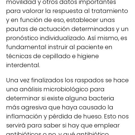
movilidad y otros datos importantes
para valorar la respuesta al tratamiento
y en función de eso, establecer unas
pautas de actuación determinadas y un
pronóstico individualizado. Así mismo, es
fundamental instruir al paciente en
técnicas de cepillado e higiene
interdental.
Una vez finalizados los raspados se hace
una análisis microbiológico para
determinar si existe alguna bacteria
más agresiva que haya causado la
inflamación y pérdida de hueso. Esto nos
servirá para saber si hay que emplear
antibióticos o no, y qué antibiótico