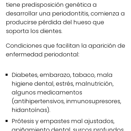
tiene predisposición genética a
desarrollar una periodontitis, comienza a
producirse pérdida del hueso que
soporta los dientes.
Condiciones que facilitan la aparición de
enfermedad periodontal:
Diabetes, embarazo, tabaco, mala
higiene dental, estrés, malnutrición,
algunos medicamentos
(antihipertensivos, inmunosupresores,
hidantoínas).
Prótesis y empastes mal ajustados,
apiñamiento dental, surcos profundos