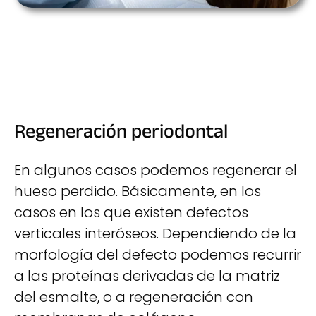
Regeneración periodontal
En algunos casos podemos regenerar el
hueso perdido. Básicamente, en los
casos en los que existen defectos
verticales interóseos. Dependiendo de la
morfología del defecto podemos recurrir
a las proteínas derivadas de la matriz
del esmalte, o a regeneración con