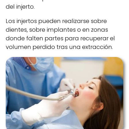
del injerto.
Los injertos pueden realizarse sobre
dientes, sobre implantes o en zonas
donde falten partes para recuperar el
volumen perdido tras una extracción.