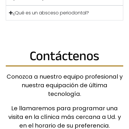
¿Qué es un absceso periodontal?
Contáctenos
Conozca a nuestro equipo profesional y
nuestra equipación de última
tecnología.
Le llamaremos para programar una
visita en la clínica más cercana a Ud. y
en el horario de su preferencia.