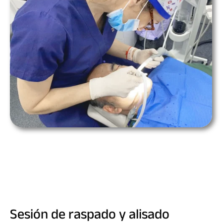
Sesión de raspado y alisado