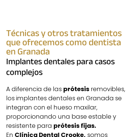
Técnicas y otros tratamientos
que ofrecemos como dentista
en Granada
Implantes dentales para casos
complejos
A diferencia de las
prótesis
removibles,
los
implantes dentales en Granada
se
integran con el hueso maxilar,
proporcionando una base estable y
resistente para
prótesis fijas.
En
Clínica Dental Crooke,
somos