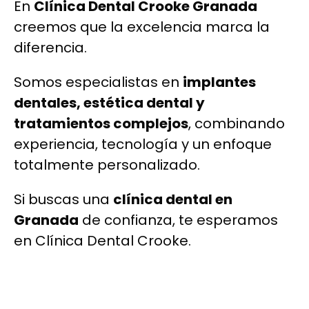
En
Clínica Dental Crooke Granada
creemos que la excelencia marca la
diferencia.
Somos especialistas en
implantes
dentales, estética dental y
tratamientos complejos
, combinando
experiencia, tecnología y un enfoque
totalmente personalizado.
Si buscas una
clínica dental en
Granada
de confianza, te esperamos
en Clínica Dental Crooke.