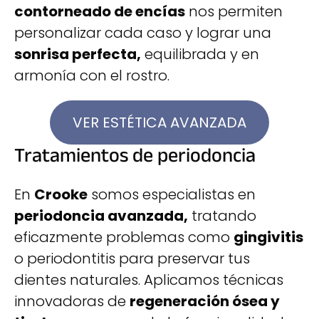
contorneado de encías
nos permiten
personalizar cada caso y lograr una
sonrisa perfecta,
equilibrada y en
armonía con el rostro.
VER ESTÉTICA AVANZADA
Tratamientos de periodoncia​
En
Crooke
somos especialistas en
periodoncia avanzada,
tratando
eficazmente problemas como
gingivitis
o periodontitis para preservar tus
dientes naturales. Aplicamos técnicas
innovadoras de
regeneración ósea y