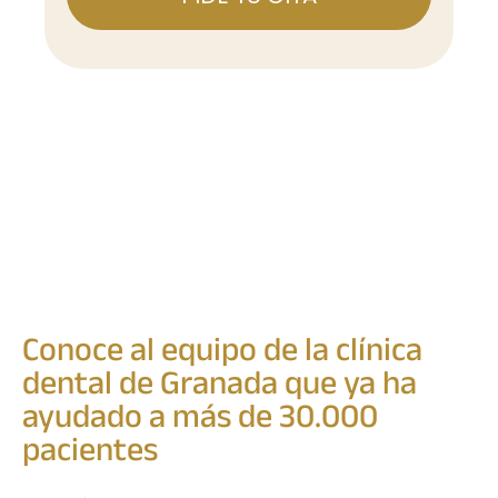
Conoce al equipo de la clínica
dental de Granada que ya ha
ayudado a más de 30.000
pacientes