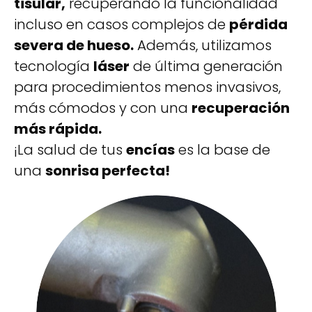
tisular,
recuperando la funcionalidad
incluso en casos complejos de
pérdida
severa de hueso.
Además, utilizamos
tecnología
láser
de última generación
para procedimientos menos invasivos,
más cómodos y con una
recuperación
más rápida.
¡La salud de tus
encías
es la base de
una
sonrisa perfecta!