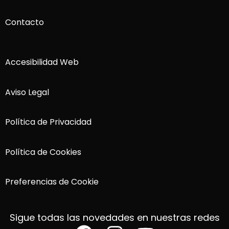
Contacto
Accesibilidad Web
Aviso Legal
Política de Privacidad
Política de Cookies
Preferencias de Cookie
Sigue todas las novedades en nuestras redes