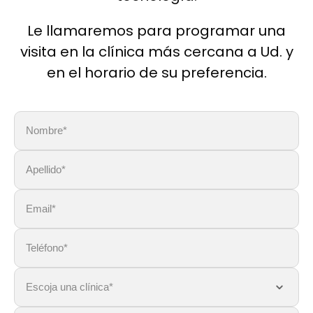
Le llamaremos para programar una
visita en la clínica más cercana a Ud. y
en el horario de su preferencia.