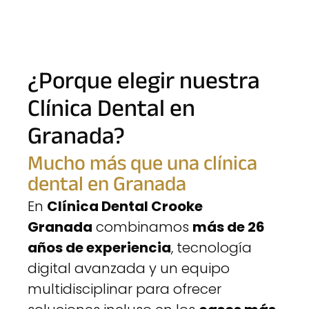
¿Porque elegir nuestra
Clínica Dental en
Granada?
Mucho más que una clínica
dental en Granada
En
Clínica Dental Crooke
Granada
combinamos
más de 26
años de experiencia
, tecnología
digital avanzada y un equipo
multidisciplinar para ofrecer