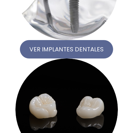
VER IMPLANTES DENTALES