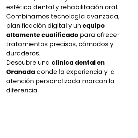
estética dental y rehabilitación oral.
Combinamos tecnología avanzada,
planificación digital y un
equipo
altamente cualificado
para ofrecer
tratamientos precisos, cómodos y
duraderos.
Descubre una
clínica dental en
Granada
donde la experiencia y la
atención personalizada marcan la
diferencia.