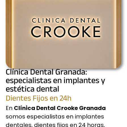
Clínica Dental Granada:
especialistas en implantes y
estética dental
Dientes Fijos en 24h
En
Clínica Dental Crooke Granada
somos especialistas en implantes
dentales, dientes fijos en 24 horas,