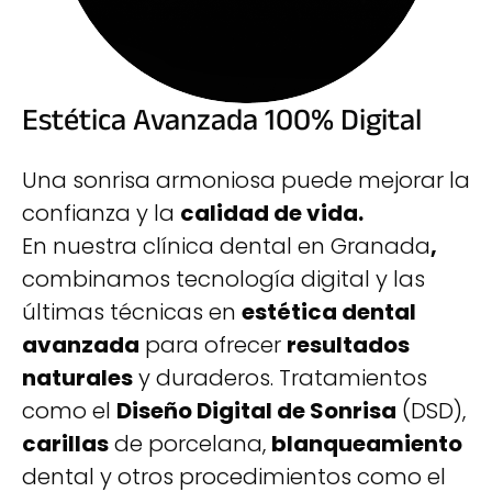
Estética Avanzada 100% Digital
Una sonrisa armoniosa puede mejorar la
confianza y la
calidad de vida.
En nuestra clínica dental en Granada
,
combinamos tecnología digital y las
últimas técnicas en
estética dental
avanzada
para ofrecer
resultados
naturales
y duraderos. Tratamientos
como el
Diseño Digital de Sonrisa
(DSD),
carillas
de porcelana,
blanqueamiento
dental y otros procedimientos como el