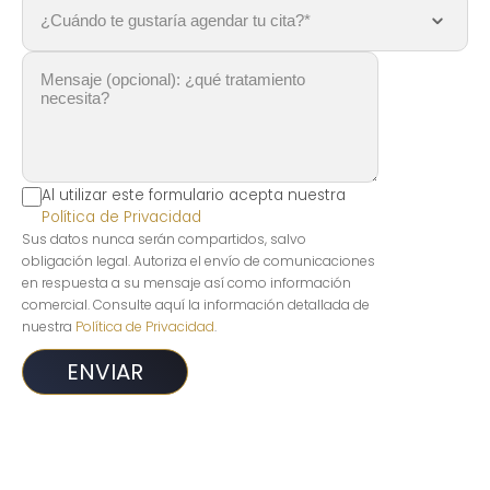
Al utilizar este formulario acepta nuestra
Política de Privacidad
Sus datos nunca serán compartidos, salvo
obligación legal. Autoriza el envío de comunicaciones
en respuesta a su mensaje así como información
comercial. Consulte aquí la información detallada de
nuestra
Política de Privacidad
.