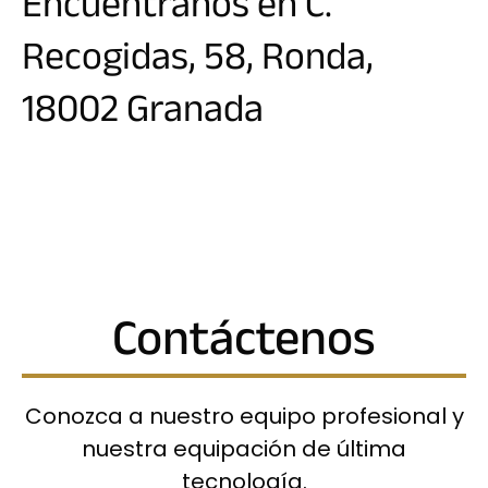
Encuéntranos en C.
Recogidas, 58, Ronda,
18002 Granada
Contáctenos
Conozca a nuestro equipo profesional y
nuestra equipación de última
tecnología.