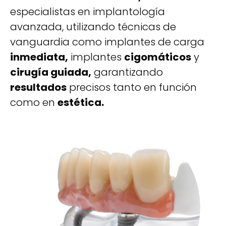
especialistas en implantología
avanzada, utilizando técnicas de
vanguardia como implantes de carga
inmediata,
implantes
cigomáticos
y
cirugía guiada,
garantizando
resultados
precisos tanto en función
como en
estética.