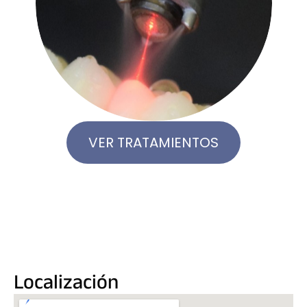
VER TRATAMIENTOS
Localización