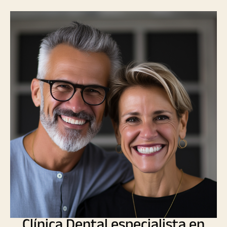
Clínica Dental especialista en