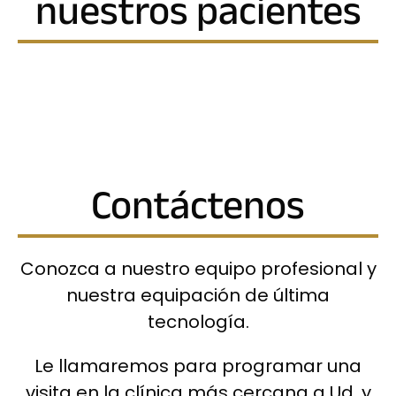
nuestros pacientes
Contáctenos
Conozca a nuestro equipo profesional y
nuestra equipación de última
tecnología.
Le llamaremos para programar una
visita en la clínica más cercana a Ud. y