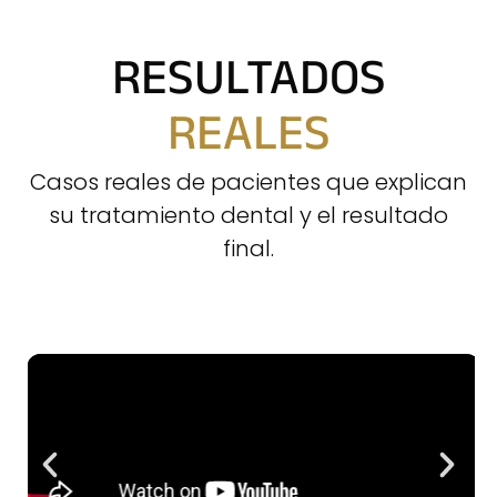
RESULTADOS
REALES
Casos reales de pacientes que explican
su tratamiento dental y el resultado
final.