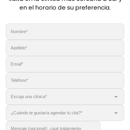
en el horario de su preferencia.