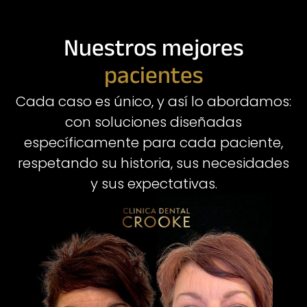
Nuestros mejores
pacientes
Cada caso es único, y así lo abordamos:
con soluciones diseñadas
específicamente para cada paciente,
respetando su historia, sus necesidades
y sus expectativas.