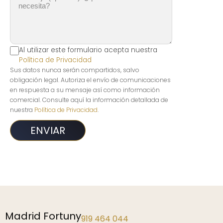
Al utilizar este formulario acepta nuestra
Política de Privacidad
Sus datos nunca serán compartidos, salvo
obligación legal. Autoriza el envío de comunicaciones
en respuesta a su mensaje así como información
comercial. Consulte aquí la información detallada de
nuestra
Política de Privacidad
.
Madrid Fortuny
919 464 044