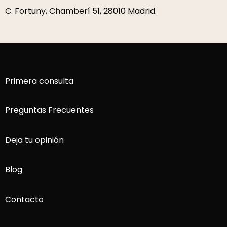
C. Fortuny, Chamberí 51, 28010 Madrid.
Primera consulta
Preguntas Frecuentes
Deja tu opinión
Blog
Contacto