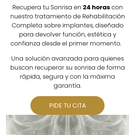
Recupera tu Sonrisa en
24 horas
con
nuestro tratamiento de Rehabilitación
Completa sobre implantes, diseñado
para devolver función, estética y
confianza desde el primer momento.
Una solución avanzada para quienes
buscan recuperar su sonrisa de forma
rápida, segura y con la máxima
garantía.
PIDE TU CITA