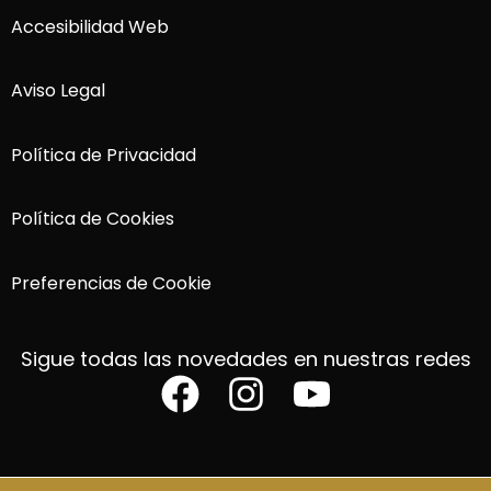
Accesibilidad Web
Aviso Legal
Política de Privacidad
Política de Cookies
Preferencias de Cookie
Sigue todas las novedades en nuestras redes