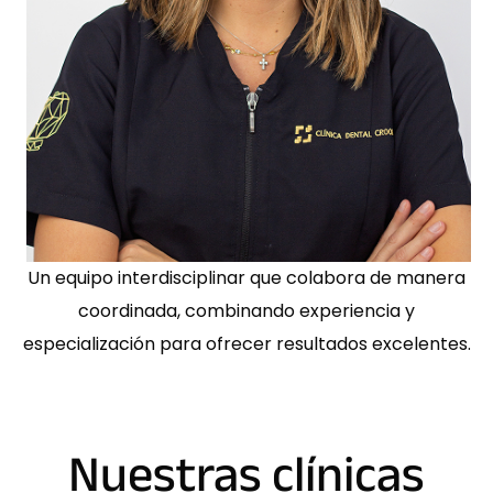
Un equipo interdisciplinar que colabora de manera
coordinada, combinando experiencia y
especialización para ofrecer resultados excelentes.
Nuestras clínicas