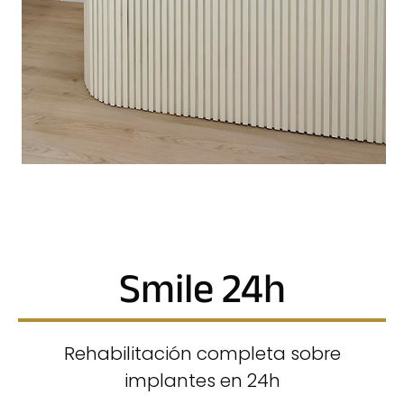
Smile 24h
Rehabilitación completa sobre
implantes en 24h