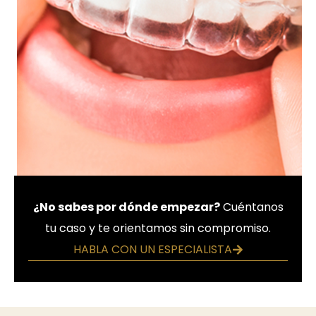
¿No sabes por dónde empezar?
Cuéntanos
tu caso y te orientamos sin compromiso.
HABLA CON UN ESPECIALISTA