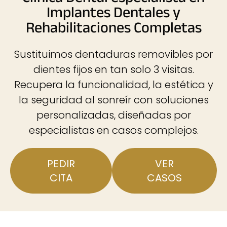
Implantes Dentales y
Rehabilitaciones Completas
Sustituimos dentaduras removibles por
dientes fijos en tan solo 3 visitas.
Recupera la funcionalidad, la estética y
la seguridad al sonreír con soluciones
personalizadas, diseñadas por
especialistas en casos complejos.
PEDIR
VER
CITA
CASOS