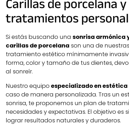
Carillas de porcelana y
tratamientos personal
Si estás buscando una
sonrisa armónica y
carillas de porcelana
son una de nuestras 
tratamiento estético mínimamente invasivo
forma, color y tamaño de tus dientes, devo
al sonreír.
Nuestro equipo
especializado en estética
caso de manera personalizada. Tras un estu
sonrisa, te proponemos un plan de tratam
necesidades y expectativas. El objetivo es 
lograr resultados naturales y duraderos.