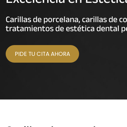
Carillas de porcelana, carillas de 
tratamientos de estética dental p
PIDE TU CITA AHORA