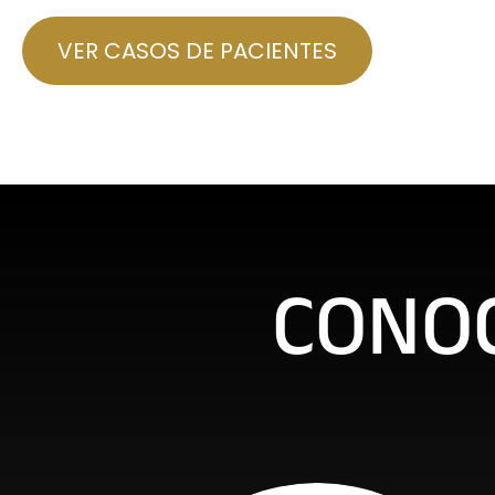
VER CASOS DE PACIENTES
CONO