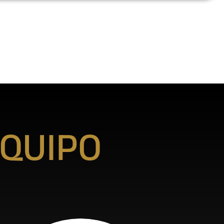
QUIPO