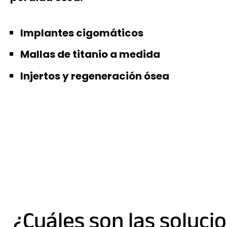
Implantes cigomáticos
Mallas de titanio a medida
Injertos y regeneración ósea
¿Cuáles son las soluci