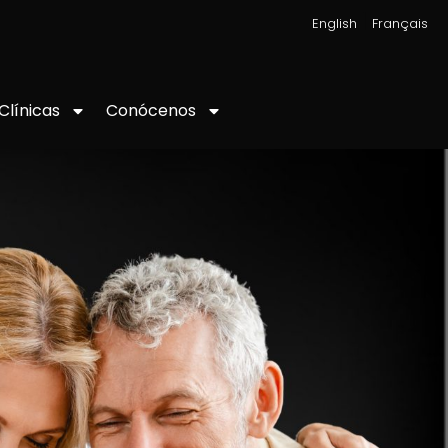
|
English
Français
Conócenos
Clínicas