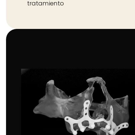
tratamiento