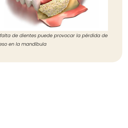
 falta de dientes puede provocar la pérdida de
eso en la mandíbula