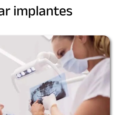
ar implantes