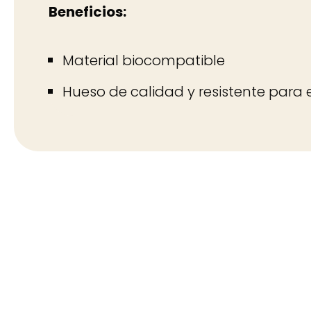
Beneficios:
Material biocompatible
Hueso de calidad y resistente para 