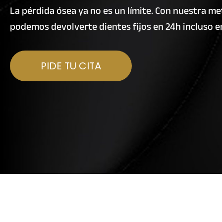
La pérdida ósea ya no es un límite. Con nuestra m
podemos devolverte dientes fijos en 24h incluso e
PIDE TU CITA