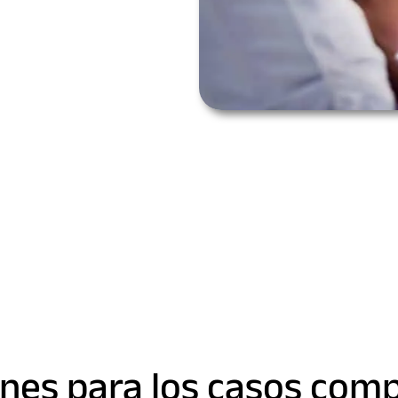
ones para los casos com