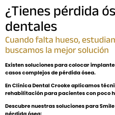
¿Tienes pérdida ó
dentales
Cuando falta hueso, estudia
buscamos la mejor solución
Existen soluciones para colocar implante
casos complejos de pérdida ósea.
En Clínica Dental Crooke aplicamos téc
rehabilitación para pacientes con poco 
Descubre nuestras soluciones para Smile
pérdida ósea: