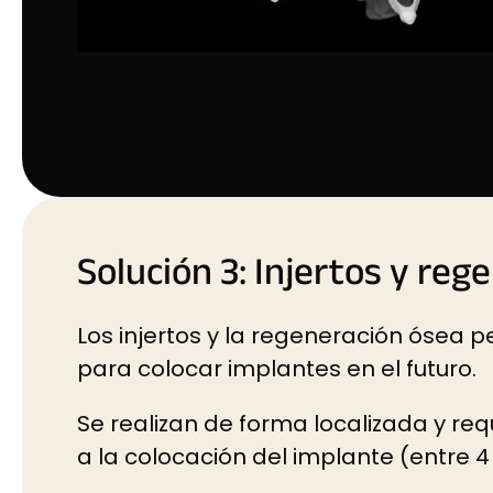
Solución 3: Injertos y reg
Los injertos y la regeneración ósea 
para colocar implantes en el futuro.
Se realizan de forma localizada y req
a la colocación del implante (entre 4