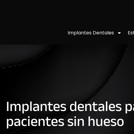
Implantes Dentales
Es
Implantes dentales p
pacientes sin hueso