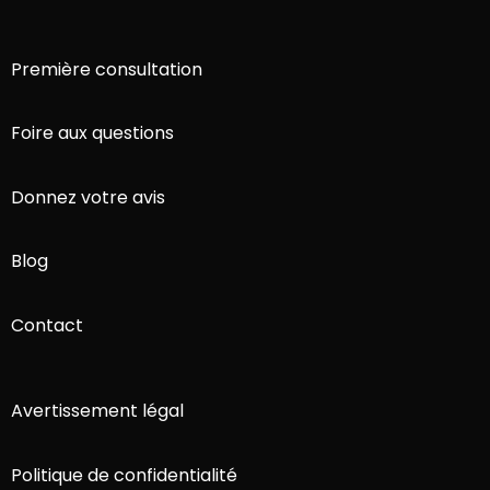
Première consultation
Foire aux questions
Donnez votre avis
Blog
Contact
Avertissement légal
Politique de confidentialité