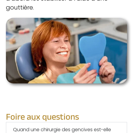
gouttière.
Foire aux questions
Quand une chirurgie des gencives est-elle