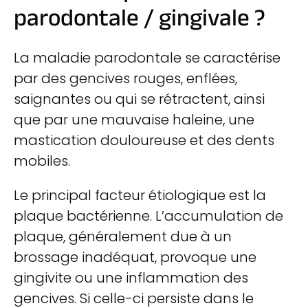
parodontale / gingivale ?
La maladie parodontale se caractérise
par des gencives rouges, enflées,
saignantes ou qui se rétractent, ainsi
que par une mauvaise haleine, une
mastication douloureuse et des dents
mobiles.
Le principal facteur étiologique est la
plaque bactérienne. L’accumulation de
plaque, généralement due à un
brossage inadéquat, provoque une
gingivite ou une inflammation des
gencives. Si celle-ci persiste dans le