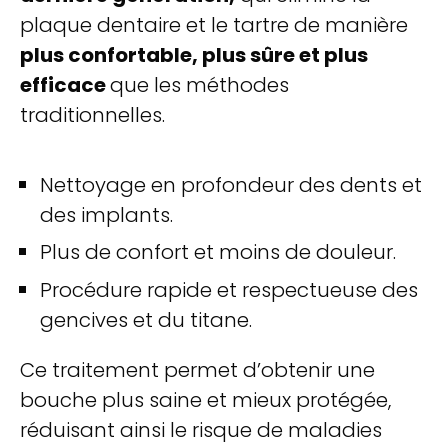
plaque dentaire et le tartre de manière
plus confortable, plus sûre et plus
efficace
que les méthodes
traditionnelles.
Nettoyage en profondeur des dents et
des implants.
Plus de confort et moins de douleur.
Procédure rapide et respectueuse des
gencives et du titane.
Ce traitement permet d’obtenir une
bouche plus saine et mieux protégée,
réduisant ainsi le risque de maladies