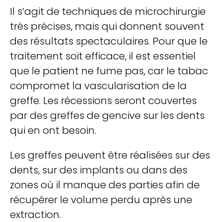
Il s’agit de techniques de microchirurgie
très précises, mais qui donnent souvent
des résultats spectaculaires. Pour que le
traitement soit efficace, il est essentiel
que le patient ne fume pas, car le tabac
compromet la vascularisation de la
greffe. Les récessions seront couvertes
par des greffes de gencive sur les dents
qui en ont besoin.
Les greffes peuvent être réalisées sur des
dents, sur des implants ou dans des
zones où il manque des parties afin de
récupérer le volume perdu après une
extraction.