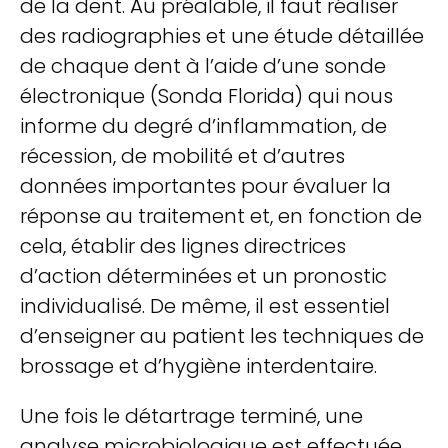
de la dent. Au préalable, il faut réaliser
des radiographies et une étude détaillée
de chaque dent à l’aide d’une sonde
électronique (Sonda Florida) qui nous
informe du degré d’inflammation, de
récession, de mobilité et d’autres
données importantes pour évaluer la
réponse au traitement et, en fonction de
cela, établir des lignes directrices
d’action déterminées et un pronostic
individualisé. De même, il est essentiel
d’enseigner au patient les techniques de
brossage et d’hygiène interdentaire.
Une fois le détartrage terminé, une
analyse microbiologique est effectuée