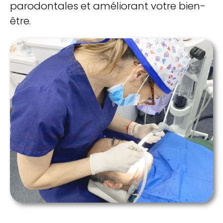
parodontales et améliorant votre bien-
être.