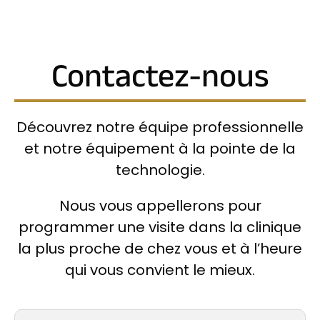
Contactez-nous
Découvrez notre équipe professionnelle
et notre équipement à la pointe de la
technologie.
Nous vous appellerons pour
programmer une visite dans la clinique
la plus proche de chez vous et à l’heure
qui vous convient le mieux.