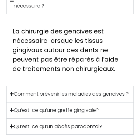
nécessaire ?
La chirurgie des gencives est
nécessaire lorsque les tissus
gingivaux autour des dents ne
peuvent pas être réparés à l’aide
de traitements non chirurgicaux.
Comment prévenir les maladies des gencives ?
Qu’est-ce qu’une greffe gingivale?
Qu’est-ce qu’un abcès parodontal?