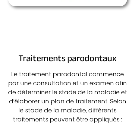
Traitements parodontaux
Le traitement parodontal commence
par une consultation et un examen afin
de déterminer le stade de la maladie et
d’élaborer un plan de traitement. Selon
le stade de la maladie, différents
traitements peuvent être appliqués :