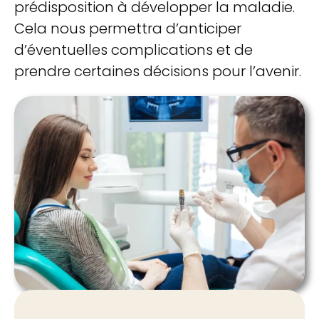
prédisposition à développer la maladie.
Cela nous permettra d’anticiper
d’éventuelles complications et de
prendre certaines décisions pour l’avenir.