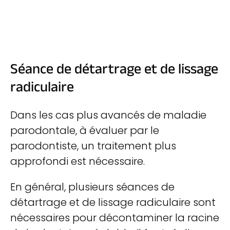
Séance de détartrage et de lissage
radiculaire
Dans les cas plus avancés de maladie
parodontale, à évaluer par le
parodontiste, un traitement plus
approfondi est nécessaire.
En général, plusieurs séances de
détartrage et de lissage radiculaire sont
nécessaires pour décontaminer la racine