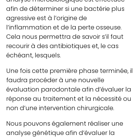
afin de déterminer si une bactérie plus
agressive est à l’origine de
l’inflammation et de la perte osseuse.
Cela nous permettra de savoir s’il faut
recourir à des antibiotiques et, le cas
échéant, lesquels.
Une fois cette première phase terminée, il
faudra procéder à une nouvelle
évaluation parodontale afin d’évaluer la
réponse au traitement et la nécessité ou
non d’une intervention chirurgicale.
Nous pouvons également réaliser une
analyse génétique afin d’évaluer la