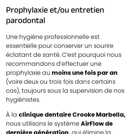
Prophylaxie et/ou entretien
parodontal
Une hygiène professionnelle est
essentielle pour conserver un sourire
éclatant de santé. C’est pourquoi nous
recommandons d’effectuer une
prophylaxie au
moins une fois par an
(voire deux ou trois fois dans certains
cas), toujours sous la supervision de nos
hygiénistes.
À la
clinique dentaire Crooke Marbella,
nous utilisons le système
AirFlow de
dernière génération,
qui élimine la