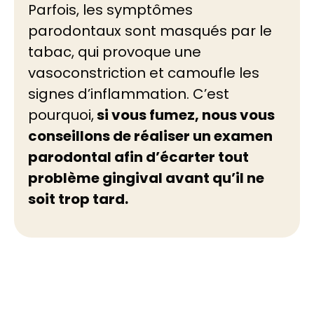
Parfois, les symptômes
parodontaux sont masqués par le
tabac, qui provoque une
vasoconstriction et camoufle les
signes d’inflammation. C’est
pourquoi,
si vous fumez, nous vous
conseillons de réaliser un examen
parodontal afin d’écarter tout
problème gingival avant qu’il ne
soit trop tard.