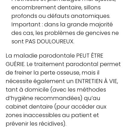
encombrement dentaire, sillons
profonds ou défauts anatomiques.
Important : dans la grande majorité
des cas, les problèmes de gencives ne
sont PAS DOULOUREUX.
La maladie parodontale PEUT ÊTRE
GUÉRIE. Le traitement parodontal permet
de freiner la perte osseuse, mais il
nécessite également un ENTRETIEN À VIE,
tant à domicile (avec les méthodes
d’hygiène recommandées) qu’au
cabinet dentaire (pour accéder aux
zones inaccessibles au patient et
prévenir les récidives).