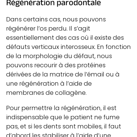
Régénération parodontale
Dans certains cas, nous pouvons
régénérer l’os perdu. Il s’agit
essentiellement des cas où il existe des
défauts verticaux interosseux. En fonction
de la morphologie du défaut, nous
pouvons recourir à des protéines
dérivées de la matrice de l’émail ou à
une régénération à l’aide de
membranes de collagène.
Pour permettre la régénération, il est
indispensable que le patient ne fume
pas, et si les dents sont mobiles, il faut
d’abord les stabiliser à l’aide d’une