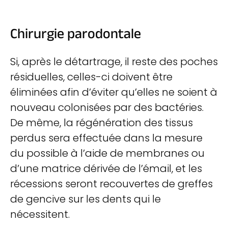
Chirurgie parodontale
Si, après le détartrage, il reste des poches
résiduelles, celles-ci doivent être
éliminées afin d’éviter qu’elles ne soient à
nouveau colonisées par des bactéries.
De même, la régénération des tissus
perdus sera effectuée dans la mesure
du possible à l’aide de membranes ou
d’une matrice dérivée de l’émail, et les
récessions seront recouvertes de greffes
de gencive sur les dents qui le
nécessitent.