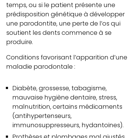
temps, ou si le patient présente une
prédisposition génétique à développer
une parodontite, une perte de l’os qui
soutient les dents commence à se
produire.
Conditions favorisant l’apparition d’une
maladie parodontale :
Diabète, grossesse, tabagisme,
mauvaise hygiène dentaire, stress,
malnutrition, certains médicaments
(antihypertenseurs,
immunosuppresseurs, hydantoïnes).
Prothèses et plombages mal ajustés,