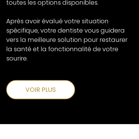
toutes les options disponibles.
Après avoir évalué votre situation
spécifique, votre dentiste vous guidera
vers la meilleure solution pour restaurer
la santé et la fonctionnalité de votre
sourire.
VOIR PLUS