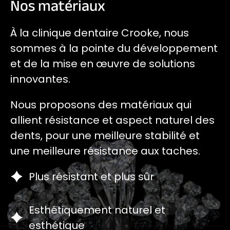
Nos matériaux
À la clinique dentaire Crooke, nous
sommes à la pointe du développement
et de la mise en œuvre de solutions
innovantes.
Nous proposons des matériaux qui
allient résistance et aspect naturel des
dents, pour une meilleure stabilité et
une meilleure résistance aux taches.
Plus résistant et plus sûr
Esthétiquement naturel et
esthétique