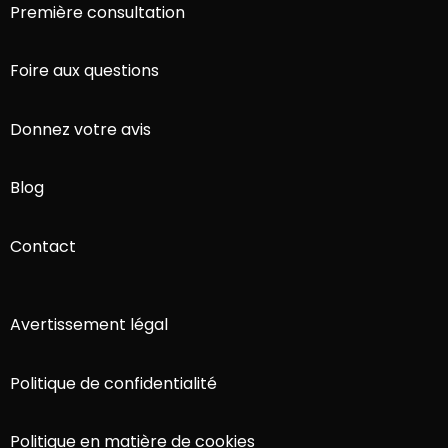
Première consultation
Foire aux questions
Donnez votre avis
Blog
Contact
Avertissement légal
Politique de confidentialité
Politique en matière de cookies