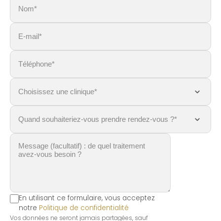
En utilisant ce formulaire, vous acceptez
notre
Politique de confidentialité
Vos données ne seront jamais partagées, sauf