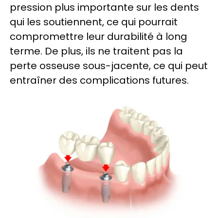
pression plus importante sur les dents
qui les soutiennent, ce qui pourrait
compromettre leur durabilité à long
terme. De plus, ils ne traitent pas la
perte osseuse sous-jacente, ce qui peut
entraîner des complications futures.