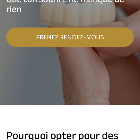
rien
PRENEZ RENDEZ-VOUS
Pourquoi opter pour des