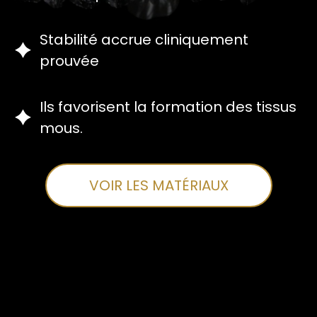
Stabilité accrue cliniquement
prouvée
Ils favorisent la formation des tissus
mous.
VOIR LES MATÉRIAUX