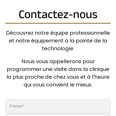
Contactez-nous
Découvrez notre équipe professionnelle
et notre équipement à la pointe de la
technologie.
Nous vous appellerons pour
programmer une visite dans la clinique
la plus proche de chez vous et à l’heure
qui vous convient le mieux.