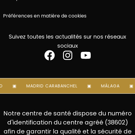
Préférences en matière de cookies
Suivez toutes les actualités sur nos réseaux
sociaux
MADRID CARABANCHEL
MÁLAGA
Notre centre de santé dispose du numéro
d'identification du centre agréé (38602)
afin de garantir la qualité et la sécurité de