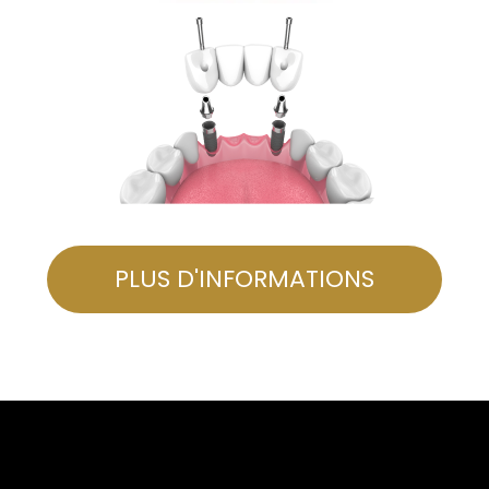
PLUS D'INFORMATIONS