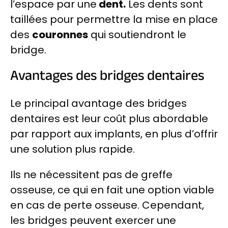
l’espace par une
dent.
Les dents sont
taillées pour permettre la mise en place
des
couronnes
qui soutiendront le
bridge.
Avantages des bridges dentaires
Le principal avantage des bridges
dentaires est leur coût plus abordable
par rapport aux implants, en plus d’offrir
une solution plus rapide.
Ils ne nécessitent pas de greffe
osseuse, ce qui en fait une option viable
en cas de perte osseuse. Cependant,
les bridges peuvent exercer une