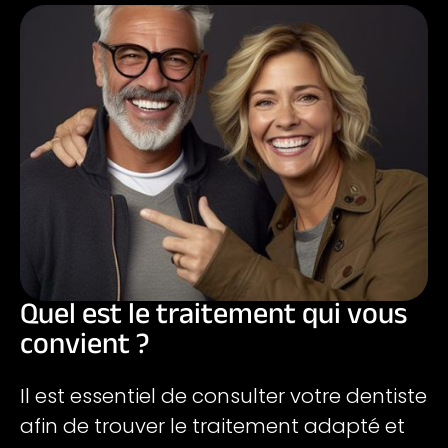
Quel est le traitement qui vous
convient ?
Il est essentiel de consulter votre dentiste
afin de trouver le traitement adapté et