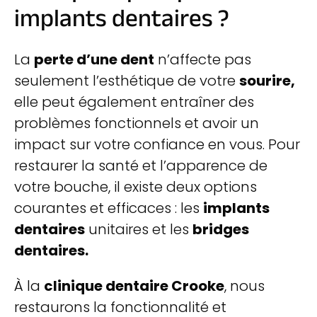
implants dentaires ?
La
perte d’une dent
n’affecte pas
seulement l’esthétique de votre
sourire,
elle peut également entraîner des
problèmes fonctionnels et avoir un
impact sur votre confiance en vous. Pour
restaurer la santé et l’apparence de
votre bouche, il existe deux options
courantes et efficaces : les
implants
dentaires
unitaires et les
bridges
dentaires.
À la
clinique dentaire Crooke
, nous
restaurons la fonctionnalité et