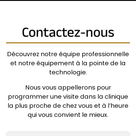
Contactez-nous
Découvrez notre équipe professionnelle
et notre équipement à la pointe de la
technologie.
Nous vous appellerons pour
programmer une visite dans la clinique
la plus proche de chez vous et à l’heure
qui vous convient le mieux.