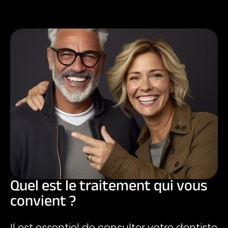
Quel est le traitement qui vous
convient ?
Il est essentiel de consulter votre dentiste