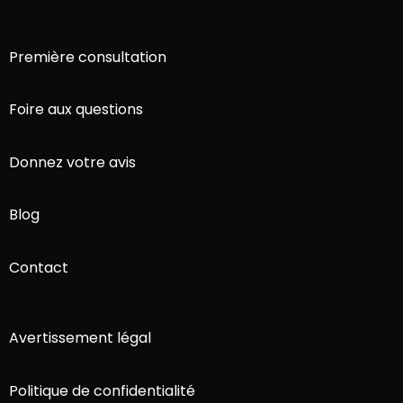
Première consultation
Foire aux questions
Donnez votre avis
Blog
Contact
Avertissement légal
Politique de confidentialité