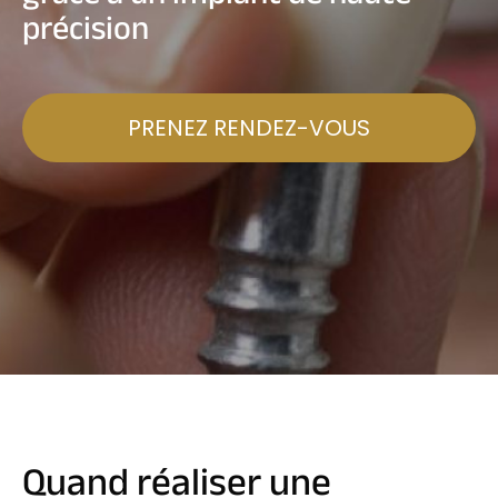
précision
PRENEZ RENDEZ-VOUS
Quand réaliser une