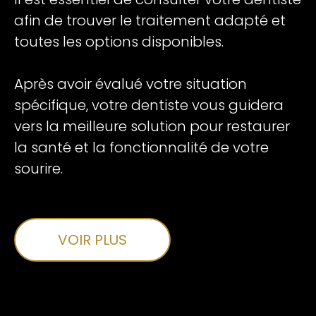
afin de trouver le traitement adapté et
toutes les options disponibles.
Après avoir évalué votre situation
spécifique, votre dentiste vous guidera
vers la meilleure solution pour restaurer
la santé et la fonctionnalité de votre
sourire.
VOIR PLUS