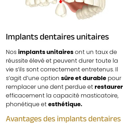
Implants dentaires unitaires
Nos
implants unitaires
ont un taux de
réussite élevé et peuvent durer toute la
vie s’ils sont correctement entretenus. Il
s’agit d’une option
sûre et durable
pour
remplacer une dent perdue et
restaurer
efficacement la capacité masticatoire,
phonétique et
esthétique.
Avantages des implants dentaires