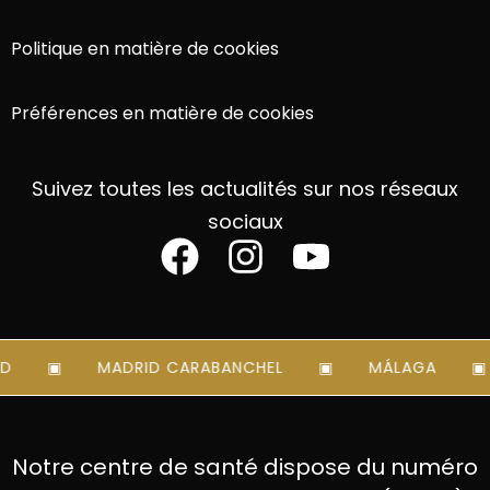
Politique en matière de cookies
Préférences en matière de cookies
Suivez toutes les actualités sur nos réseaux
sociaux
MADRID CARABANCHEL
MÁLAGA
Notre centre de santé dispose du numéro