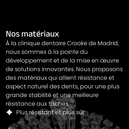
Nos matériaux
À la clinique dentaire Crooke de Madrid,
nous sommes à la pointe du
développement et de la mise en œuvre
de solutions innovantes.
Nous proposons
des matériaux qui allient résistance et
aspect naturel des dents, pour une plus
grande stabilité et une meilleure
résistance aux taches.
Plus résistant et plus sûr