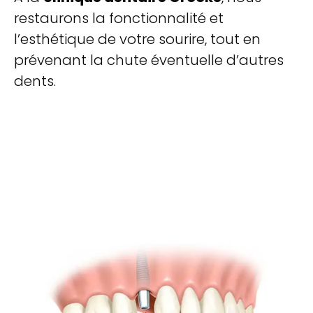
restaurons la fonctionnalité et
l’esthétique de votre sourire, tout en
prévenant la chute éventuelle d’autres
dents.