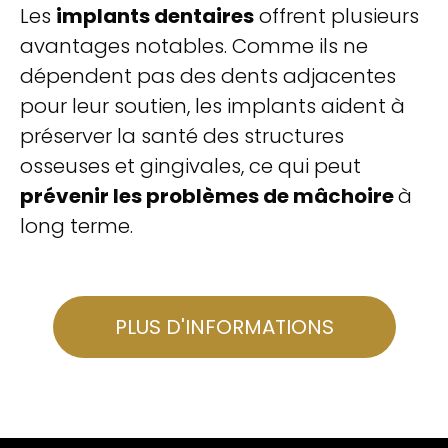
Les
implants dentaires
offrent plusieurs
avantages notables. Comme ils ne
dépendent pas des dents adjacentes
pour leur soutien, les implants aident à
préserver la santé des structures
osseuses et gingivales, ce qui peut
prévenir les problèmes de mâchoire
à
long terme.
PLUS D'INFORMATIONS