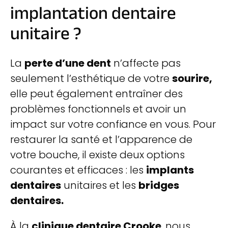
implantation dentaire
unitaire ?
La
perte d’une dent
n’affecte pas
seulement l’esthétique de votre
sourire,
elle peut également entraîner des
problèmes fonctionnels et avoir un
impact sur votre confiance en vous. Pour
restaurer la santé et l’apparence de
votre bouche, il existe deux options
courantes et efficaces : les
implants
dentaires
unitaires et les
bridges
dentaires.
À la
clinique dentaire Crooke
, nous