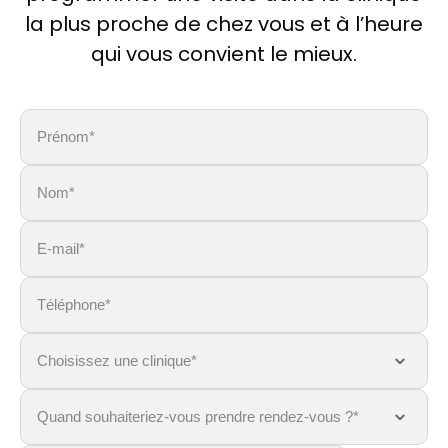
la plus proche de chez vous et à l’heure
qui vous convient le mieux.