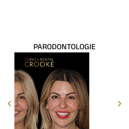
PARODONTOLOGIE