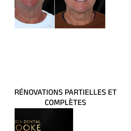
RÉNOVATIONS PARTIELLES ET
COMPLÈTES