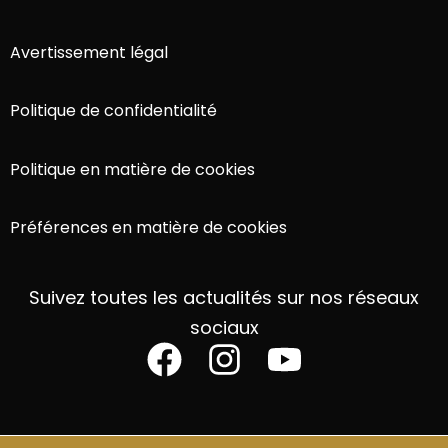
Avertissement légal
Politique de confidentialité
Politique en matière de cookies
Préférences en matière de cookies
Suivez toutes les actualités sur nos réseaux
sociaux