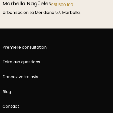
Marbella Nagüeles
951 500 100
Urbanización La Meridiana 57, Marbella.
Première consultation
Foire aux questions
Donnez votre avis
Blog
Contact