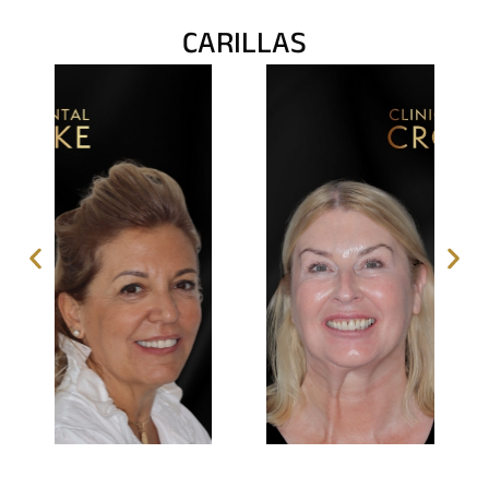
CARILLAS