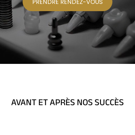
PRENDRE RENDEZ-VOUS
AVANT ET APRÈS NOS SUCCÈS