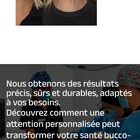
Nous obtenons des résultats
précis, sûrs et durables, adaptés
à vos besoins.
Découvrez comment une
attention personnalisée peut
transformer votre santé bucco-