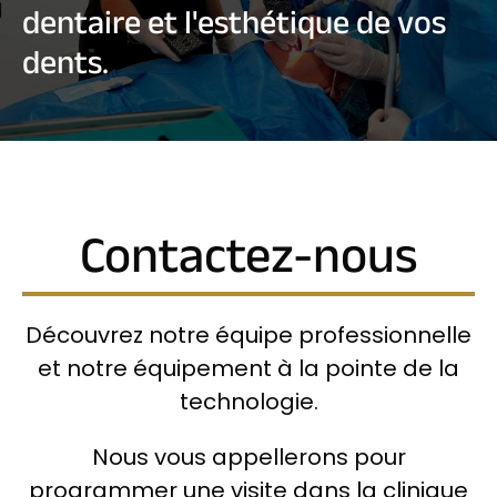
dentaire et l'esthétique de vos
dents.
Contactez-nous
Découvrez notre équipe professionnelle
et notre équipement à la pointe de la
technologie.
Nous vous appellerons pour
programmer une visite dans la clinique