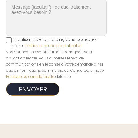
En utilisant ce formulaire, vous acceptez
notre
Politique de confidentialité
Vos données ne seront jamais partagées, sauf
obligation légale. Vous autorisez l'envoi de
communications en réponse à votre demande ainsi
que d'informations commerciales. Consultez ici notre
Politique de confidentialité
détaillée.