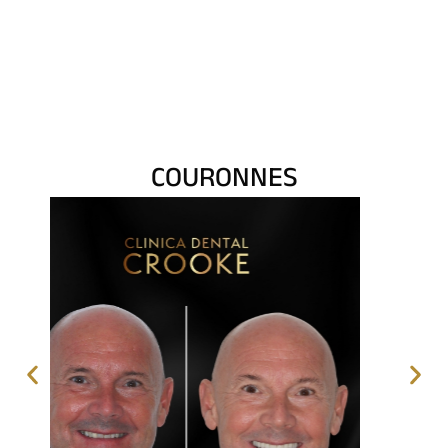
COURONNES