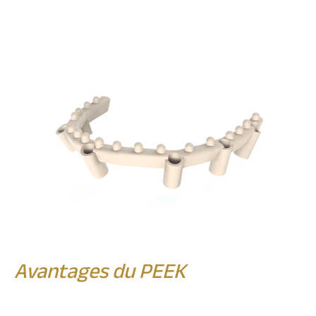
Avantages du PEEK