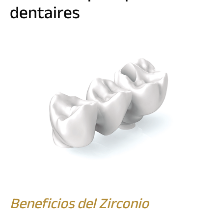
dentaires
Beneficios del Zirconio