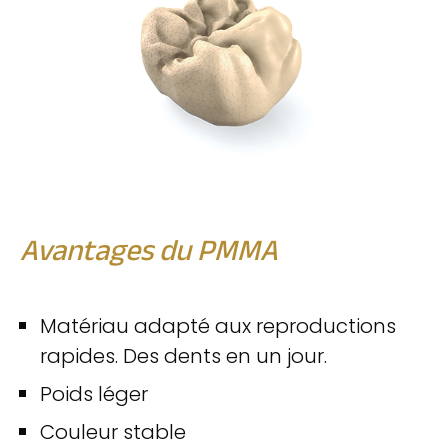
Avantages du PMMA
Matériau adapté aux reproductions
rapides. Des dents en un jour.
Poids léger
Couleur stable