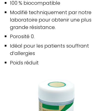
100 % biocompatible
Modifié techniquement par notre
laboratoire pour obtenir une plus
grande résistance.
Porosité 0.
Idéal pour les patients souffrant
d’allergies
Poids réduit