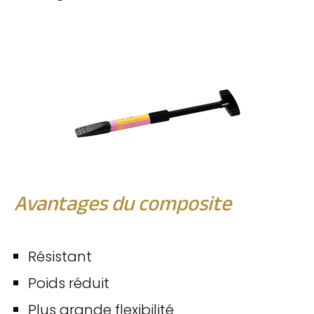
Avantages du composite
Résistant
Poids réduit
Plus grande flexibilité