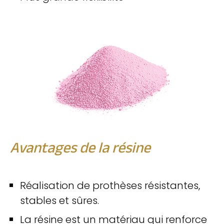
Avantages de la résine
Réalisation de prothèses résistantes,
stables et sûres.
La résine est un matériau qui renforce