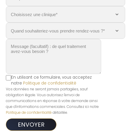
En utilisant ce formulaire, vous acceptez
notre
Politique de confidentialité
Vos données ne seront jamais partagées, sauf
obligation légale. Vous autorisez l'envoi de
communications en réponse à votre demande ainsi
que d'informations commerciales. Consultez ici notre
Politique de confidentialité
détaillée.