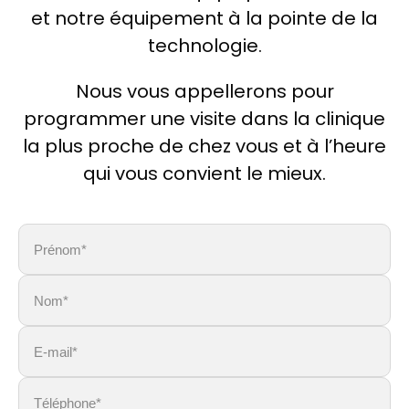
et notre équipement à la pointe de la
technologie.
Nous vous appellerons pour
programmer une visite dans la clinique
la plus proche de chez vous et à l’heure
qui vous convient le mieux.