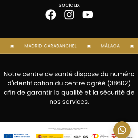
sociaux
MADRID CARABANCHEL
MÁLAGA
Notre centre de santé dispose du numéro
d'identification du centre agréé (38602)
afin de garantir la qualité et la sécurité de
nos services.