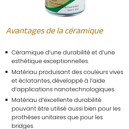
Avantages de la céramique
Céramique d’une durabilité et d’une
esthétique exceptionnelles.
Matériau produisant des couleurs vives
et éclatantes, développé à l’aide
d’applications nanotechnologiques.
Matériau d’excellente durabilité
pouvant être utilisé aussi bien pour les
prothèses unitaires que pour les
bridges.