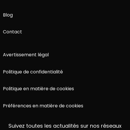
Blog
Contact
Avertissement légal
Politique de confidentialité
Politique en matière de cookies
Préférences en matière de cookies
Suivez toutes les actualités sur nos réseaux