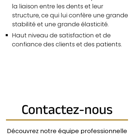
la liaison entre les dents et leur
structure, ce qui lui confère une grande
stabilité et une grande élasticité.
Haut niveau de satisfaction et de
confiance des clients et des patients.
Contactez-nous
Découvrez notre équipe professionnelle