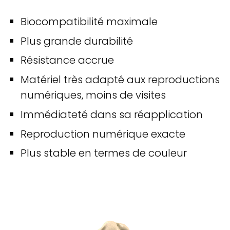
Biocompatibilité maximale
Plus grande durabilité
Résistance accrue
Matériel très adapté aux reproductions
numériques, moins de visites
Immédiateté dans sa réapplication
Reproduction numérique exacte
Plus stable en termes de couleur