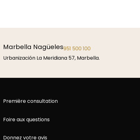
Marbella Nagüeles
951 500 100
Urbanización La Meridiana 57, Marbella.
Première consultation
Foire aux questions
Donnez votre avis