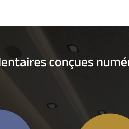
dentaires conçues num