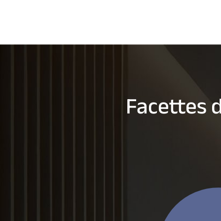
Facettes 