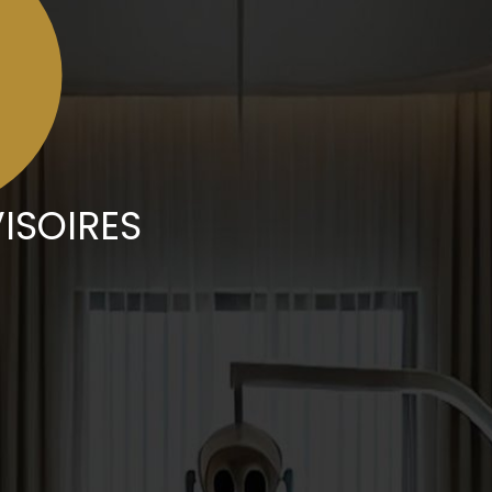
ISOIRES