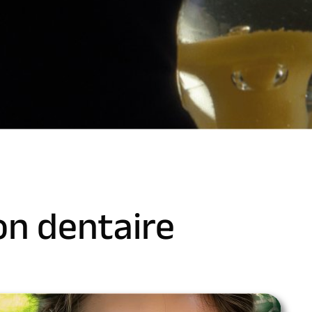
on dentaire