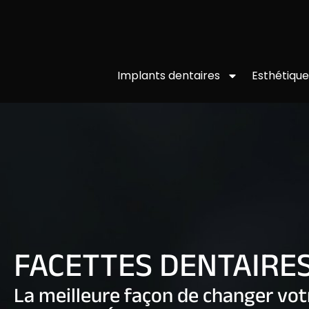
Esthétique
Implants dentaires
FACETTES DENTAIRE
La meilleure façon de changer vot