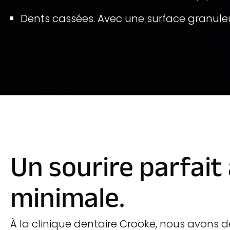
Dents cassées. Avec une surface granuleu
Un sourire parfait
minimale.
À la clinique dentaire Crooke, nous avons