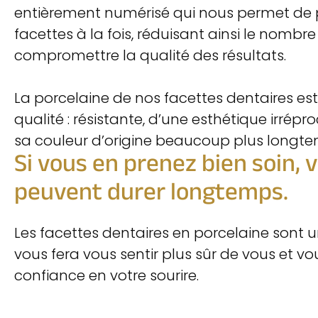
entièrement numérisé qui nous permet de p
facettes à la fois, réduisant ainsi le nomb
compromettre la qualité des résultats.
La porcelaine de nos facettes dentaires est
qualité : résistante, d’une esthétique irrépr
sa couleur d’origine beaucoup plus longte
Si vous en prenez bien soin, 
peuvent durer longtemps.
Les facettes dentaires en porcelaine sont 
vous fera vous sentir plus sûr de vous et v
confiance en votre sourire.