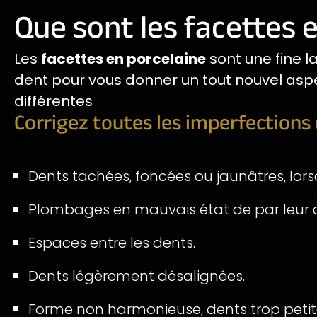
Que sont les facettes 
Les
facettes en porcelaine
sont une fine la
dent pour vous donner un tout nouvel asp
différentes
Corrigez toutes les imperfections 
Dents tachées, foncées ou jaunâtres, lor
Plombages en mauvais état de par leur c
Espaces entre les dents.
Dents légèrement désalignées.
Forme non harmonieuse, dents trop peti