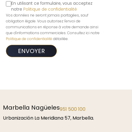
En utilisant ce formulaire, vous acceptez
notre
Politique de confidentialité
Vos données ne seront jamais partagées, sauf
obligation légale. Vous autorisez l'envoi de
communications en réponse à votre demande ainsi
que d'informations commerciales. Consultez ici notre
Politique de confidentialité
détaillée.
Marbella Nagüeles
951 500 100
Urbanización La Meridiana 57, Marbella.