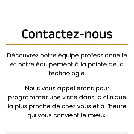
Contactez-nous
Découvrez notre équipe professionnelle
et notre équipement à la pointe de la
technologie.
Nous vous appellerons pour
programmer une visite dans la clinique
la plus proche de chez vous et à l’heure
qui vous convient le mieux.