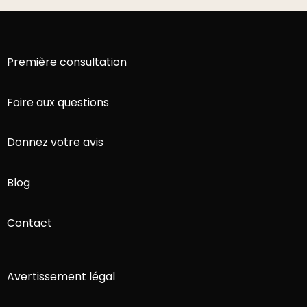
Première consultation
Foire aux questions
Donnez votre avis
Blog
Contact
Avertissement légal