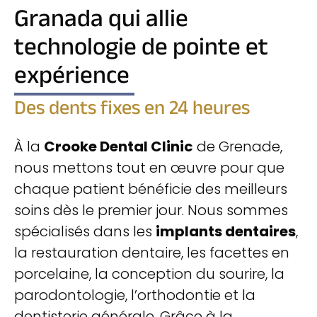
Granada qui allie
technologie de pointe et
expérience
Des dents fixes en 24 heures
À la
Crooke Dental Clinic
de Grenade,
nous mettons tout en œuvre pour que
chaque patient bénéficie des meilleurs
soins dès le premier jour. Nous sommes
spécialisés dans les
implants dentaires
,
la restauration dentaire, les facettes en
porcelaine, la conception du sourire, la
parodontologie, l’orthodontie et la
dentisterie générale. Grâce à la