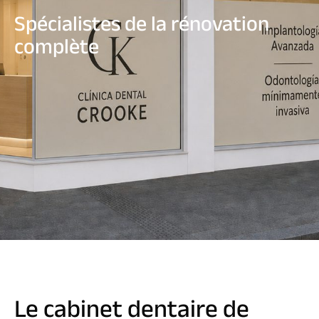
Spécialistes de la rénovation
complète
Le cabinet dentaire de