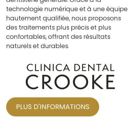
technologie numérique et à une équipe
hautement qualifiée, nous proposons
des traitements plus précis et plus
confortables, offrant des résultats
naturels et durables.
PLUS D'INFORMATIONS