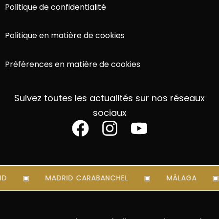
Politique de confidentialité
Politique en matière de cookies
Préférences en matière de cookies
Suivez toutes les actualités sur nos réseaux
sociaux
D
MADRID CARABANCHEL
MÁLAGA