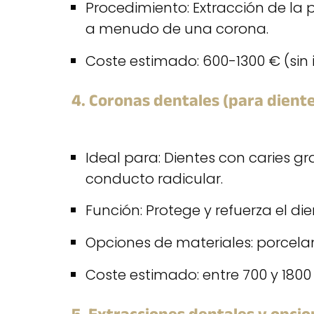
Procedimiento: Extracción de la 
a menudo de una corona.
Coste estimado: 600-1300 € (sin i
4. Coronas dentales (para dient
Ideal para: Dientes con caries 
conducto radicular.
Función: Protege y refuerza el di
Opciones de materiales: porcelan
Coste estimado: entre 700 y 1800