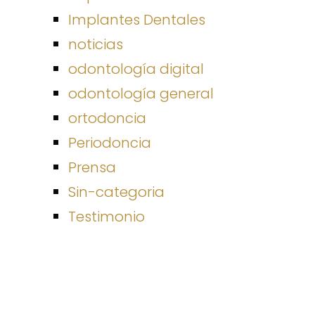
Implantes Dentales
noticias
odontología digital
odontología general
ortodoncia
Periodoncia
Prensa
Sin-categoria
Testimonio