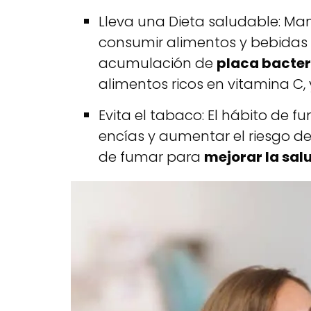
Lleva una Dieta saludable: Ma
consumir alimentos y bebidas
acumulación de
placa bacte
alimentos ricos en vitamina C,
Evita el tabaco: El hábito de
encías y aumentar el riesgo de
de fumar para
mejorar la sal