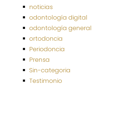
noticias
odontología digital
odontología general
ortodoncia
Periodoncia
Prensa
Sin-categoria
Testimonio