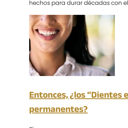
hechos para durar décadas con e
Entonces, ¿los “Dientes 
permanentes?