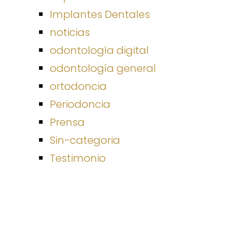
Implantes Dentales
noticias
odontología digital
odontología general
ortodoncia
Periodoncia
Prensa
Sin-categoria
Testimonio