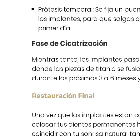
Prótesis temporal: Se fija un pu
los implantes, para que salgas c
primer día.
Fase de Cicatrización
Mientras tanto, los implantes pas
donde las piezas de titanio se fus
durante los próximos 3 a 6 meses y 
Restauración Final
Una vez que los implantes están 
colocar tus dientes permanentes 
coincidir con tu sonrisa natural t