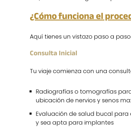
¿Cómo funciona el proce
Aquí tienes un vistazo paso a paso
Consulta Inicial
Tu viaje comienza con una consult
Radiografías o tomografías par
ubicación de nervios y senos max
Evaluación de salud bucal para a
y sea apta para implantes