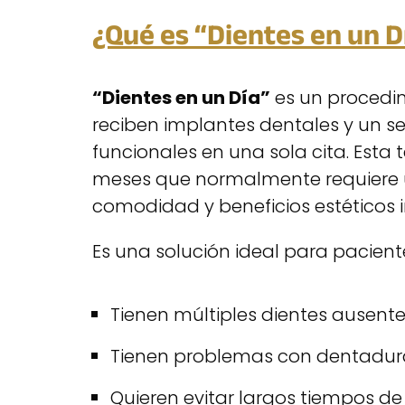
¿Qué es “Dientes en un D
“Dientes en un Día”
es un procedim
reciben implantes dentales y un 
funcionales en una sola cita. Esta 
meses que normalmente requiere u
comodidad y beneficios estéticos 
Es una solución ideal para pacient
Tienen múltiples dientes ausent
Tienen problemas con dentadur
Quieren evitar largos tiempos d