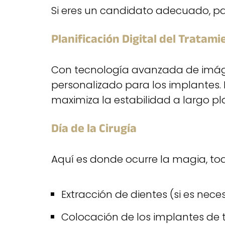
Si eres un candidato adecuado, pas
Planificación Digital del Tratami
Con tecnología avanzada de imáge
personalizado para los implantes.
maximiza la estabilidad a largo pl
Día de la Cirugía
Aquí es donde ocurre la magia, tod
Extracción de dientes (si es nece
Colocación de los implantes de 