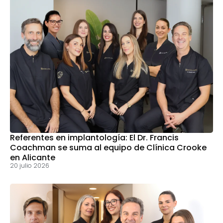
Referentes en implantología: El Dr. Francis
Coachman se suma al equipo de Clínica Crooke
en Alicante
20 julio 2026