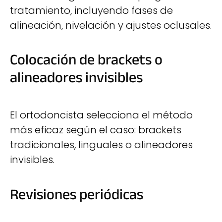
tratamiento, incluyendo fases de
alineación, nivelación y ajustes oclusales.
Colocación de brackets o
alineadores invisibles
El ortodoncista selecciona el método
más eficaz según el caso: brackets
tradicionales, linguales o alineadores
invisibles.
Revisiones periódicas