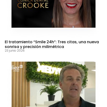
El tratamiento “Smile 24h”: Tres citas, una nueva
sonrisa y precisión milimétrica
23 junio 2026