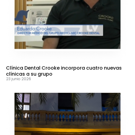
Clínica Dental Crooke incorpora cuatro nuevas
clínicas a su grupo
23 junio 2026