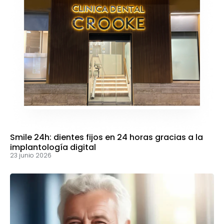
Smile 24h: dientes fijos en 24 horas gracias a la
implantología digital
23 junio 2026