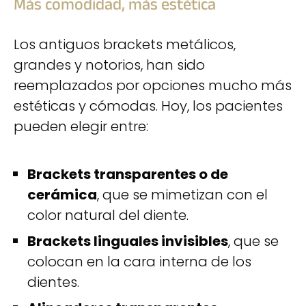
Más comodidad, más estética
Los antiguos brackets metálicos,
grandes y notorios, han sido
reemplazados por opciones mucho más
estéticas y cómodas. Hoy, los pacientes
pueden elegir entre:
Brackets transparentes o de
cerámica
, que se mimetizan con el
color natural del diente.
Brackets linguales invisibles
, que se
colocan en la cara interna de los
dientes.