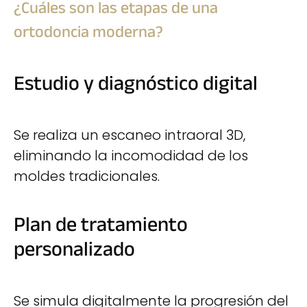
¿Cuáles son las etapas de una
ortodoncia moderna?
Estudio y diagnóstico digital
Se realiza un escaneo intraoral 3D,
eliminando la incomodidad de los
moldes tradicionales.
Plan de tratamiento
personalizado
Se simula digitalmente la progresión del