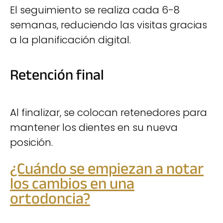
El seguimiento se realiza cada 6-8
semanas, reduciendo las visitas gracias
a la planificación digital.
Retención final
Al finalizar, se colocan retenedores para
mantener los dientes en su nueva
posición.
¿Cuándo se empiezan a notar
los cambios en una
ortodoncia?