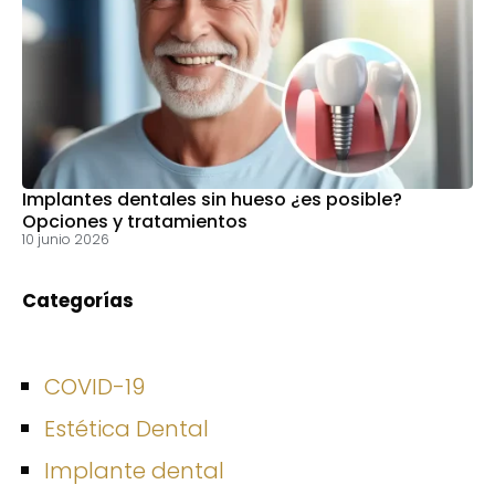
Implantes dentales sin hueso ¿es posible?
Opciones y tratamientos
10 junio 2026
Categorías
COVID-19
Estética Dental
Implante dental