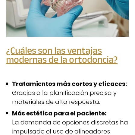
¿Cuáles son las ventajas
modernas de la ortodoncia?
Tratamientos más cortos y eficaces:
Gracias a la planificación precisa y
materiales de alta respuesta.
Más estética para el paciente:
La demanda de opciones discretas ha
impulsado el uso de alineadores