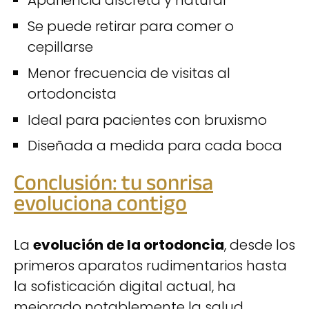
Apariencia discreta y natural
Se puede retirar para comer o
cepillarse
Menor frecuencia de visitas al
ortodoncista
Ideal para pacientes con bruxismo
Diseñada a medida para cada boca
Conclusión: tu sonrisa
evoluciona contigo
La
evolución de la ortodoncia
, desde los
primeros aparatos rudimentarios hasta
la sofisticación digital actual, ha
mejorado notablemente la salud