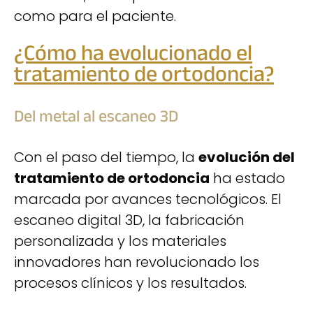
como para el paciente.
¿Cómo ha evolucionado el
tratamiento de ortodoncia?
Del metal al escaneo 3D
Con el paso del tiempo, la
evolución del
tratamiento de ortodoncia
ha estado
marcada por avances tecnológicos. El
escaneo digital 3D, la fabricación
personalizada y los materiales
innovadores han revolucionado los
procesos clínicos y los resultados.