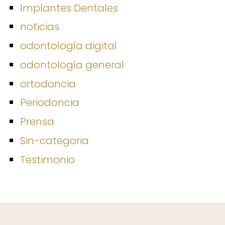
Implantes Dentales
noticias
odontología digital
odontología general
ortodoncia
Periodoncia
Prensa
Sin-categoria
Testimonio