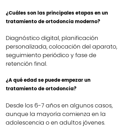
¿Cuáles son las principales etapas en un
tratamiento de ortodoncia moderno?
Diagnóstico digital, planificación
personalizada, colocación del aparato,
seguimiento periódico y fase de
retención final.
¿A qué edad se puede empezar un
tratamiento de ortodoncia?
Desde los 6-7 años en algunos casos,
aunque la mayoría comienza en la
adolescencia o en adultos jóvenes.