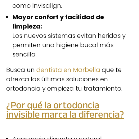
como Invisalign.
Mayor confort y facilidad de
limpieza:
Los nuevos sistemas evitan heridas y
permiten una higiene bucal más
sencilla.
Busca un
dentista en Marbella
que te
ofrezca las últimas soluciones en
ortodoncia y empieza tu tratamiento.
¿Por qué la ortodoncia
invisible marca la diferencia?