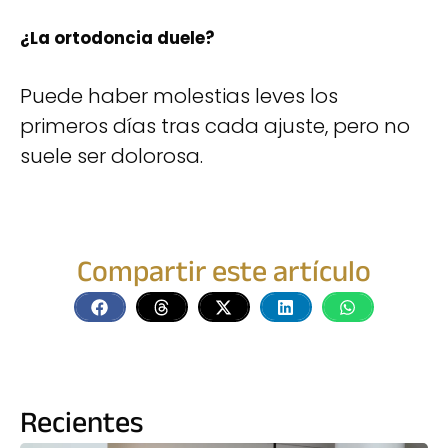
¿La ortodoncia duele?
Puede haber molestias leves los
primeros días tras cada ajuste, pero no
suele ser dolorosa.
Compartir este artículo
Recientes