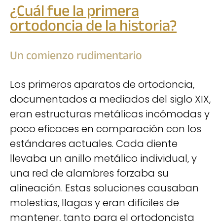
¿Cuál fue la primera
ortodoncia de la historia?
Un comienzo rudimentario
Los primeros aparatos de ortodoncia,
documentados a mediados del siglo XIX,
eran estructuras metálicas incómodas y
poco eficaces en comparación con los
estándares actuales. Cada diente
llevaba un anillo metálico individual, y
una red de alambres forzaba su
alineación. Estas soluciones causaban
molestias, llagas y eran difíciles de
mantener, tanto para el ortodoncista