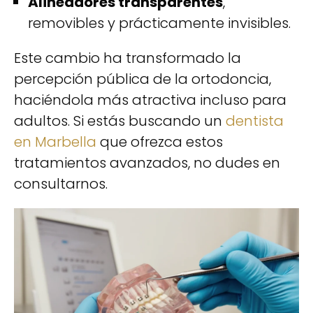
Alineadores transparentes
,
removibles y prácticamente invisibles.
Este cambio ha transformado la
percepción pública de la ortodoncia,
haciéndola más atractiva incluso para
adultos. Si estás buscando un
dentista
en Marbella
que ofrezca estos
tratamientos avanzados, no dudes en
consultarnos.