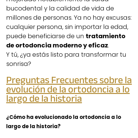
bucodental y la calidad de vida de
millones de personas. Ya no hay excusas:
cualquier persona, sin importar la edad,
puede beneficiarse de un
tratamiento
de ortodoncia moderno y eficaz
.
Y tú, ¿ya estás listo para transformar tu
sonrisa?
Preguntas Frecuentes sobre la
evolución de la ortodoncia a lo
largo de la historia
¿Cómo ha evolucionado la ortodoncia a lo
largo de la historia?