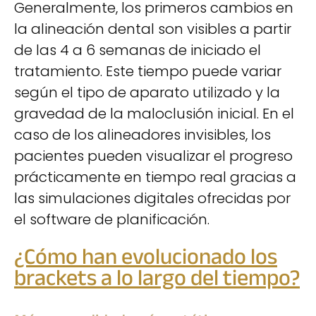
Generalmente, los primeros cambios en
la alineación dental son visibles a partir
de las 4 a 6 semanas de iniciado el
tratamiento. Este tiempo puede variar
según el tipo de aparato utilizado y la
gravedad de la maloclusión inicial. En el
caso de los alineadores invisibles, los
pacientes pueden visualizar el progreso
prácticamente en tiempo real gracias a
las simulaciones digitales ofrecidas por
el software de planificación.
¿Cómo han evolucionado los
brackets a lo largo del tiempo?