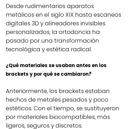
Desde rudimentarios aparatos
metálicos en el siglo XIX hasta escaneos
digitales 3D y alineadores invisibles
personalizados, la ortodoncia ha
pasado por una transformación
tecnológica y estética radical.
¿Qué materiales se usaban antes en los
brackets y por qué se cambiaron?
Anteriormente, los brackets estaban
hechos de metales pesados y poco
estéticos. Con el tiempo, se sustituyeron
por materiales biocompatibles, más
ligeros, seguros y discretos.