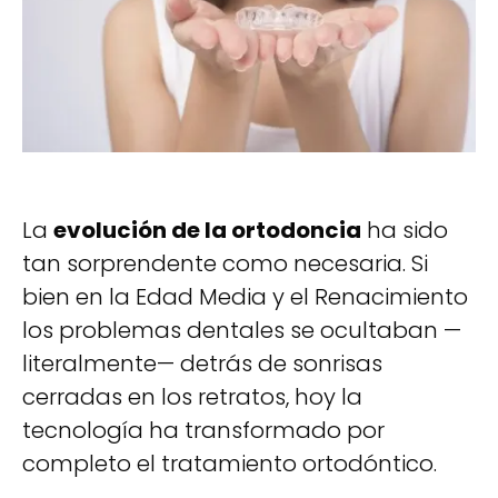
La
evolución de la ortodoncia
ha sido
tan sorprendente como necesaria. Si
bien en la Edad Media y el Renacimiento
los problemas dentales se ocultaban —
literalmente— detrás de sonrisas
cerradas en los retratos, hoy la
tecnología ha transformado por
completo el tratamiento ortodóntico.