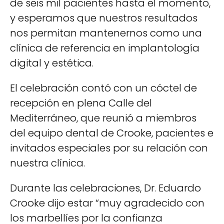
de seis mil pacientes hasta el momento,
y esperamos que nuestros resultados
nos permitan mantenernos como una
clínica de referencia en implantología
digital y estética.
El celebración contó con un cóctel de
recepción en plena Calle del
Mediterráneo, que reunió a miembros
del equipo dental de Crooke, pacientes e
invitados especiales por su relación con
nuestra clínica.
Durante las celebraciones, Dr. Eduardo
Crooke dijo estar “muy agradecido con
los marbellíes por la confianza