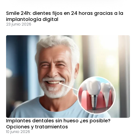
Smile 24h: dientes fijos en 24 horas gracias a la
implantología digital
23 junio 2026
Implantes dentales sin hueso ¿es posible?
Opciones y tratamientos
10 junio 2026