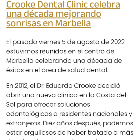
Crooke Dental Clinic celebra
una década mejorando
sonrisas en Marbella
El pasado viernes 5 de agosto de 2022
estuvimos reunidos en el centro de
Marbella celebrando una década de
éxitos en el área de salud dental.
En 2012, el Dr. Eduardo Crooke decidió
abrir una nueva clínica en la Costa del
Sol para ofrecer soluciones
odontológicas a residentes nacionales y
extranjeros. Diez años después, podemos
estar orgullosos de haber tratado a más