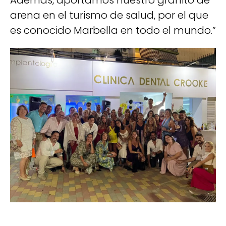
arena en el turismo de salud, por el que
es conocido Marbella en todo el mundo.”