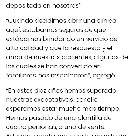
depositada en nosotros”.
“Cuando decidimos abrir una clínica
aquí, estábamos seguros de que
estábamos brindando un servicio de
alta calidad y que la respuesta y el
amor de nuestros pacientes, algunos de
los cuales se han convertido en
familiares, nos respaldaron”, agregó.
“En estos diez años hemos superado
nuestras expectativas, por ello
esperamos estar mucho más tiempo.
Hemos pasado de una plantilla de
cuatro personas, a una de vente.
Además, aportamos nuestro granito de