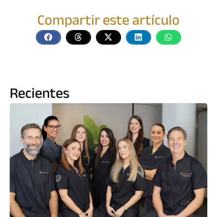
Compartir este artículo
Recientes