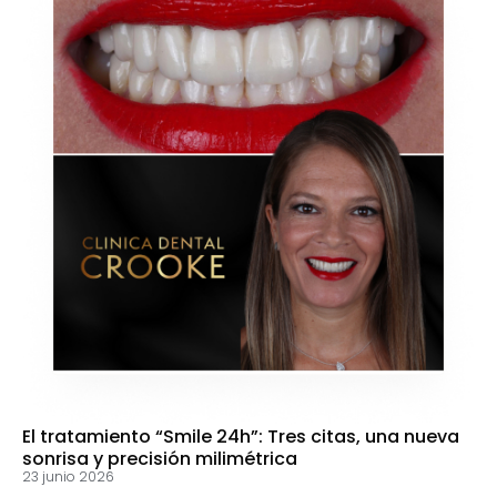
El tratamiento “Smile 24h”: Tres citas, una nueva
sonrisa y precisión milimétrica
23 junio 2026