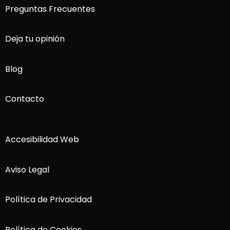
Preguntas Frecuentes
Deja tu opinión
Blog
Contacto
Accesibilidad Web
Aviso Legal
Política de Privacidad
Política de Cookies