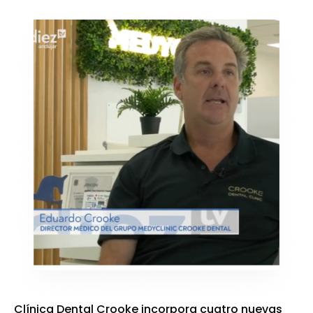
Clínica Dental Crooke incorpora cuatro nuevas