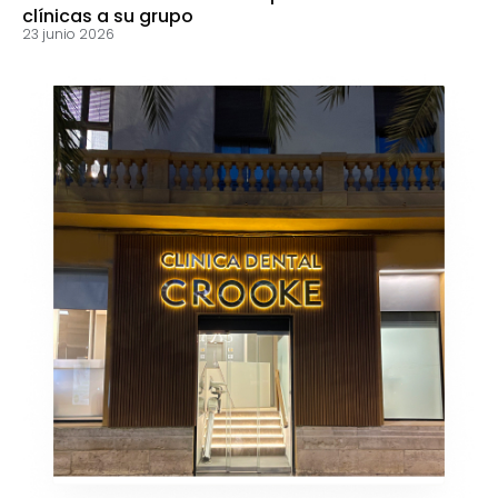
clínicas a su grupo
23 junio 2026