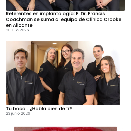
Referentes en implantología: El Dr. Francis
Coachman se suma al equipo de Clínica Crooke
en Alicante
20 julio 2026
Tu boca… ¿Habla bien de ti?
23 junio 2026