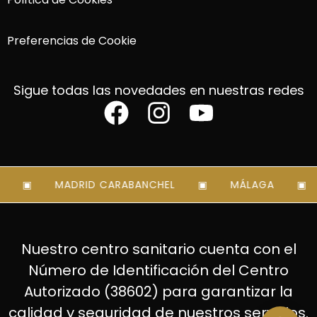
Preferencias de Cookie
Sigue todas las novedades en nuestras redes
MADRID CARABANCHEL
MÁLAGA
Nuestro centro sanitario cuenta con el
Número de Identificación del Centro
Autorizado (38602) para garantizar la
calidad y seguridad de nuestros servicios.