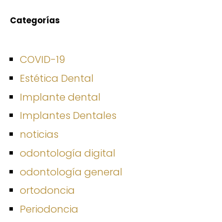
Categorías
COVID-19
Estética Dental
Implante dental
Implantes Dentales
noticias
odontología digital
odontología general
ortodoncia
Periodoncia