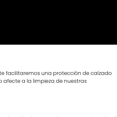
te facilitaremos una protección de calzado
o afecte a la limpieza de nuestras