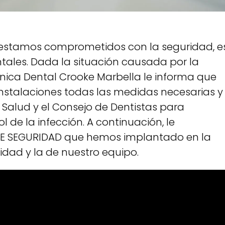
estamos comprometidos con la seguridad, e
ales. Dada la situación causada por la
línica Dental Crooke Marbella le informa que
stalaciones todas las medidas necesarias y
 Salud y el Consejo de Dentistas para
 de la infección. A continuación, le
E SEGURIDAD que hemos implantado en la
idad y la de nuestro equipo.