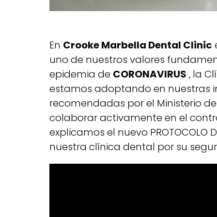
En
Crooke Marbella Dental Clinic
uno de nuestros valores fundament
epidemia de
CORONAVIRUS
, la C
estamos adoptando en nuestras in
recomendadas por el Ministerio de
colaborar activamente en el control
explicamos el nuevo PROTOCOLO D
nuestra clínica dental por su segur