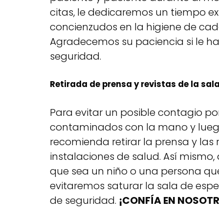
citas, le dedicaremos un tiempo e
concienzudos en la higiene de cada
Agradecemos su paciencia si le h
seguridad.
Retirada de prensa y revistas de la sal
Para evitar un posible contagio po
contaminados con la mano y luego l
recomienda retirar la prensa y las 
instalaciones de salud. Así mismo
que sea un niño o una persona que
evitaremos saturar la sala de esp
de seguridad.
¡CONFÍA EN NOSOTR