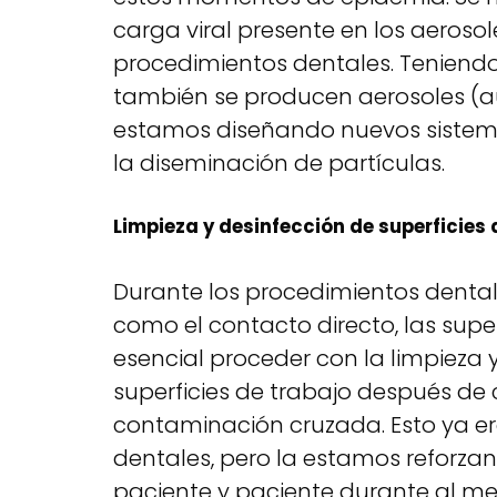
carga viral presente en los aeros
procedimientos dentales. Teniend
también se producen aerosoles 
estamos diseñando nuevos sistema
la diseminación de partículas.
Limpieza y desinfección de superficies 
Durante los procedimientos dental
como el contacto directo, las supe
esencial proceder con la limpieza 
superficies de trabajo después de
contaminación cruzada. Esto ya era
dentales, pero la estamos reforzan
paciente y paciente durante al me