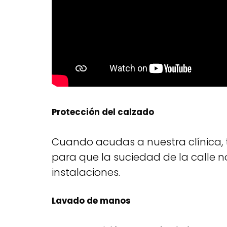
Protección del calzado
Cuando acudas a nuestra clínica, 
para que la suciedad de la calle n
instalaciones.
Lavado de manos