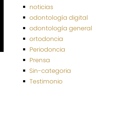
noticias
odontología digital
odontología general
ortodoncia
Periodoncia
Prensa
Sin-categoria
Testimonio