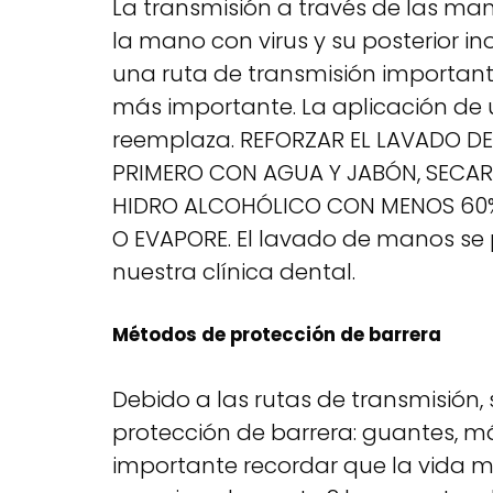
La transmisión a través de las m
la mano con virus y su posterior in
una ruta de transmisión important
más importante. La aplicación de u
reemplaza. REFORZAR EL LAVADO DE
PRIMERO CON AGUA Y JABÓN, SECAR
HIDRO ALCOHÓLICO CON MENOS 60%
O EVAPORE. El lavado de manos se 
nuestra clínica dental.
Métodos de protección de barrera
Debido a las rutas de transmisión
protección de barrera: guantes, má
importante recordar que la vida m