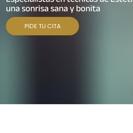
una sonrisa sana y bonita
PIDE TU CITA