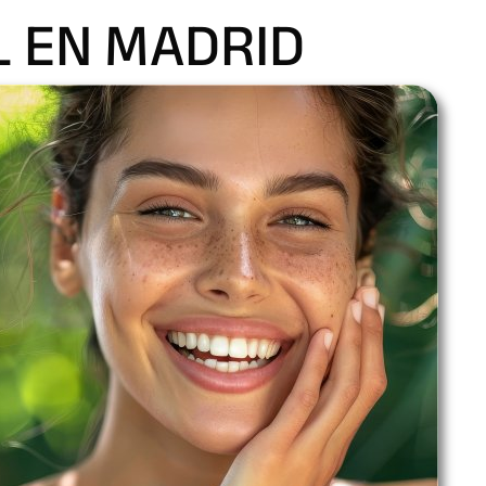
L EN MADRID