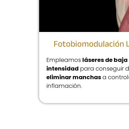
Fotobiomodulación 
Empleamos
láseres de baja
intensidad
para conseguir 
eliminar manchas
a control
inflamación.