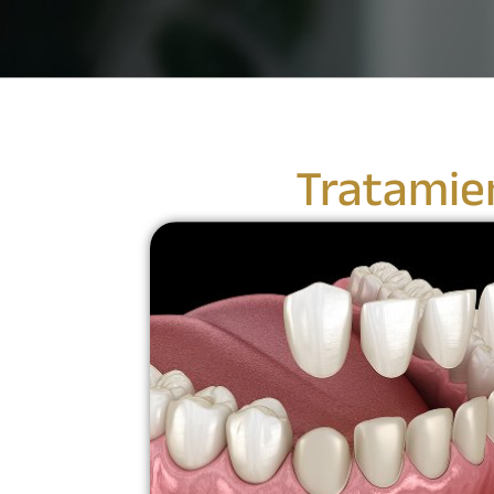
Tratamien