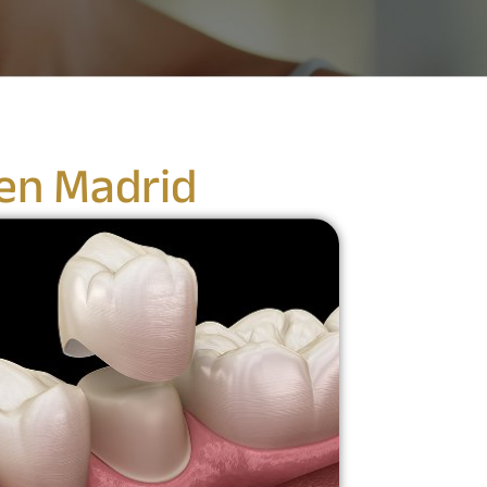
 en Madrid