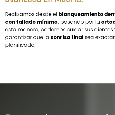
Realizamos desde el
blanqueamiento den
con tallado mínimo,
pasando por la
ortod
esta manera, podemos cuidar sus dientes
garantizar que la
sonrisa final
sea exacta
planificado.