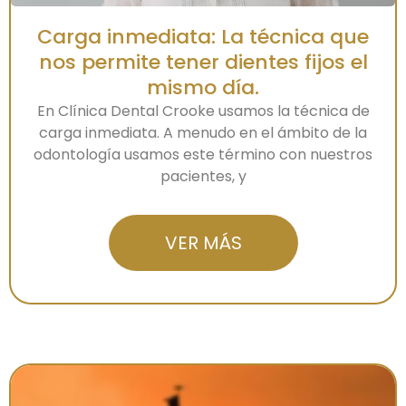
Carga inmediata: La técnica que
nos permite tener dientes fijos el
mismo día.
En Clínica Dental Crooke usamos la técnica de
carga inmediata. A menudo en el ámbito de la
odontología usamos este término con nuestros
pacientes, y
VER MÁS