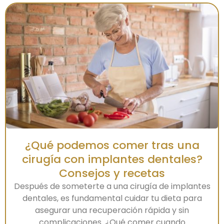
¿Qué podemos comer tras una
cirugía con implantes dentales?
Consejos y recetas
Después de someterte a una cirugía de implantes
dentales, es fundamental cuidar tu dieta para
asegurar una recuperación rápida y sin
complicaciones. ¿Qué comer cuando