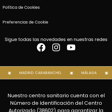
Política de Cookies
Preferencias de Cookie
Sigue todas las novedades en nuestras redes
MADRID CARABANCHEL
MÁLAGA
Nuestro centro sanitario cuenta con el
Número de Identificación del Centro
Autorizado (38602) para garantizar la