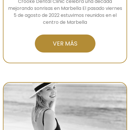
Crooke Dental Clinic celebra una década
mejorando sonrisas en Marbella El pasado viernes
5 de agosto de 2022 estuvimos reunidos en el
centro de Marbella
VER MÁS