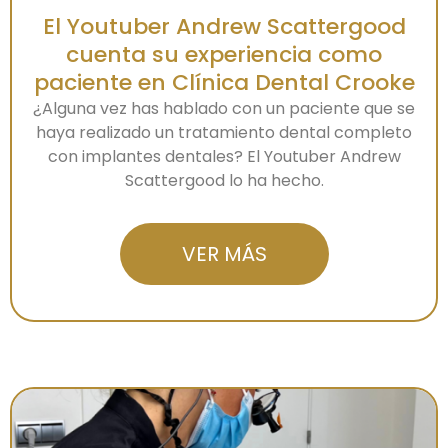
El Youtuber Andrew Scattergood
cuenta su experiencia como
paciente en Clínica Dental Crooke
¿Alguna vez has hablado con un paciente que se
haya realizado un tratamiento dental completo
con implantes dentales? El Youtuber Andrew
Scattergood lo ha hecho.
VER MÁS