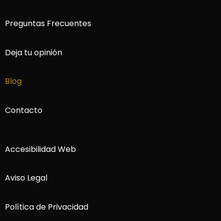
Preguntas Frecuentes
Deja tu opinión
Blog
Contacto
Accesibilidad Web
Aviso Legal
Política de Privacidad