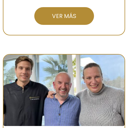
VER MÁS