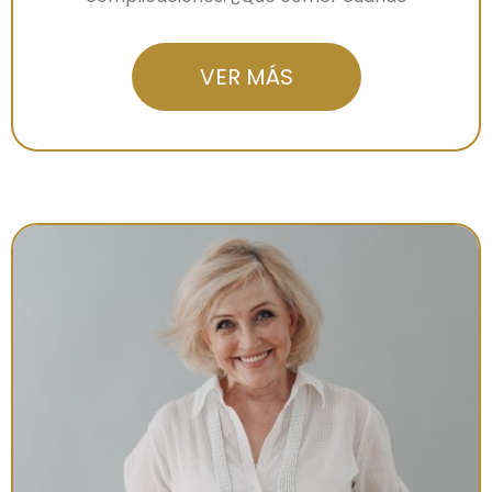
VER MÁS