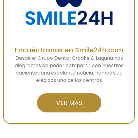
Encuéntranos en Smile24h.com
Desde el Grupo Dental Crooke & Laguna nos
alegramos de poder compartir con nuestros
pacientes una excelente noticia: hemos sido
elegidos uno de los centros
VER MÁS