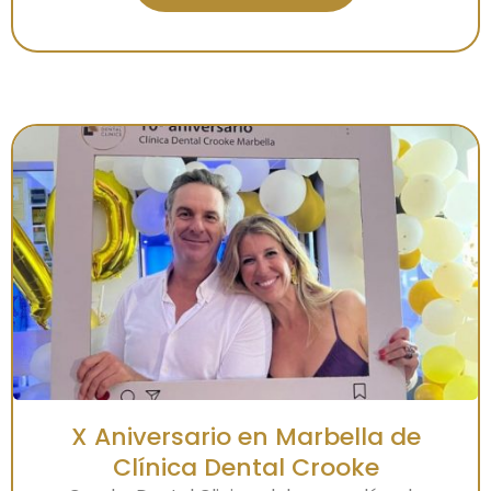
X Aniversario en Marbella de
Clínica Dental Crooke