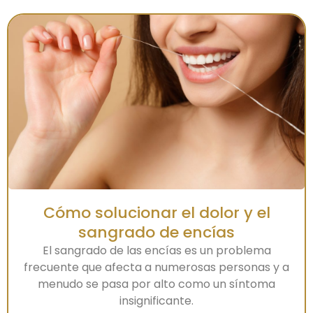
Cómo solucionar el dolor y el
sangrado de encías
El sangrado de las encías es un problema
frecuente que afecta a numerosas personas y a
menudo se pasa por alto como un síntoma
insignificante.