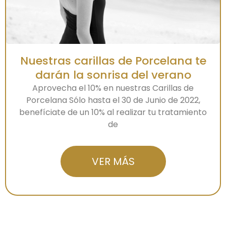
Nuestras carillas de Porcelana te
darán la sonrisa del verano
Aprovecha el 10% en nuestras Carillas de
Porcelana Sólo hasta el 30 de Junio de 2022,
benefíciate de un 10% al realizar tu tratamiento
de
VER MÁS