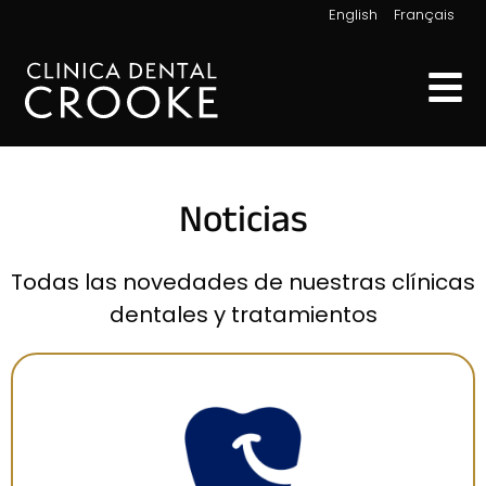
|
English
Français
Noticias
Todas las novedades de nuestras clínicas
dentales y tratamientos