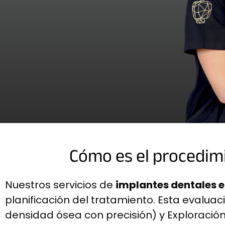
Cómo es el procedimi
Nuestros servicios de
implantes dentales e
planificación del tratamiento. Esta evalua
densidad ósea con precisión) y Exploración