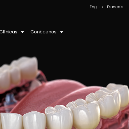
|
English
Français
Conócenos
Clínicas