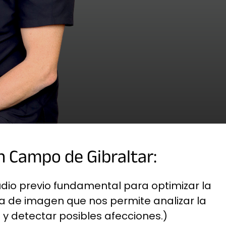
n Campo de Gibraltar:
udio previo fundamental para optimizar la
ba de imagen que nos permite analizar la
 y detectar posibles afecciones.)