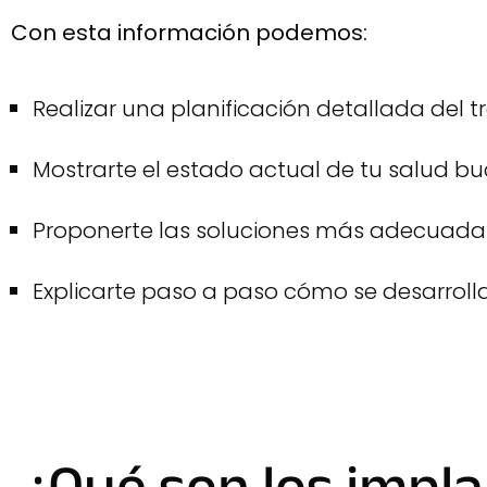
Con esta información podemos:
Realizar una planificación detallada del t
Mostrarte el estado actual de tu salud bu
Proponerte las soluciones más adecuadas
Explicarte paso a paso cómo se desarrolla