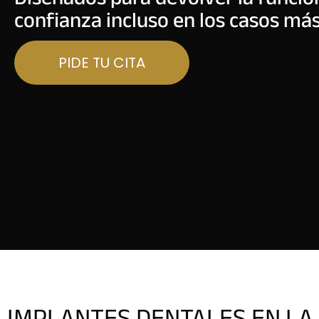
confianza incluso en los casos má
PIDE TU CITA