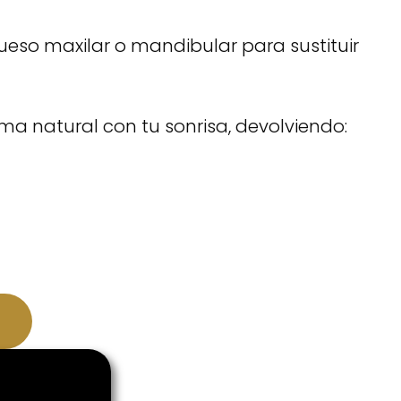
 hueso maxilar o mandibular para sustituir
ma natural con tu sonrisa, devolviendo: