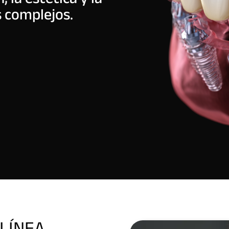
s complejos.