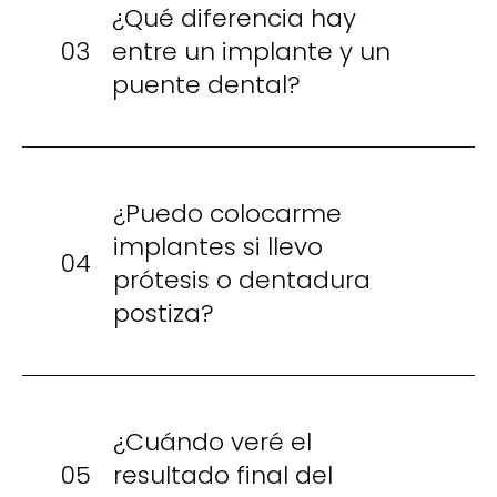
¿Qué diferencia hay
03
entre un implante y un
puente dental?
¿Puedo colocarme
implantes si llevo
04
prótesis o dentadura
postiza?
¿Cuándo veré el
05
resultado final del