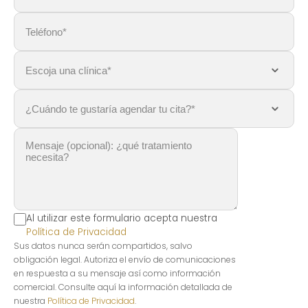
Al utilizar este formulario acepta nuestra
Política de Privacidad
Sus datos nunca serán compartidos, salvo
obligación legal. Autoriza el envío de comunicaciones
en respuesta a su mensaje así como información
comercial. Consulte aquí la información detallada de
nuestra
Política de Privacidad
.