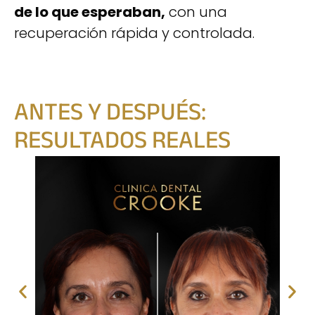
de lo que esperaban,
con una
recuperación rápida y controlada.
ANTES Y DESPUÉS:
RESULTADOS REALES