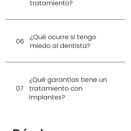
tratamiento?
¿Qué ocurre si tengo
06
miedo al dentista?
¿Qué garantías tiene un
07
tratamiento con
implantes?