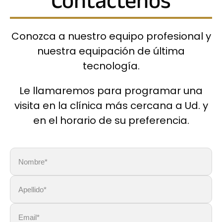
Contáctenos
Conozca a nuestro equipo profesional y
nuestra equipación de última
tecnología.
Le llamaremos para programar una
visita en la clínica más cercana a Ud. y
en el horario de su preferencia.