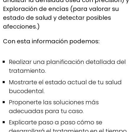
analizar la densidad ósea con precisión) y
Exploración de encías (para valorar su
estado de salud y detectar posibles
afecciones.)
Con esta información podemos:
Realizar una planificación detallada del
tratamiento.
Mostrarte el estado actual de tu salud
bucodental.
Proponerte las soluciones más
adecuadas para tu caso.
Explicarte paso a paso cómo se
desarrollará el tratamiento en el tiempo.