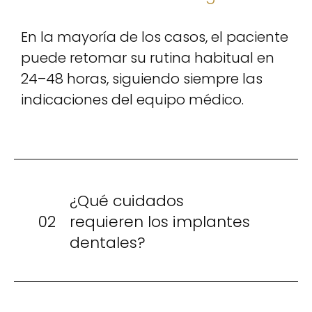
En la mayoría de los casos, el paciente
puede retomar su rutina habitual en
24–48 horas, siguiendo siempre las
indicaciones del equipo médico.
¿Qué cuidados
02
requieren los implantes
dentales?