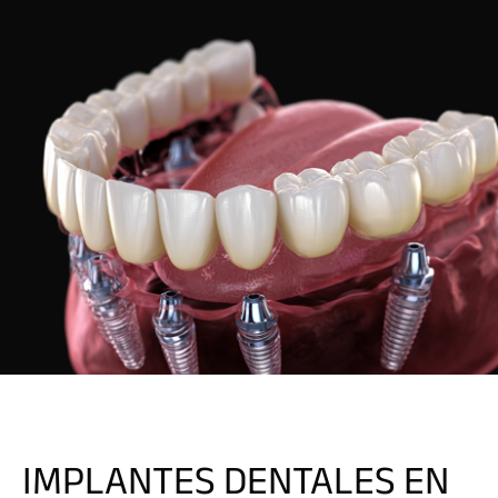
IMPLANTES DENTALES EN