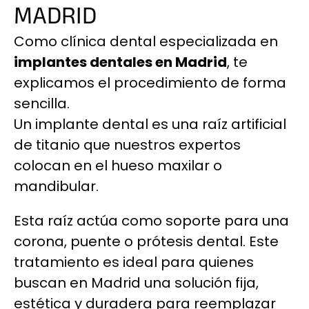
MADRID
Como clínica dental especializada en
implantes dentales en Madrid
, te
explicamos el procedimiento de forma
sencilla.
Un implante dental es una raíz artificial
de titanio que nuestros expertos
colocan en el hueso maxilar o
mandibular.
Esta raíz actúa como soporte para una
corona, puente o prótesis dental. Este
tratamiento es ideal para quienes
buscan en Madrid una solución fija,
estética y duradera para reemplazar