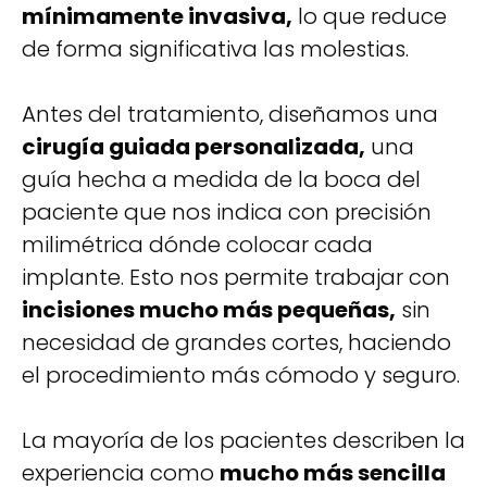
mínimamente invasiva,
lo que reduce
de forma significativa las molestias.
Antes del tratamiento, diseñamos una
cirugía guiada personalizada,
una
guía hecha a medida de la boca del
paciente que nos indica con precisión
milimétrica dónde colocar cada
implante. Esto nos permite trabajar con
incisiones mucho más pequeñas,
sin
necesidad de grandes cortes, haciendo
el procedimiento más cómodo y seguro.
La mayoría de los pacientes describen la
experiencia como
mucho más sencilla