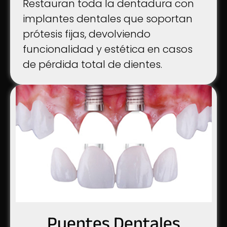
Restauran toda la dentadura con
implantes dentales que soportan
prótesis fijas, devolviendo
funcionalidad y estética en casos
de pérdida total de dientes.
Puentes Dentales