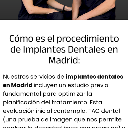
Cómo es el procedimiento
de Implantes Dentales en
Madrid:
Nuestros servicios de
implantes dentales
en Madrid
incluyen un estudio previo
fundamental para optimizar la
planificación del tratamiento. Esta
evaluación inicial contempla; TAC dental
(una prueba de imagen que nos permite