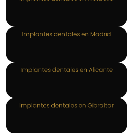
Implantes dentales en Madrid
Implantes dentales en Alicante
Implantes dentales en Gibraltar