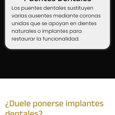
Los puentes dentales sustituyen
varias ausentes mediante coronas
unidas que se apoyan en dientes
naturales o implantes para
restaurar la funcionalidad.
¿Duele ponerse implantes
dentales?