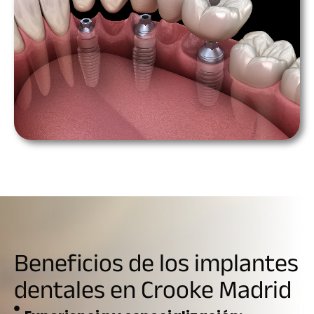
Beneficios de los implantes
dentales en Crooke Madrid