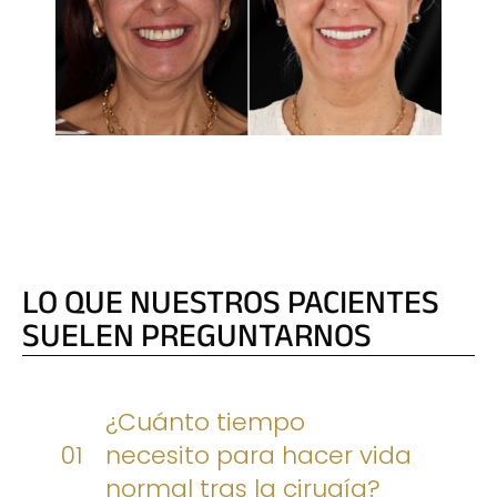
REHABILITACIONES COMPLETAS
LO QUE NUESTROS PACIENTES
SUELEN PREGUNTARNOS
¿Cuánto tiempo
01
necesito para hacer vida
normal tras la cirugía?