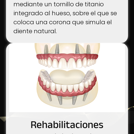
mediante un tornillo de titanio
integrado al hueso, sobre el que se
coloca una corona que simula el
diente natural.
Rehabilitaciones