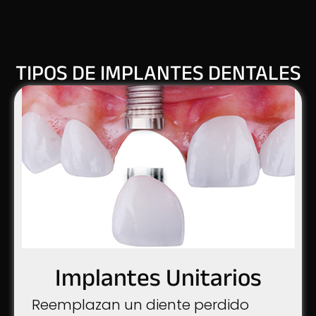
TIPOS DE IMPLANTES DENTALES
Implantes Unitarios
Reemplazan un diente perdido