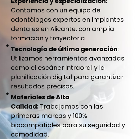
Experiencia y especialización:
Contamos con un equipo de
odontólogos expertos en implantes
dentales en Alicante, con amplia
formación y trayectoria.
Tecnología de última generación
:
Utilizamos herramientas avanzadas
como el escáner intraoral y la
planificación digital para garantizar
resultados precisos.
Materiales de Alta
Calidad:
Trabajamos con las
primeras marcas y 100%
biocompatibles para su seguridad y
comodidad.