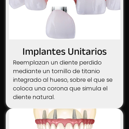
Implantes Unitarios
Reemplazan un diente perdido
mediante un tornillo de titanio
integrado al hueso, sobre el que se
coloca una corona que simula el
diente natural.