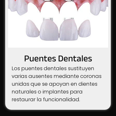
Puentes Dentales
Los puentes dentales sustituyen
varias ausentes mediante coronas
unidas que se apoyan en dientes
naturales o implantes para
restaurar la funcionalidad.