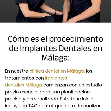
Cómo es el procedimiento
de Implantes Dentales en
Málaga:
En nuestra
clínica dental en Málaga
, los
tratamientos con
implantes
dentales Málaga
comienzan con un estudio
previo esencial para una planificación
precisa y personalizada. Esta fase inicial
incluye un TAC dental, que permite analizar