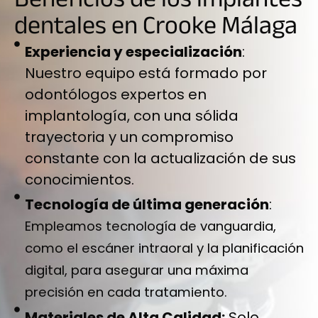
Beneficios de los implantes
dentales en Crooke Málaga
Experiencia y especialización
:
Nuestro equipo está formado por
odontólogos expertos en
implantología, con una sólida
trayectoria y un compromiso
constante con la actualización de sus
conocimientos.
Tecnología de última generación
:
Empleamos tecnología de vanguardia,
como el escáner intraoral y la planificación
digital, para asegurar una máxima
precisión en cada tratamiento.
Materiales de Alta Calidad:
Solo