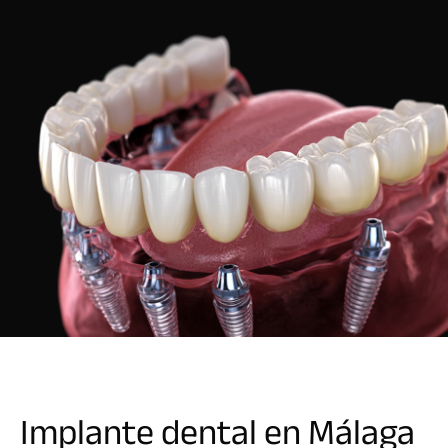
Implante dental en Málaga