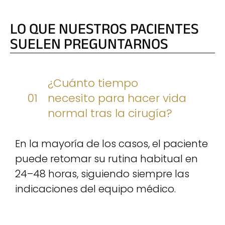
LO QUE NUESTROS PACIENTES
SUELEN PREGUNTARNOS
¿Cuánto tiempo
01
necesito para hacer vida
normal tras la cirugía?
En la mayoría de los casos, el paciente
puede retomar su rutina habitual en
24–48 horas, siguiendo siempre las
indicaciones del equipo médico.