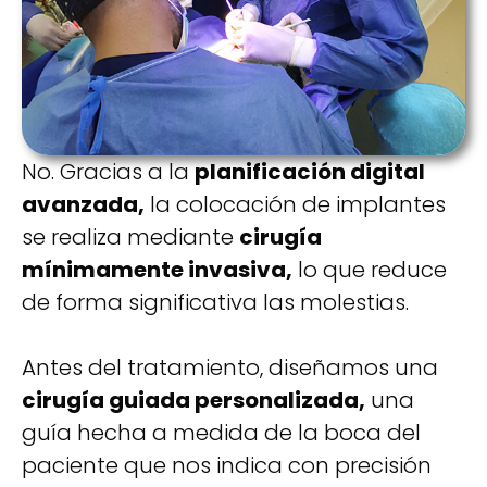
No. Gracias a la
planificación digital
avanzada,
la colocación de implantes
se realiza mediante
cirugía
mínimamente invasiva,
lo que reduce
de forma significativa las molestias.
Antes del tratamiento, diseñamos una
cirugía guiada personalizada,
una
guía hecha a medida de la boca del
paciente que nos indica con precisión