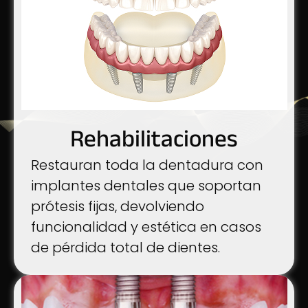
Rehabilitaciones
Restauran toda la dentadura con
implantes dentales que soportan
prótesis fijas, devolviendo
funcionalidad y estética en casos
de pérdida total de dientes.