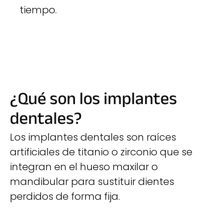
tiempo.
¿Qué son los implantes
dentales?
Los implantes dentales son raíces
artificiales de titanio o zirconio que se
integran en el hueso maxilar o
mandibular para sustituir dientes
perdidos de forma fija.