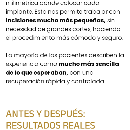
milimétrica dónde colocar cada
implante. Esto nos permite trabajar con
incisiones mucho más pequeñas,
sin
necesidad de grandes cortes, haciendo
el procedimiento más cómodo y seguro.
La mayoría de los pacientes describen la
experiencia como
mucho más sencilla
de lo que esperaban,
con una
recuperación rápida y controlada.
ANTES Y DESPUÉS:
RESULTADOS REALES