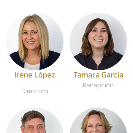
Irene López
Tamara García
Recepción
Directora