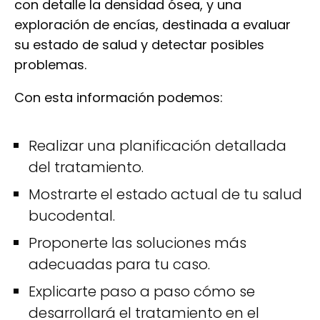
con detalle la densidad ósea, y una
exploración de encías, destinada a evaluar
su estado de salud y detectar posibles
problemas.
Con esta información podemos:
Realizar una planificación detallada
del tratamiento.
Mostrarte el estado actual de tu salud
bucodental.
Proponerte las soluciones más
adecuadas para tu caso.
Explicarte paso a paso cómo se
desarrollará el tratamiento en el