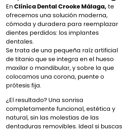
En
Clínica Dental Crooke Málaga,
te
ofrecemos una solución moderna,
cómoda y duradera para reemplazar
dientes perdidos: los implantes
dentales.
Se trata de una pequeña raíz artificial
de titanio que se integra en el hueso
maxilar o mandibular, y sobre la que
colocamos una corona, puente o
prótesis fija.
¿El resultado? Una sonrisa
completamente funcional, estética y
natural, sin las molestias de las
dentaduras removibles. Ideal si buscas