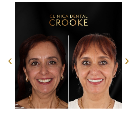
REHABILITACIONES COMPLETAS