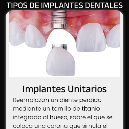
TIPOS DE IMPLANTES DENTALES
Implantes Unitarios
Reemplazan un diente perdido
mediante un tornillo de titanio
integrado al hueso, sobre el que se
coloca una corona que simula el