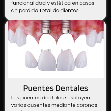
funcionalidad y estética en casos
de pérdida total de dientes.
Puentes Dentales
Los puentes dentales sustituyen
varias ausentes mediante coronas