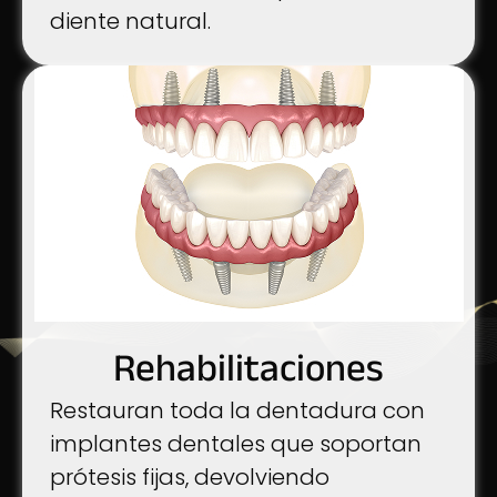
diente natural.
Rehabilitaciones
Restauran toda la dentadura con
implantes dentales que soportan
prótesis fijas, devolviendo