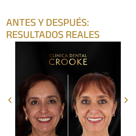
ANTES Y DESPUÉS:
RESULTADOS REALES