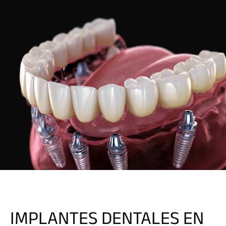
IMPLANTES DENTALES EN