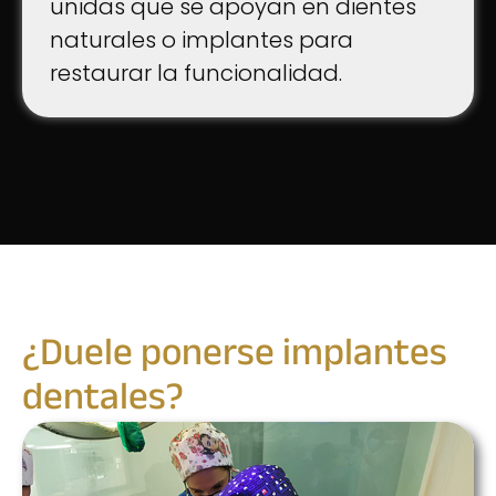
unidas que se apoyan en dientes
naturales o implantes para
restaurar la funcionalidad.
¿Duele ponerse implantes
dentales?