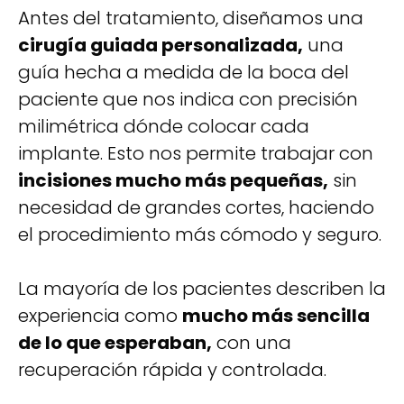
Antes del tratamiento, diseñamos una
cirugía guiada personalizada,
una
guía hecha a medida de la boca del
paciente que nos indica con precisión
milimétrica dónde colocar cada
implante. Esto nos permite trabajar con
incisiones mucho más pequeñas,
sin
necesidad de grandes cortes, haciendo
el procedimiento más cómodo y seguro.
La mayoría de los pacientes describen la
experiencia como
mucho más sencilla
de lo que esperaban,
con una
recuperación rápida y controlada.