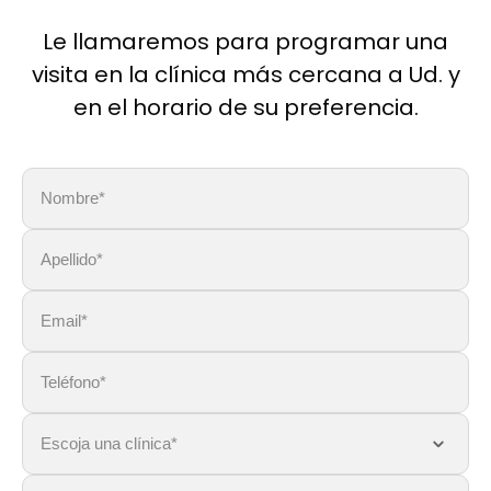
Le llamaremos para programar una
visita en la clínica más cercana a Ud. y
en el horario de su preferencia.