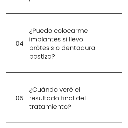
¿Puedo colocarme
implantes si llevo
04
prótesis o dentadura
postiza?
¿Cuándo veré el
05
resultado final del
tratamiento?