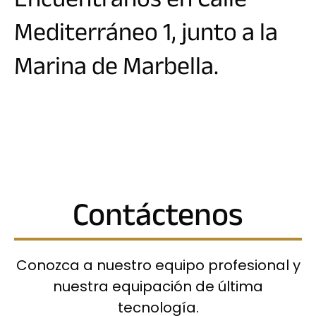
Encuéntranos en Calle
Mediterráneo 1, junto a la
Marina de Marbella.
Contáctenos
Conozca a nuestro equipo profesional y
nuestra equipación de última
tecnología.