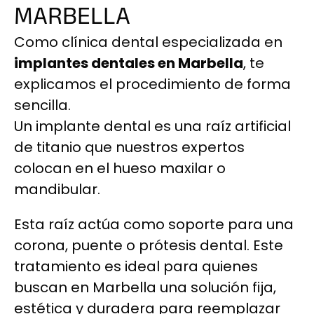
MARBELLA
Como clínica dental especializada en
implantes dentales en Marbella
, te
explicamos el procedimiento de forma
sencilla.
Un implante dental es una raíz artificial
de titanio que nuestros expertos
colocan en el hueso maxilar o
mandibular.
Esta raíz actúa como soporte para una
corona, puente o prótesis dental. Este
tratamiento es ideal para quienes
buscan en Marbella una solución fija,
estética y duradera para reemplazar