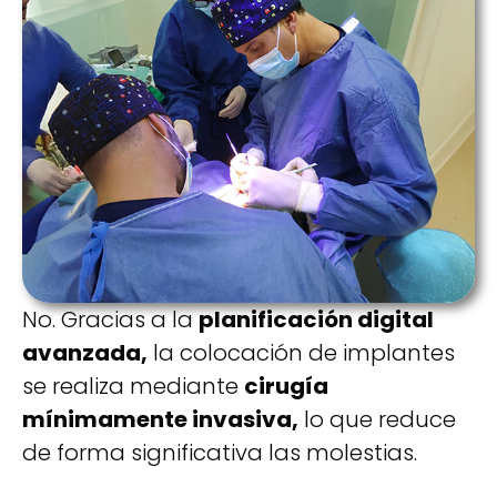
No. Gracias a la
planificación digital
avanzada,
la colocación de implantes
se realiza mediante
cirugía
mínimamente invasiva,
lo que reduce
de forma significativa las molestias.