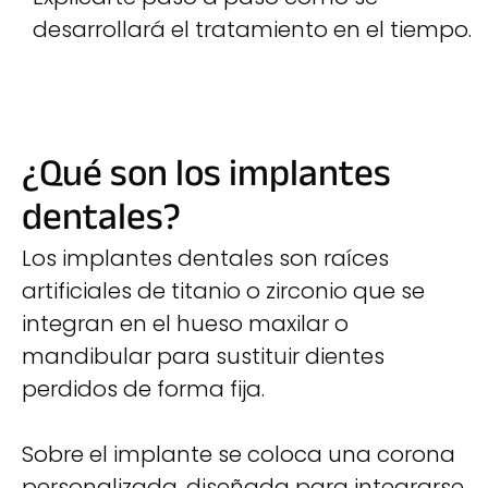
desarrollará el tratamiento en el tiempo.
¿Qué son los implantes
dentales?
Los implantes dentales son raíces
artificiales de titanio o zirconio que se
integran en el hueso maxilar o
mandibular para sustituir dientes
perdidos de forma fija.
Sobre el implante se coloca una corona
personalizada, diseñada para integrarse