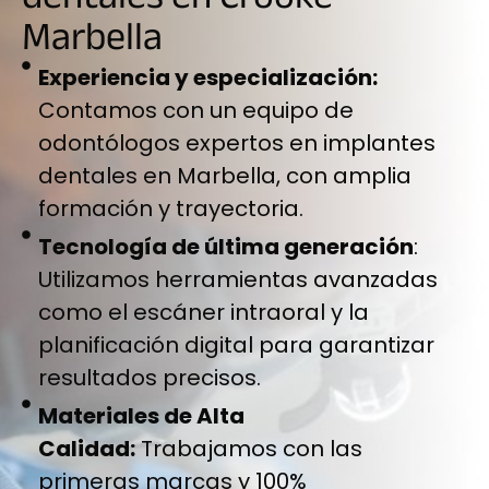
Marbella
Experiencia y especialización:
Contamos con un equipo de
odontólogos expertos en implantes
dentales en Marbella, con amplia
formación y trayectoria.
Tecnología de última generación
:
Utilizamos herramientas avanzadas
como el escáner intraoral y la
planificación digital para garantizar
resultados precisos.
Materiales de Alta
Calidad:
Trabajamos con las
primeras marcas y 100%