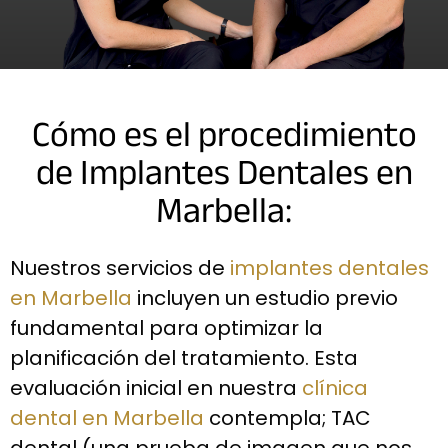
Cómo es el procedimiento
de Implantes Dentales en
Marbella:
Nuestros servicios de
implantes dentales
en Marbella
incluyen un estudio previo
fundamental para optimizar la
planificación del tratamiento. Esta
evaluación inicial en nuestra
clínica
dental en Marbella
contempla; TAC