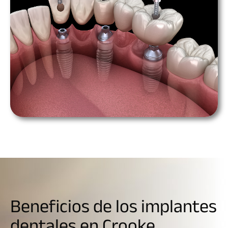
Beneficios de los implantes
dentales en Crooke