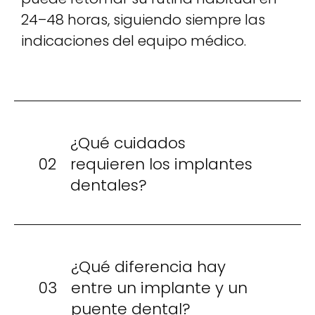
24–48 horas, siguiendo siempre las
indicaciones del equipo médico.
¿Qué cuidados
02
requieren los implantes
dentales?
¿Qué diferencia hay
03
entre un implante y un
puente dental?