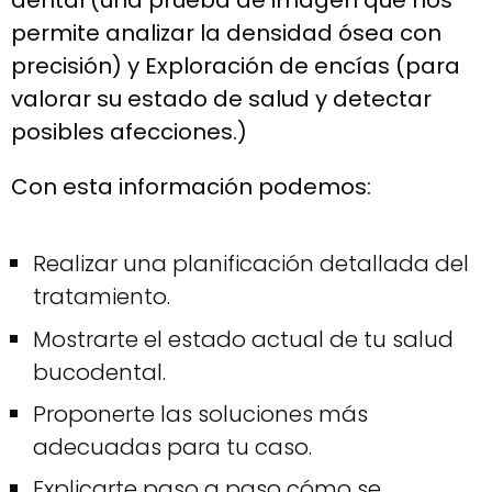
dental (una prueba de imagen que nos
permite analizar la densidad ósea con
precisión) y Exploración de encías (para
valorar su estado de salud y detectar
posibles afecciones.)
Con esta información podemos:
Realizar una planificación detallada del
tratamiento.
Mostrarte el estado actual de tu salud
bucodental.
Proponerte las soluciones más
adecuadas para tu caso.
Explicarte paso a paso cómo se