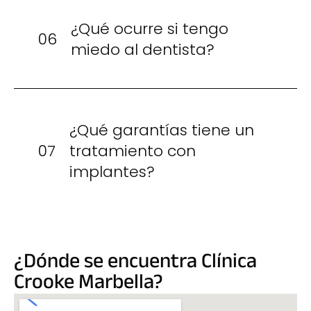
¿Qué ocurre si tengo
06
miedo al dentista?
¿Qué garantías tiene un
07
tratamiento con
implantes?
¿Dónde se encuentra Clínica
Crooke Marbella?